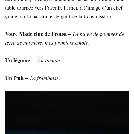
table tournée vers l’avenir, la mer, à l’image d’un chef
guidé par la passion et le goût de la transmission.
Votre Madeleine de Proust –
La purée de pommes de
terre de ma mère, mes premiers émois.
Un légume –
La tomate.
Un fruit –
La framboise.