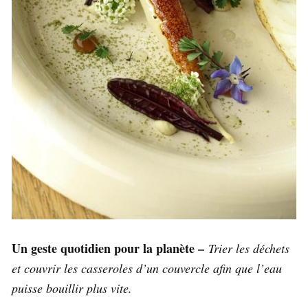
Un geste quotidien pour la planète –
Trier les déchets
et couvrir les casseroles d’un couvercle afin que l’eau
puisse bouillir plus vite.