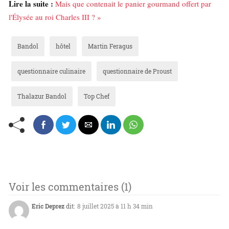
Lire la suite :
Mais que contenait le panier gourmand offert par
l'Élysée au roi Charles III ? »
Bandol
hôtel
Martin Feragus
questionnaire culinaire
questionnaire de Proust
Thalazur Bandol
Top Chef
Voir les commentaires (1)
Eric Deprez
dit:
8 juillet 2025 à 11 h 34 min