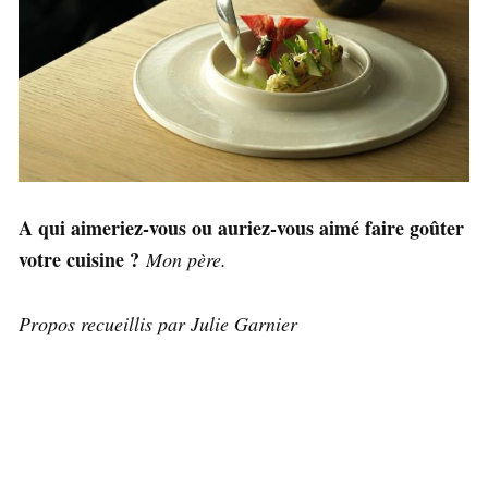
A qui aimeriez-vous ou auriez-vous aimé faire goûter
votre cuisine ?
Mon père.
Propos recueillis par Julie Garnier