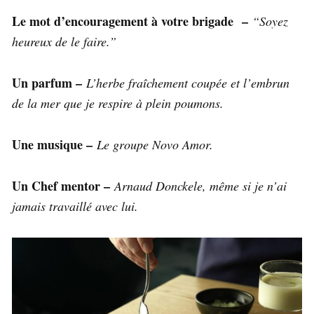
Le mot d’encouragement à votre brigade –
“Soyez
heureux de le faire.”
Un parfum –
L’herbe fraîchement coupée et l’embrun
de la mer que je respire à plein poumons.
Une musique –
Le groupe Novo Amor.
Un Chef mentor –
Arnaud Donckele, même si je n’ai
jamais travaillé avec lui.