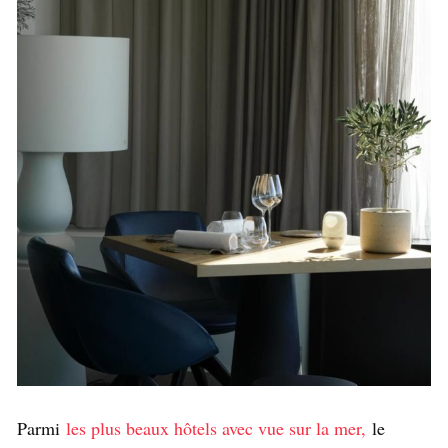
Parmi
les plus beaux hôtels avec vue sur la mer,
le