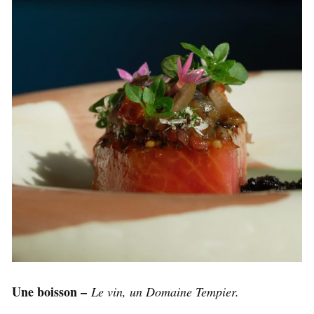
Une boisson –
Le vin, un Domaine Tempier.