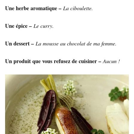
Une herbe aromatique –
La ciboulette.
Une épice –
Le curry.
Un dessert –
La mousse au chocolat de ma femme.
Un produit que vous refusez de cuisiner –
Aucun !