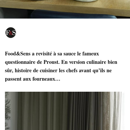
Food&Sens a revisité à sa sauce le fameux
questionnaire de Proust. En version culinaire bien
sûr, histoire de cuisiner les chefs avant qu’ils ne
passent aux fourneaux…