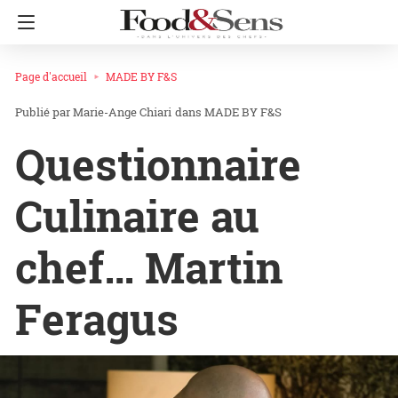
Page d'accueil
MADE BY F&S
Marie-Ange Chiari
dans
MADE BY F&S
Questionnaire
Culinaire au
chef… Martin
Feragus