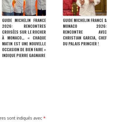
GUIDE MICHELIN FRANCE
GUIDE MICHELIN FRANCE &
2026: RENCONTRES
MONACO 2026:
CROISÉES SUR LE ROCHER
RENCONTRE AVEC
À MONACO… « CHAQUE
CHRISTIAN GARCIA, CHEF
MATIN EST UNE NOUVELLE
DU PALAIS PRINCIER !
OCCASION DE BIEN FAIRE »
INDIQUE PIERRE GAGNAIRE
res sont indiqués avec
*