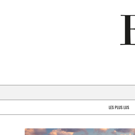
LES PLUS LUS