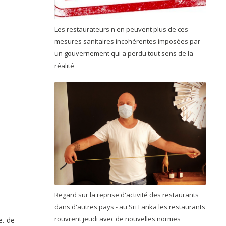
Les restaurateurs n'en peuvent plus de ces
mesures sanitaires incohérentes imposées par
un gouvernement qui a perdu tout sens de la
réalité
Regard sur la reprise d'activité des restaurants
dans d'autres pays - au Sri Lanka les restaurants
rouvrent jeudi avec de nouvelles normes
e. de