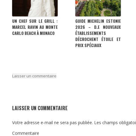
UN CHEF SUR LE GRILL :
GUIDE MICHELIN ESTONIE
MARCEL RAVIN AU MONTE
2026 – D.E NOUVEAUX
CARLO BEACH À MONACO
ÉTABLISSEMENTS
DÉCROCHENT ÉTOILE ET
PRIX SPÉCIAUX
Laisser un commentaire
LAISSER UN COMMENTAIRE
Votre adresse e-mail ne sera pas publiée.
Les champs obligatoi
Commentaire