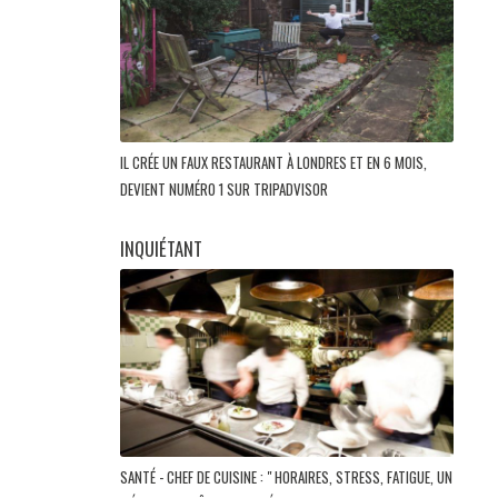
IL CRÉE UN FAUX RESTAURANT À LONDRES ET EN 6 MOIS,
DEVIENT NUMÉRO 1 SUR TRIPADVISOR
INQUIÉTANT
SANTÉ - CHEF DE CUISINE : " HORAIRES, STRESS, FATIGUE, UN