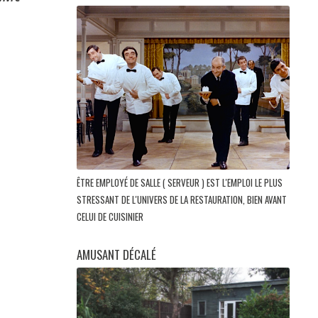
ÊTRE EMPLOYÉ DE SALLE ( SERVEUR ) EST L'EMPLOI LE PLUS
STRESSANT DE L'UNIVERS DE LA RESTAURATION, BIEN AVANT
CELUI DE CUISINIER
AMUSANT DÉCALÉ