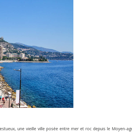
stueux, une vieille ville posée entre mer et roc depuis le Moyen-ag