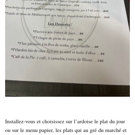
Installez-vous et choisissez sur l’ardoise le plat du jour
ou sur le menu papier, les plats qui au gré du marché et