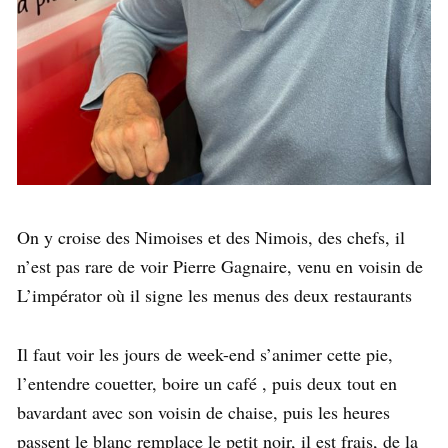
On y croise des Nimoises et des Nimois, des chefs, il
n’est pas rare de voir Pierre Gagnaire, venu en voisin de
L’impérator où il signe les menus des deux restaurants
Il faut voir les jours de week-end s’animer cette pie,
l’entendre couetter, boire un café , puis deux tout en
bavardant avec son voisin de chaise, puis les heures
passent le blanc remplace le petit noir, il est frais, de la