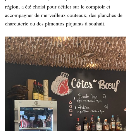
région, a été choisi pour défiler sur le comptoir et
accompagner de merveilleux couteaux, des planches de
charcuterie ou des pimentos piquants à souhait.