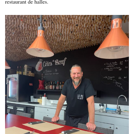
restaurant de halles.