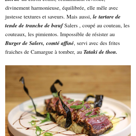
divinement harmonieuse, équilibrée, elle mêle avec
justesse textures et saveurs. Mais aussi,
le tartare de
tende de tranche de bœuf
Salers , coupé au couteau, les
couteaux, les pimientos. Impossible de résister au
Burger de Salers, comté affiné
, servi avec des frites
fraiches de Camargue à tomber, au
Tataki de thon.