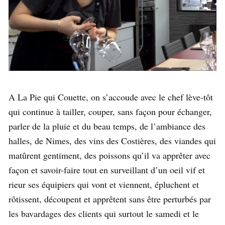
A La Pie qui Couette, on s’accoude avec le chef lève-tôt
qui continue à tailler, couper, sans façon pour échanger,
parler de la pluie et du beau temps, de l’ambiance des
halles, de Nimes, des vins des Costières, des viandes qui
matûrent gentiment, des poissons qu’il va apprêter avec
façon et savoir-faire tout en surveillant d’un oeil vif et
rieur ses équipiers qui vont et viennent, épluchent et
rôtissent, découpent et apprêtent sans être perturbés par
les bavardages des clients qui surtout le samedi et le