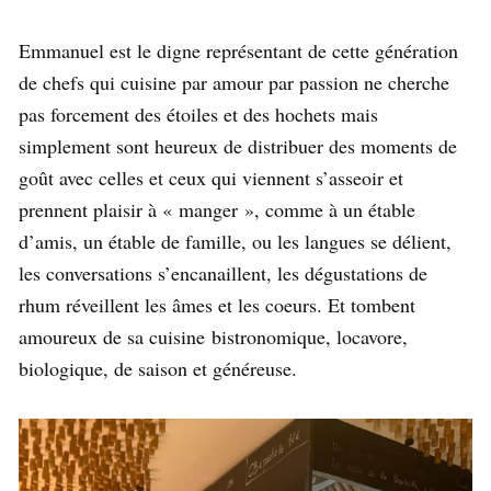
Emmanuel est le digne représentant de cette génération
de chefs qui cuisine par amour par passion ne cherche
pas forcement des étoiles et des hochets mais
simplement sont heureux de distribuer des moments de
goût avec celles et ceux qui viennent s’asseoir et
prennent plaisir à « manger », comme à un étable
d’amis, un étable de famille, ou les langues se délient,
les conversations s’encanaillent, les dégustations de
rhum réveillent les âmes et les coeurs. Et tombent
amoureux de sa cuisine bistronomique, locavore,
biologique, de saison et généreuse.