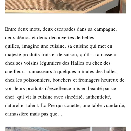
Entre deux mots, deux escapades dans sa campagne,
deux démos et deux découvertes de belles
quilles, imagine une cuisine, sa cuisine qui met en
majesté produits frais et de saison, qu’il « ramasse »
chez ses voisins légumiers des Halles ou chez des
cueilleurs- ramasseurs à quelques minutes des halles,
chez les poissonniers, bouchers et fromagers heureux de
voir leurs produits d’excellence mis en beauté par ce
chef qui vit la cuisine avec sincérité, authenticité,
naturel et talent. La Pie qui couette, une table viandarde,
carnassière mais pas que…