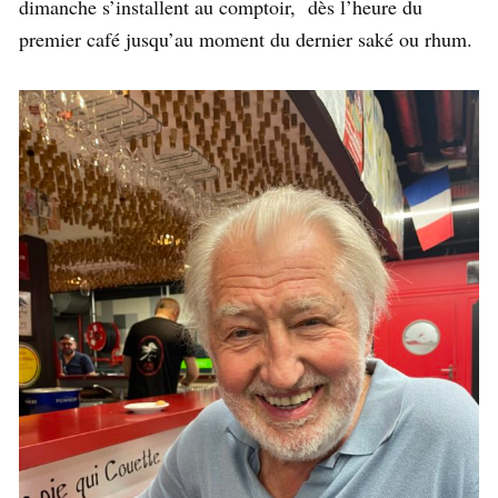
dimanche s’installent au comptoir, dès l’heure du
premier café jusqu’au moment du dernier saké ou rhum.