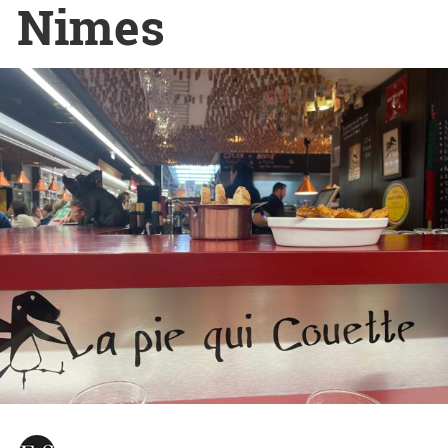
Nimes