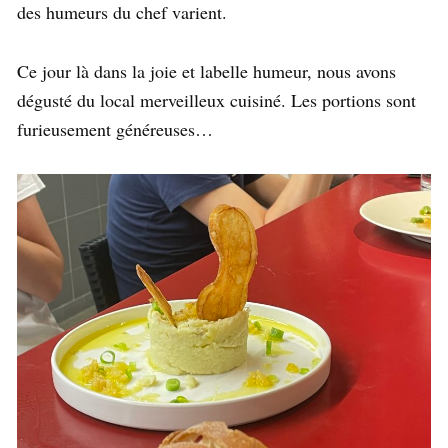
des humeurs du chef varient.
Ce jour là dans la joie et labelle humeur, nous avons
dégusté du local merveilleux cuisiné. Les portions sont
furieusement généreuses…