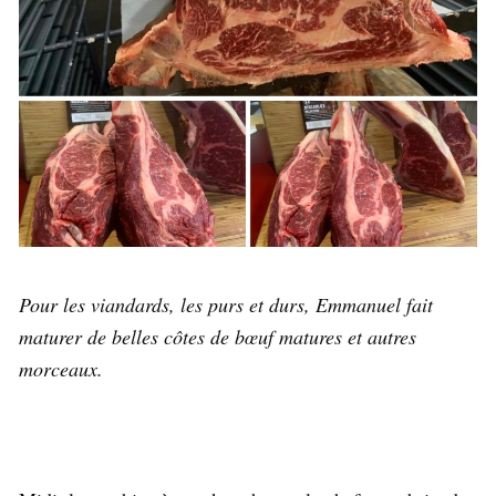
Pour les viandards, les purs et durs, Emmanuel fait
maturer de belles côtes de bœuf matures et autres
morceaux.