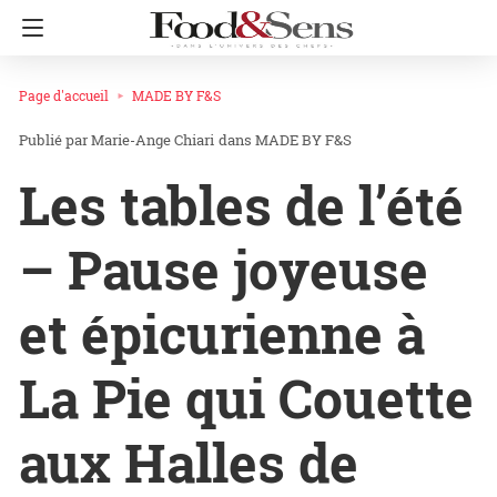
Page d'accueil
MADE BY F&S
Marie-Ange Chiari
dans
MADE BY F&S
Les tables de l’été
– Pause joyeuse
et épicurienne à
La Pie qui Couette
aux Halles de