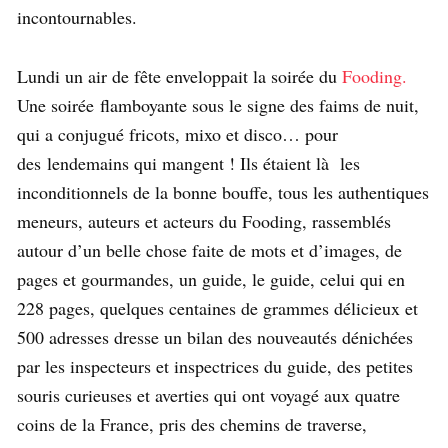
incontournables.
Lundi un air de fête enveloppait la soirée du
Fooding.
Une soirée flamboyante sous le signe des faims de nuit,
qui a conjugué fricots, mixo et disco… pour
des lendemains qui mangent ! Ils étaient là les
inconditionnels de la bonne bouffe, tous les authentiques
meneurs, auteurs et acteurs du Fooding, rassemblés
autour d’un belle chose faite de mots et d’images, de
pages et gourmandes, un guide, le guide, celui qui en
228 pages, quelques centaines de grammes délicieux et
500 adresses dresse un bilan des nouveautés dénichées
par les inspecteurs et inspectrices du guide, des petites
souris curieuses et averties qui ont voyagé aux quatre
coins de la France, pris des chemins de traverse,