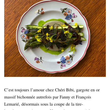
C’est toujours l’amour chez Chéri Bibi, gargote en or
massif bichonnée autrefois par Fanny et François
Lemarié, désormais sous la coupe de la tire-