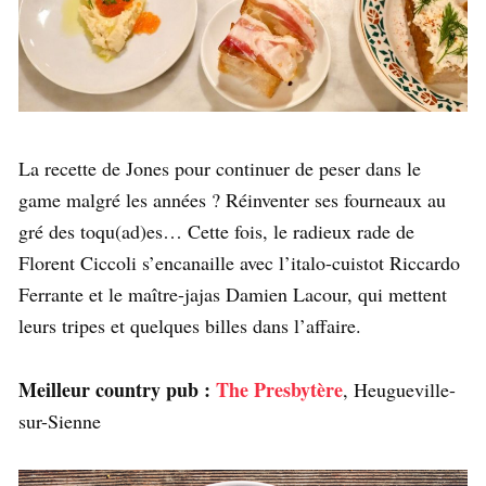
La recette de Jones pour continuer de peser dans le
game malgré les années ? Réinventer ses fourneaux au
gré des toqu(ad)es… Cette fois, le radieux rade de
Florent Ciccoli s’encanaille avec l’italo-cuistot Riccardo
Ferrante et le maître-jajas Damien Lacour, qui mettent
leurs tripes et quelques billes dans l’affaire.
Meilleur country pub :
The Presbytère
, Heugueville-
sur-Sienne