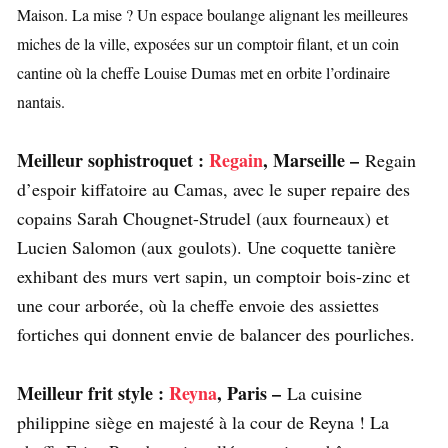
Maison. La mise ? Un espace boulange alignant les meilleures
miches de la ville, exposées sur un comptoir filant, et un coin
cantine où la cheffe Louise Dumas met en orbite l’ordinaire
nantais.
Meilleur sophistroquet :
Regain
, Marseille –
Regain
d’espoir kiffatoire au Camas, avec le super repaire des
copains Sarah Chougnet-Strudel (aux fourneaux) et
Lucien Salomon (aux goulots). Une coquette tanière
exhibant des murs vert sapin, un comptoir bois-zinc et
une cour arborée, où la cheffe envoie des assiettes
fortiches qui donnent envie de balancer des pourliches.
Meilleur frit style :
Reyna
, Paris –
La cuisine
philippine siège en majesté à la cour de Reyna ! La