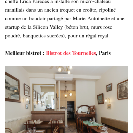
cheffe Erica Paredes a installé son micro-château
manillais dans un ancien troquet en croûte, ripoliné
comme un boudoir partagé par Marie-Antoinette et une
startup de la Silicon Valley (béton brut, murs rose
poudré, banquettes sucrées), pour un régal royal.
Meilleur bistrot :
Bistrot des Tournelles
, Paris