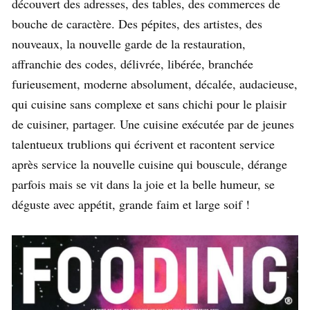
découvert des adresses, des tables, des commerces de
bouche de caractère. Des pépites, des artistes, des
nouveaux, la nouvelle garde de la restauration,
affranchie des codes, délivrée, libérée, branchée
furieusement, moderne absolument, décalée, audacieuse,
qui cuisine sans complexe et sans chichi pour le plaisir
de cuisiner, partager. Une cuisine exécutée par de jeunes
talentueux trublions qui écrivent et racontent service
après service la nouvelle cuisine qui bouscule, dérange
parfois mais se vit dans la joie et la belle humeur, se
déguste avec appétit, grande faim et large soif !