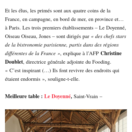
Et les élus, les primés sont aux quatre coins de la
France, en campagne, en bord de mer, en province et…
à Paris. Les trois premiers établissements – Le Doyenné,
Oiseau Oiseau, Jones – sont dirigés par
« des chefs stars
de la bistronomie parisienne, partis dans des régions
Christine
différentes de la France »
, explique à l’AFP
Doublet
, directrice générale adjointe du Fooding.
« C’est inspirant (…) Ils font revivre des endroits qui
étaient endormis », souligne-t-elle.
Meilleure table :
Le Doyenné
,
Saint-Vrain –