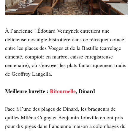
À l’ancienne ! Édouard Vermynck entretient une
délicieuse nostalgie bistrotière dans ce rétroquet coincé
entre les places des Vosges et de la Bastille (carrelage
cimenté, comptoir en marbre, caisse enregistreuse
centenaire), où s’envoyer les plats fantastiquement tradis
de Geoffroy Langella.
Meilleure buvette :
Ritournelle
, Dinard
Face à l’une des plages de Dinard, les braqueurs de
quilles Miléna Cugny et Benjamin Joinville en ont pris
pour dix piges dans l’ancienne maison à colombages du