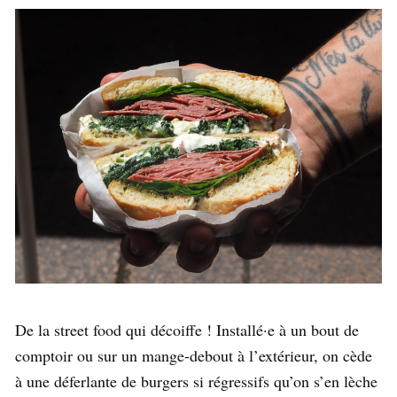
De la street food qui décoiffe ! Installé·e à un bout de
comptoir ou sur un mange-debout à l’extérieur, on cède
à une déferlante de burgers si régressifs qu’on s’en lèche