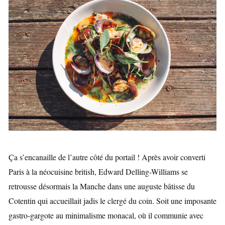
Ça s’encanaille de l’autre côté du portail ! Après avoir converti
Paris à la néocuisine british, Edward Delling-Williams se
retrousse désormais la Manche dans une auguste bâtisse du
Cotentin qui accueillait jadis le clergé du coin. Soit une imposante
gastro-gargote au minimalisme monacal, où il communie avec