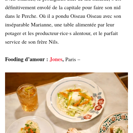
définitivement envolé de la capitale pour faire son nid
dans le Perche. Où il a pondu Oiseau Oiseau avec son
inséparable Marianne, une table alimentée par leur
potager et les producteur·rice·s alentour, et le parfait
service de son frère Nils.
Fooding d’amour :
Jones
,
Paris –