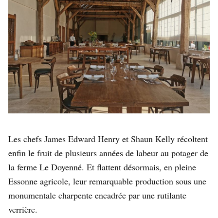
Les chefs James Edward Henry et Shaun Kelly récoltent
enfin le fruit de plusieurs années de labeur au potager de
la ferme Le Doyenné. Et flattent désormais, en pleine
Essonne agricole, leur remarquable production sous une
monumentale charpente encadrée par une rutilante
verrière.