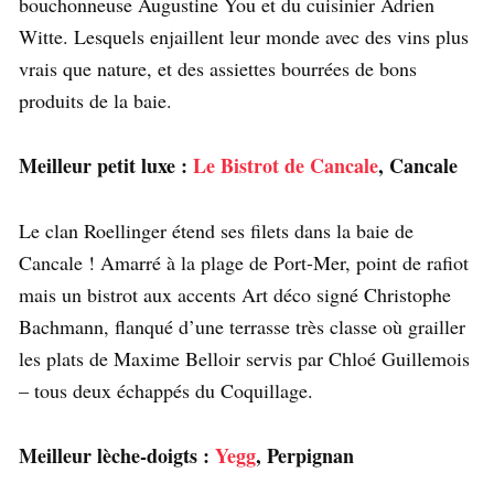
bouchonneuse Augustine You et du cuisinier Adrien
Witte. Lesquels enjaillent leur monde avec des vins plus
vrais que nature, et des assiettes bourrées de bons
produits de la baie.
Meilleur petit luxe :
Le Bistrot de Cancale
, Cancale
Le clan Roellinger étend ses filets dans la baie de
Cancale ! Amarré à la plage de Port-Mer, point de rafiot
mais un bistrot aux accents Art déco signé Christophe
Bachmann, flanqué d’une terrasse très classe où grailler
les plats de Maxime Belloir servis par Chloé Guillemois
– tous deux échappés du Coquillage.
Meilleur lèche-doigts :
Yegg
, Perpignan