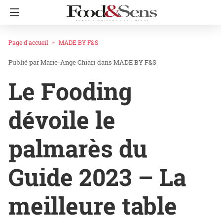
Page d'accueil
MADE BY F&S
Marie-Ange Chiari
dans
MADE BY F&S
Le Fooding
dévoile le
palmarès du
Guide 2023 – La
meilleure table