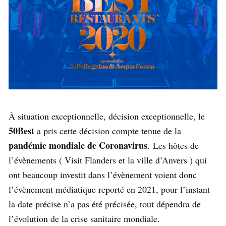
À situation exceptionnelle, décision exceptionnelle, le
50Best
a pris cette décision compte tenue de la
pandémie mondiale de Coronavirus
. Les hôtes de
l’évènements ( Visit Flanders et la ville d’Anvers ) qui
ont beaucoup investit dans l’évènement voient donc
l’évènement médiatique reporté en 2021, pour l’instant
la date précise n’a pas été précisée, tout dépendra de
l’évolution de la crise sanitaire mondiale.