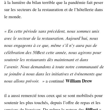
à la lumière du bilan terrible que la pandémie fait peser
sur les secteurs de la restauration et de l’hôtellerie dans
le monde.
« En cette période sans précédent, nous sommes unis
avec le secteur de la restauration. Aujourd’hui, nous
nous engageons à ce que, même s’il n’y aura pas de
célébration des 50Best cette année, nous agirons pour
soutenir les restaurants dès maintenant et dans
l’avenir. Nous demandons à toute notre communauté de
se joindre à nous dans les initiatives et événements que
William Drew
nous allons prévoir. »
a continué
il a aussi remercié tous ceux qui se sont mobilisés pour
soutenir les plus touchés, depuis l’offre de repas et les
50Best
services de livraison. De même la patron des
a