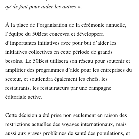
qu’ils font pour aider les autres ».
À la place de l’organisation de la cérémonie annuelle,
l’équipe du 50Best concevra et développera
d’importantes initiatives avec pour but d’aider les
initiatives collectives en cette période de grands
besoins. Le 50Best utilisera son réseau pour soutenir et
amplifier des programmes d’aide pour les entreprises du
secteur, et soutiendra également les chefs, les
restaurants, les restaurateurs par une campagne
éditoriale active.
Cette décision a été prise non seulement en raison des
restrictions actuelles des voyages internationaux, mais
aussi aux graves problèmes de santé des populations, et