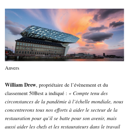
Anvers
William Drew
, propriétaire de l’évènement et du
classement 50Best a indiqué :
« Compte tenu des
circonstances de la pandémie à l’échelle mondiale, nous
concentrerons tous nos efforts à aider le secteur de la
restauration pour qu’il se batte pour son avenir, mais
aussi aider les chefs et les restaurateurs dans le travail