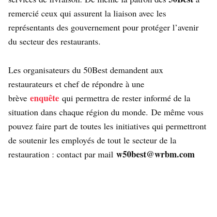
remercié ceux qui assurent la liaison avec les
représentants des gouvernement pour protéger l’avenir
du secteur des restaurants.
Les organisateurs du 50Best demandent aux
restaurateurs et chef de répondre à une
enquête
brève
qui permettra de rester informé de la
situation dans chaque région du monde. De même vous
pouvez faire part de toutes les initiatives qui permettront
de soutenir les employés de tout le secteur de la
w50best@wrbm.com
restauration : contact par mail