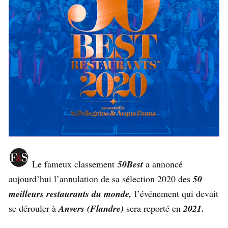
Le fameux classement
50Best
a annoncé
aujourd’hui l’annulation de sa sélection 2020 des
50
meilleurs restaurants du monde,
l’événement qui devait
se dérouler à
Anvers (Flandre)
sera reporté en
2021.