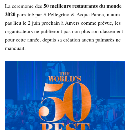
50 meilleurs restaurants du monde
La cérémonie des
2020
parrainé par S.Pellegrino & Acqua Panna, n’aura
pas lieu le 2 juin prochain à Anvers comme prévue, les
organisateurs ne publieront pas non plus son classement
pour cette année, depuis sa création aucun palmarès ne
manquait.