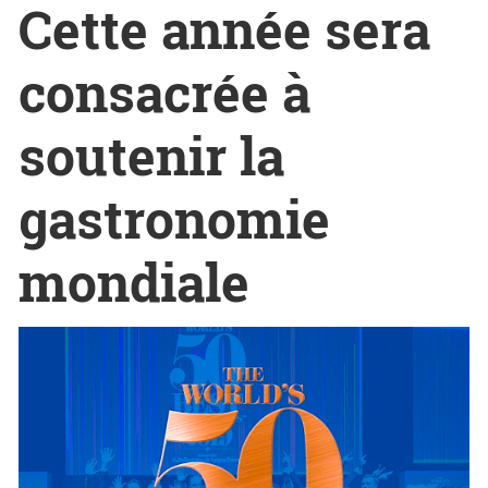
Cette année sera
consacrée à
soutenir la
gastronomie
mondiale