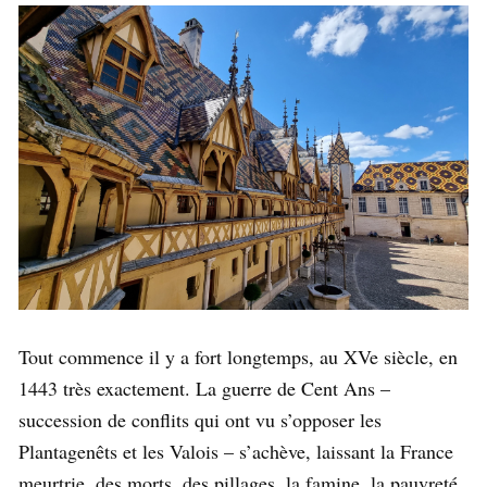
Tout commence il y a fort longtemps, au XVe siècle, en
1443 très exactement. La guerre de Cent Ans –
succession de conflits qui ont vu s’opposer les
Plantagenêts et les Valois – s’achève, laissant la France
meurtrie, des morts, des pillages, la famine, la pauvreté,