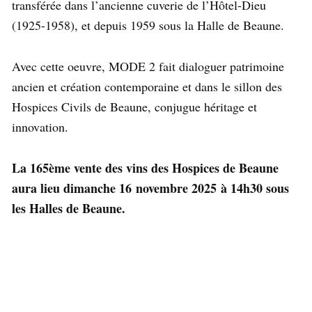
transférée dans l’ancienne cuverie de l’Hôtel-Dieu
(1925-1958), et depuis 1959 sous la Halle de Beaune.
Avec cette oeuvre, MODE 2 fait dialoguer patrimoine
ancien et création contemporaine et dans le sillon des
Hospices Civils de Beaune, conjugue héritage et
innovation.
La 165ème vente des vins des Hospices de Beaune
aura lieu dimanche 16 novembre 2025 à 14h30 sous
les Halles de Beaune.