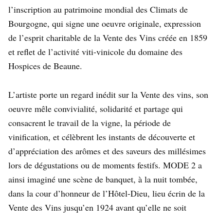
l’inscription au patrimoine mondial des Climats de
Bourgogne, qui signe une oeuvre originale, expression
de l’esprit charitable de la Vente des Vins créée en 1859
et reflet de l’activité viti-vinicole du domaine des
Hospices de Beaune.
L’artiste porte un regard inédit sur la Vente des vins, son
oeuvre mêle convivialité, solidarité et partage qui
consacrent le travail de la vigne, la période de
vinification, et célèbrent les instants de découverte et
d’appréciation des arômes et des saveurs des millésimes
lors de dégustations ou de moments festifs. MODE 2 a
ainsi imaginé une scène de banquet, à la nuit tombée,
dans la cour d’honneur de l’Hôtel-Dieu, lieu écrin de la
Vente des Vins jusqu’en 1924 avant qu’elle ne soit