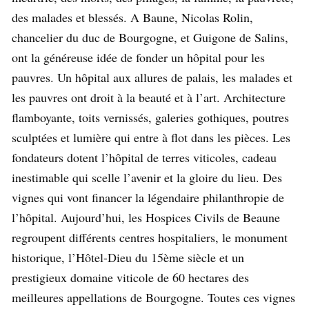
des malades et blessés. A Baune, Nicolas Rolin,
chancelier du duc de Bourgogne, et Guigone de Salins,
ont la généreuse idée de fonder un hôpital pour les
pauvres. Un hôpital aux allures de palais, les malades et
les pauvres ont droit à la beauté et à l’art. Architecture
flamboyante, toits vernissés, galeries gothiques, poutres
sculptées et lumière qui entre à flot dans les pièces. Les
fondateurs dotent l’hôpital de terres viticoles, cadeau
inestimable qui scelle l’avenir et la gloire du lieu. Des
vignes qui vont financer la légendaire philanthropie de
l’hôpital. Aujourd’hui, les Hospices Civils de Beaune
regroupent différents centres hospitaliers, le monument
historique, l’Hôtel-Dieu du 15ème siècle et un
prestigieux domaine viticole de 60 hectares des
meilleures appellations de Bourgogne. Toutes ces vignes