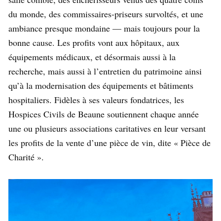
du monde, des commissaires-priseurs survoltés, et une
ambiance presque mondaine — mais toujours pour la
bonne cause. Les profits vont aux hôpitaux, aux
équipements médicaux, et désormais aussi à la
recherche, mais aussi à l’entretien du patrimoine ainsi
qu’à la modernisation des équipements et bâtiments
hospitaliers. Fidèles à ses valeurs fondatrices, les
Hospices Civils de Beaune soutiennent chaque année
une ou plusieurs associations caritatives en leur versant
les profits de la vente d’une pièce de vin, dite « Pièce de
Charité ».