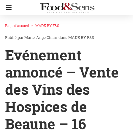
Page d'accueil
MADE BY F&S
Marie-Ange Chiari
dans
MADE BY F&S
Evénement
annoncé – Vente
des Vins des
Hospices de
Beaune – 16