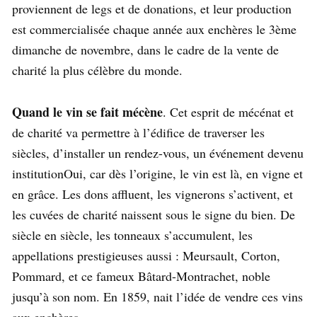
proviennent de legs et de donations, et leur production
est commercialisée chaque année aux enchères le 3ème
dimanche de novembre, dans le cadre de la vente de
charité la plus célèbre du monde.
Quand le vin se fait mécène
. Cet esprit de mécénat et
de charité va permettre à l’édifice de traverser les
siècles, d’installer un rendez-vous, un événement devenu
institutionOui, car dès l’origine, le vin est là, en vigne et
en grâce. Les dons affluent, les vignerons s’activent, et
les cuvées de charité naissent sous le signe du bien. De
siècle en siècle, les tonneaux s’accumulent, les
appellations prestigieuses aussi : Meursault, Corton,
Pommard, et ce fameux Bâtard-Montrachet, noble
jusqu’à son nom. En 1859, nait l’idée de vendre ces vins
aux enchères