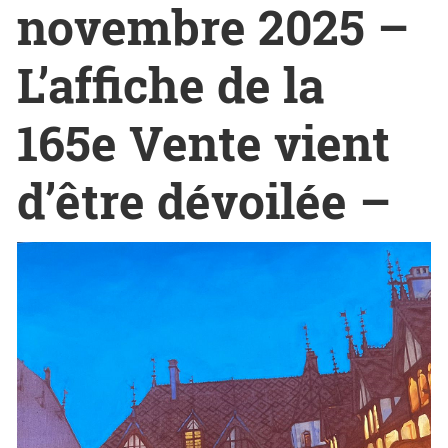
novembre 2025 –
L’affiche de la
165e Vente vient
d’être dévoilée –