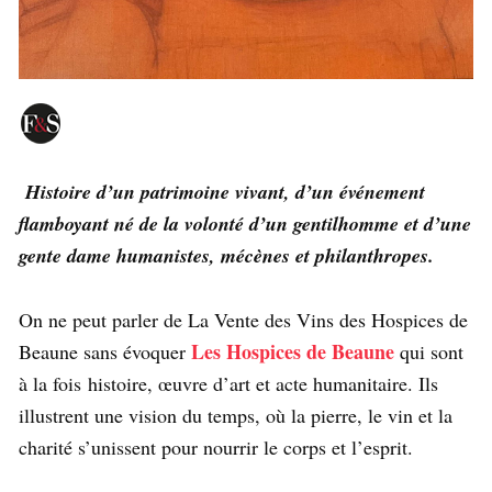
Histoire d’un patrimoine vivant, d’un événement
flamboyant né de la volonté d’un gentilhomme et d’une
gente dame humanistes, mécènes et philanthropes.
On ne peut parler de La Vente des Vins des Hospices de
Les Hospices de Beaune
Beaune sans évoquer
qui sont
à la fois histoire, œuvre d’art et acte humanitaire. Ils
illustrent une vision du temps, où la pierre, le vin et la
charité s’unissent pour nourrir le corps et l’esprit.