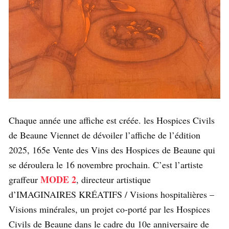
Chaque année une affiche est créée. les Hospices Civils
de Beaune Viennet de dévoiler l’affiche de l’édition
2025, 165e Vente des Vins des Hospices de Beaune qui
se déroulera le 16 novembre prochain. C’est l’artiste
MODE 2
graffeur
, directeur artistique
d’IMAGINAIRES KRÉATIFS / Visions hospitalières –
Visions minérales, un projet co-porté par les Hospices
Civils de Beaune dans le cadre du 10e anniversaire de