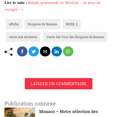
Lire la suite :
Balade gourmande en Slovénie... un pays de
cocagne ! »
affiche
Hospices de Beaune
MODE 2
vente aux enchères
Vente des Vins des Hospices de Beaune
LAISSER UN COMMENTAIRE
Publication connexe
Monaco – Notre sélection des