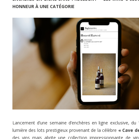
HONNEUR À UNE CATÉGORIE
Lancement d’une semaine d’enchères en ligne exclusive, du
lumière des lots prestigieux provenant de la célèbre
« Cave de
des vins mais abrite une collection impressionnante de v