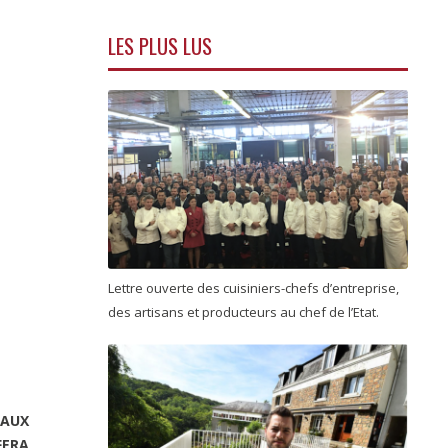
LES PLUS LUS
Lettre ouverte des cuisiniers-chefs d’entreprise,
des artisans et producteurs au chef de l’Etat.
 AUX
FERA