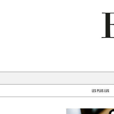
LES PLUS LUS