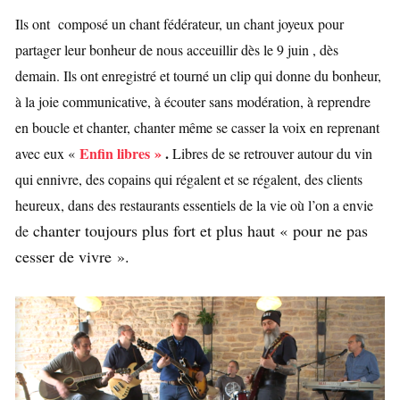
Ils ont composé un chant fédérateur, un chant joyeux pour
partager leur bonheur de nous acceuillir dès le 9 juin , dès
demain. Ils ont enregistré et tourné un clip qui donne du bonheur,
à la joie communicative, à écouter sans modération, à reprendre
en boucle et chanter, chanter même se casser la voix en reprenant
Enfin libres »
.
avec eux «
Libres de se retrouver autour du vin
qui ennivre, des copains qui régalent et se régalent, des clients
heureux, dans des restaurants essentiels de la vie où l’on a envie
chanter toujours plus fort et plus haut « pour ne pas
de
cesser de vivre ».