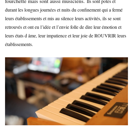
fourchette mais sont aussi musiciens.
Ils sont potes et
durant les longues journées et nuits du confinement qui a fermé
leurs établissements et mis au silence leurs activités, ils se sont
retrouvés et ont eu l’idée et l’envie folle de dire leur émotion et
leurs états d âme, leur impatience et leur joie de ROUVRIR leurs
établissements.