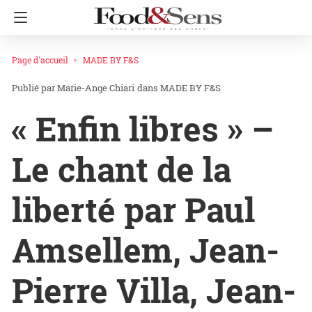
Page d'accueil
MADE BY F&S
Marie-Ange Chiari
dans
MADE BY F&S
« Enfin libres » –
Le chant de la
liberté par Paul
Amsellem, Jean-
Pierre Villa, Jean-