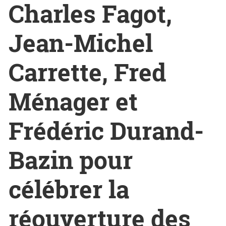
Charles Fagot,
Jean-Michel
Carrette, Fred
Ménager et
Frédéric Durand-
Bazin pour
célébrer la
réouverture des