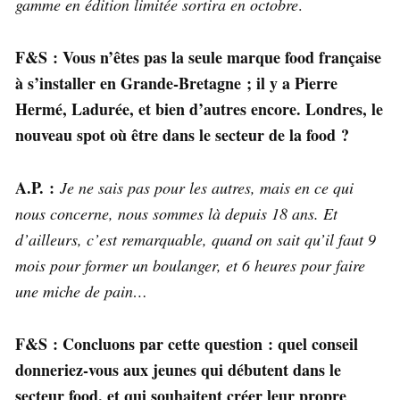
gamme en édition limitée sortira en octobre
.
F&S : Vous n’êtes pas la seule marque food française
à s’installer en Grande-Bretagne ; il y a Pierre
Hermé, Ladurée, et bien d’autres encore. Londres, le
nouveau spot où être dans le secteur de la food ?
A.P. :
Je ne sais pas pour les autres, mais en ce qui
nous concerne, nous sommes là depuis 18 ans. Et
d’ailleurs, c’est remarquable, quand on sait qu’il faut 9
mois pour former un boulanger, et 6 heures pour faire
une miche de pain…
F&S : Concluons par cette question : quel conseil
donneriez-vous aux jeunes qui débutent dans le
secteur food, et qui souhaitent créer leur propre