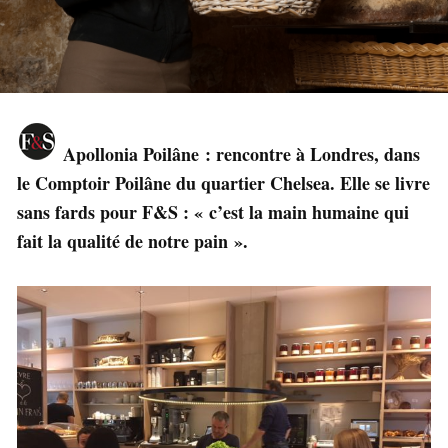
Apollonia Poilâne : rencontre à Londres, dans
le Comptoir Poilâne du quartier Chelsea. Elle se livre
sans fards pour F&S : « c’est la main humaine qui
fait la qualité de notre pain ».