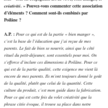
. » Pouvez-vous commenter cette association
créativité
d’éléments ? Comment sont-ils combinés par
Poilâne ?
A.P. :
Pour ce qui est de la partie « bien manger »,
c’est la base de l’éducation que j’ai reçue de mes
parents. Le fait de bien se nourrir, ainsi que le côté
rituel du petit-déjeuner, sont essentiels pour moi. On
s’efforce d’inclure ces dimensions à Poilâne. Pour ce
qui est de la partie qualité, cette exigence me vient là
encore de mes parents. Ils m’ont toujours donné le goût
de la qualité, plutôt que celui de la quantité. Cette
culture du produit, c’est mon guide dans la fabrication.
Pour ce qui est cette fois du volet créativité que la
phrase citée évoque, il trouve sa place dans notre