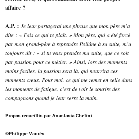
affaire ?
A.P. :
Je leur partagerai une phrase que mon père m’a
dite : « Fais ce qui te plaît. » Mon père, qui a été forcé
par mon grand-père à reprendre Poilâne à sa suite, m’a
toujours dit : « si tu veux prendre ma suite, que ce soit
par passion pour ce métier. » Ainsi, lors des moments
moins faciles, la passion sera là, qui nourrira ces
moments creux. Pour moi, ce qui me remet en selle dans
les moments de fatigue, c’est de voir le sourire des
compagnons quand je leur serre la main.
Propos recueillis par Anastasia Chelini
©Philippe Vaurès