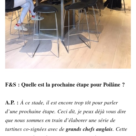
F&S : Quelle est la prochaine étape pour Poilâne ?
A.P. :
À ce stade, il est encore trop tôt pour parler
d’une prochaine étape. Ceci dit, je peux déjà vous dire
que nous sommes en train d’élaborer une série de
tartines co-signées avec de
grands chefs anglais
. Cette