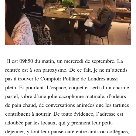
Il est 09h50 du matin, un mercredi de septembre. La
rentrée est à son paroxysme. De ce fait, je ne m’attends
pas à trouver le Comptoir Poilâne de Londres aussi
plein. Et pourtant. L’espace, coquet et serti d’un charme
pastel, vibre d’une jolie cacophonie matinale, d’odeurs
de pain chaud, de conversations animées que les tartines
contribuent à nourrir. De toute évidence, l’adresse est
adoubée par les locaux, qui y prennent leur petit-
déjeuner, y font leur pause-café entre amis ou collègues,