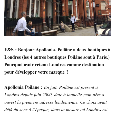
F&S : Bonjour Apollonia. Poilâne a deux boutiques à
Londres (les 4 autres boutiques Poilâne sont à Paris.)
Pourquoi avoir retenu Londres comme destination
pour développer votre marque ?
Apollonia Poîlane :
En fait, Poilâne est présent à
Londres depuis juin 2000, date à laquelle
mon père a
ouvert la première adresse londonienne. Ce choix avait
déjà du sens à l’époque, dans la mesure où Londres est