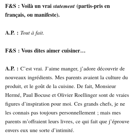
F&S : Voilà un vrai
(partis-pris en
statement
français, ou manifeste).
A.P. :
Tout à fait.
F&S : Vous dites aimer cuisiner…
A.P. :
C’est vrai. J’aime manger, j’adore découvrir de
nouveaux ingrédients. Mes parents avaient la culture du
produit, et le goût de la cuisine. De fait, Monsieur
Hermé, Paul Bocuse et Olivier Roellinger sont de vraies
figures d’inspiration pour moi. Ces grands chefs, je ne
les connais pas toujours personnellement ; mais mes
parents m’offraient leurs livres, ce qui fait que j’éprouve
envers eux une sorte d’intimité.