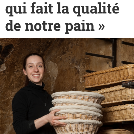
qui fait la qualité
de notre pain »