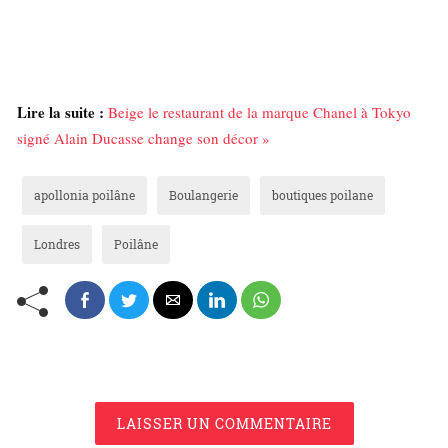
Lire la suite :
Beige le restaurant de la marque Chanel à Tokyo
signé Alain Ducasse change son décor »
apollonia poilâne
Boulangerie
boutiques poilane
Londres
Poilâne
LAISSER UN COMMENTAIRE