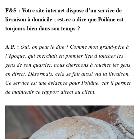
F&S : Votre site internet dispose d’un service de
livraison à domicile ; est-ce à dire que Poilâne est
toujours bien dans son temps ?
A.P. :
Oui, on peut le dire ! Comme mon grand-père à
l’époque, qui cherchait en premier lieu à toucher les
gens de son quartier, nous cherchons à toucher les gens
en direct. Désormais, cela se fait aussi via la livraison.
Ce service est une évidence pour Poilâne, car il permet
de maintenir ce rapport direct au client.