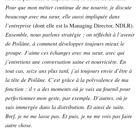
Pour que mon métier continue de me nourrir, je discute
beaucoup avec ma sœur, elle aussi impliquée dans
l’entreprise
(dont elle est la Managing Director, NDLR)
.
Ensemble, nous parlons stratégie ; on réfléchit à l’avenir
de Poilâne, à comment développer toujours mieux le
groupe. J’aime ces échanges avec ma sœur, avec qui
j’entretiens une conversation saine et nourricière. En
tout cas, seize ans plus tard, j’ai toujours envie d’être à
la tête de Poilâne. C’est grâce à la polyvalence de ma
fonction : il y a des moments où je vais au fournil pour
perfectionner mon geste, par exemple. D’autres, où je
suis immergée dans la distribution. Et ainsi de suite.
Bref, je ne me lasse pas. Et puis, je ne me vois pas faire
autre chose.