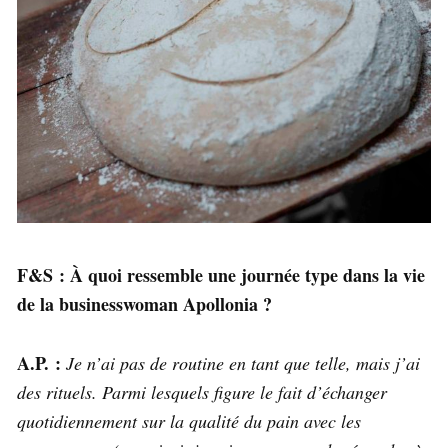
F&S : À quoi ressemble une journée type dans la vie
de la businesswoman Apollonia ?
A.P. :
Je n’ai pas de routine en tant que telle, mais j’ai
des rituels. Parmi lesquels figure le fait d’échanger
quotidiennement sur la qualité du pain avec les