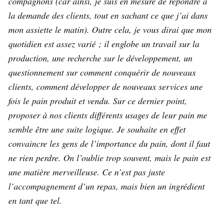
compagnons (car ainsi, je suis en mesure de répondre à
la demande des clients, tout en sachant ce que j’ai dans
mon assiette le matin). Outre cela, je vous dirai que mon
quotidien est assez varié ; il englobe un travail sur la
production, une recherche sur le développement, un
questionnement sur comment conquérir de nouveaux
clients, comment développer de nouveaux services une
fois le pain produit et vendu. Sur ce dernier point,
proposer à nos clients différents usages de leur pain me
semble être une suite logique. Je souhaite en effet
convaincre les gens de l’importance du pain, dont il faut
ne rien perdre. On l’oublie trop souvent, mais le pain est
une matière merveilleuse. Ce n’est pas juste
l’accompagnement d’un repas, mais bien un ingrédient
en tant que tel.