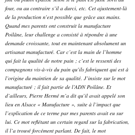
four, ou au contraire s’il a durci, etc. Cet ajustement-là
de la production n’est possible que grâce aux mains.
Quand mes parents ont construit la manufacture
Poilâne, leur challenge a consisté à répondre à une
demande croissante, tout en maintenant absolument un
artisanat manufacturé. Car c’est la main de l’homme
qui fait la qualité de notre pain ; c’est le ressenti des
compagnons vis-à-vis du pain qu’ils fabriquent qui est à
l’origine du maintien de sa qualité. J’insiste sur le mot
manufacturé ; il fait partie de l’ADN Poilâne. Et
d’ailleurs, Pierre Hermé m’a dit qu’il avait appelé son
lieu en Alsace « Manufacture », suite à l’impact que
l’explication de ce terme par mes parents avait eu sur
lui. Ce mot reflétant un certain regard sur la fabrication,
il l’a trouvé forcément parlant. De fait, le mot