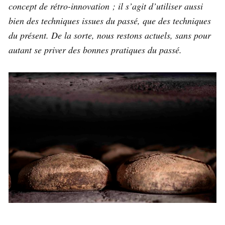
concept de rétro-innovation ; il s’agit d’utiliser aussi
bien des techniques issues du passé, que des techniques
du présent. De la sorte, nous restons actuels, sans pour
autant se priver des bonnes pratiques du passé.