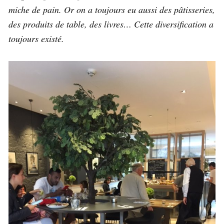
miche de pain. Or on a toujours eu aussi des pâtisseries,
des produits de table, des livres… Cette diversification a
toujours existé.