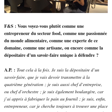
F&S : Vous voyez-vous plutôt comme une
entrepreneur du secteur food, comme une passionnée
du monde alimentaire, comme une experte de ce
domaine, comme une artisane, ou encore comme la
dépositaire d’un savoir-faire unique à défendre ?
A.P. :
Tout cela à la fois. Je suis la dépositaire d’un
savoir-faire, que je vais devoir transmettre à la
quatrième génération ; je suis aussi chef d’entreprise,
ou chef d’orchestre ; je suis également boulangère, car
j’ai appris à fabriquer le pain au fournil ; je suis, enfin,
entrepreneur, car je cherche toujours à trouver une place