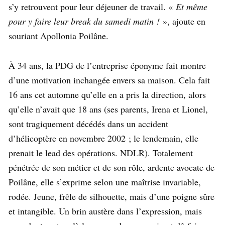
s’y retrouvent pour leur déjeuner de travail. «
Et même
pour y faire leur break du samedi matin !
», ajoute en
souriant Apollonia Poilâne.
À 34 ans, la PDG de l’entreprise éponyme fait montre
d’une motivation inchangée envers sa maison. Cela fait
16 ans cet automne qu’elle en a pris la direction, alors
qu’elle n’avait que 18 ans (ses parents, Irena et Lionel,
sont tragiquement décédés dans un accident
d’hélicoptère en novembre 2002 ; le lendemain, elle
prenait le lead des opérations. NDLR). Totalement
pénétrée de son métier et de son rôle, ardente avocate de
Poilâne, elle s’exprime selon une maîtrise invariable,
rodée. Jeune, frêle de silhouette, mais d’une poigne sûre
et intangible. Un brin austère dans l’expression, mais