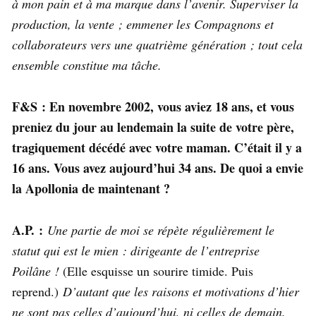
à mon pain et à ma marque dans l’avenir. Superviser la
production, la vente ; emmener les Compagnons et
collaborateurs vers une quatrième génération ; tout cela
ensemble constitue ma tâche.
F&S : En novembre 2002, vous aviez 18 ans, et vous
preniez du jour au lendemain la suite de votre père,
tragiquement décédé avec votre maman. C’était il y a
16 ans. Vous avez aujourd’hui 34 ans. De quoi a envie
la Apollonia de maintenant ?
A.P. :
Une partie de moi se répète régulièrement le
statut qui est le mien : dirigeante de l’entreprise
Poilâne !
(Elle esquisse un sourire timide. Puis
reprend.)
D’autant que les raisons et motivations d’hier
ne sont pas celles d’aujourd’hui, ni celles de demain.