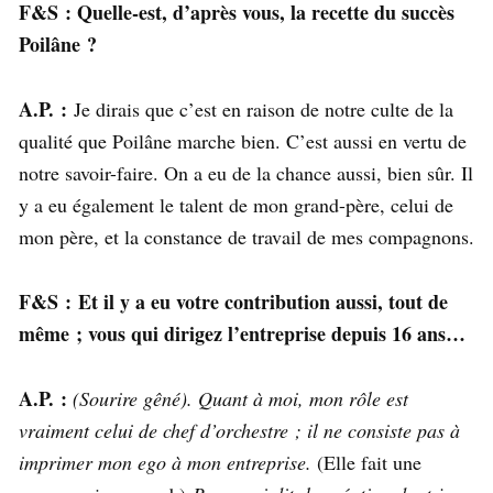
F&S : Quelle-est, d’après vous, la recette du succès
Poilâne ?
A.P. :
Je dirais que c’est en raison de notre culte de la
qualité que Poilâne marche bien. C’est aussi en vertu de
notre savoir-faire. On a eu de la chance aussi, bien sûr. Il
y a eu également le talent de mon grand-père, celui de
mon père, et la constance de travail de mes compagnons.
F&S :
Et il y a eu votre contribution aussi, tout de
même ; vous qui dirigez l’entreprise depuis 16 ans…
A.P. :
(Sourire gêné). Quant à moi, mon rôle est
vraiment celui de chef d’orchestre ; il ne consiste pas à
imprimer mon ego à mon entreprise.
(Elle fait une