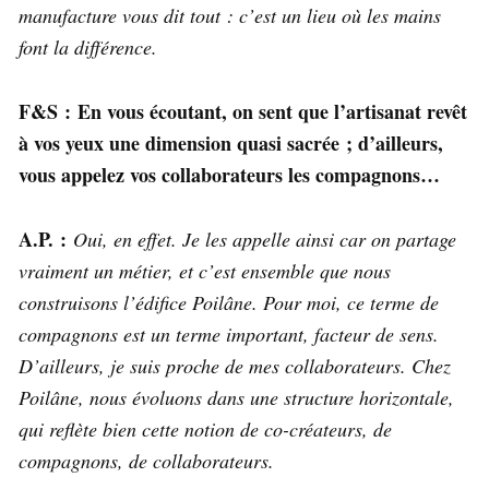
manufacture vous dit tout : c’est un lieu où les mains
font la différence.
F&S :
En vous écoutant, on sent que l’artisanat revêt
à vos yeux une dimension quasi sacrée ; d’ailleurs,
vous appelez vos collaborateurs les compagnons…
A.P. :
Oui, en effet. Je les appelle ainsi car on partage
vraiment un métier, et c’est ensemble que nous
construisons l’édifice Poilâne. Pour moi, ce terme de
compagnons est un terme important, facteur de sens.
D’ailleurs, je suis proche de mes collaborateurs. Chez
Poilâne, nous évoluons dans une structure horizontale,
qui reflète bien cette notion de co-créateurs, de
compagnons, de collaborateurs.