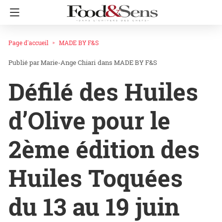
Page d'accueil
MADE BY F&S
Marie-Ange Chiari
dans
MADE BY F&S
Défilé des Huiles
d’Olive pour le
2ème édition des
Huiles Toquées
du 13 au 19 juin