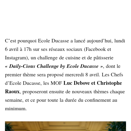
C’est pourquoi Ecole Ducasse a lancé aujourd’hui, lundi
6 avril à 17h sur ses réseaux sociaux (Facebook et
Instagram), un challenge de cuisine et de pâtisserie
« Daily-Cious Challenge by Ecole Ducasse »
, dont le
premier thème sera proposé mercredi 8 avril. Les Chefs
Luc Debove et Christophe
d’Ecole Ducasse, les MOF
Raoux
, proposeront ensuite de nouveaux thèmes chaque
semaine, et ce pour toute la durée du confinement au
minimum.