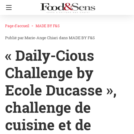
Page d'accueil
MADE BY F&S
Marie-Ange Chiari
dans
MADE BY F&S
« Daily-Cious
Challenge by
Ecole Ducasse »,
challenge de
cuisine et de