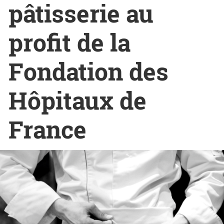
pâtisserie au
profit de la
Fondation des
Hôpitaux de
France