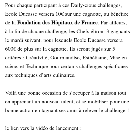
Pour chaque participant à ces Daily-cious challenges,
Ecole Ducasse versera 10€ sur une cagnotte, au bénéfice
Fondation des Hôpitaux de France
de la
. Par ailleurs,
à la fin de chaque challenge, les Chefs éliront 3 gagnants
le mardi suivant, pour lesquels Ecole Ducasse versera
600€ de plus sur la cagnotte. Ils seront jugés sur 5
critères : Créativité, Gourmandise, Esthétisme, Mise en
scène, et Technique pour certains challenges spécifiques
aux techniques d’arts culinaires.
Voilà une bonne occasion de s’occuper à la maison tout
en apprenant un nouveau talent, et se mobiliser pour une
bonne action en taguant ses amis à relever le challenge !
le lien vers la vidéo de lancement :