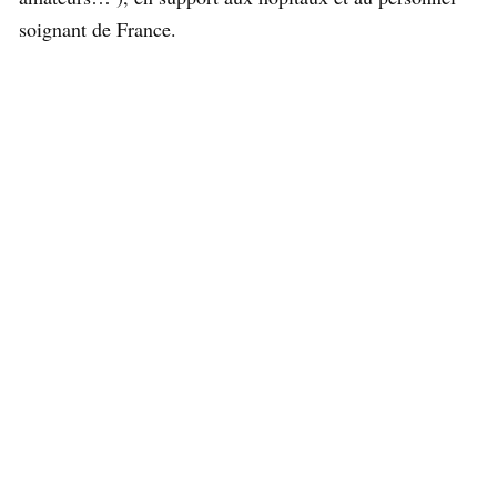
soignant de France.