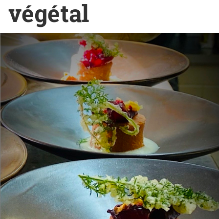
végétal