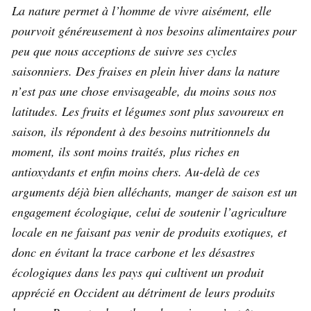
La nature permet à l’homme de vivre aisément, elle
pourvoit généreusement à nos besoins alimentaires pour
peu que nous acceptions de suivre ses cycles
saisonniers. Des fraises en plein hiver dans la nature
n’est pas une chose envisageable, du moins sous nos
latitudes. Les fruits et légumes sont plus savoureux en
saison, ils répondent à des besoins nutritionnels du
moment, ils sont moins traités, plus riches en
antioxydants et enfin moins chers. Au-delà de ces
arguments déjà bien alléchants, manger de saison est un
engagement écologique, celui de soutenir l’agriculture
locale en ne faisant pas venir de produits exotiques, et
donc en évitant la trace carbone et les désastres
écologiques dans les pays qui cultivent un produit
apprécié en Occident au détriment de leurs produits