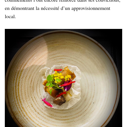
en démontrant la nécessité d’un approvisionnement
local.