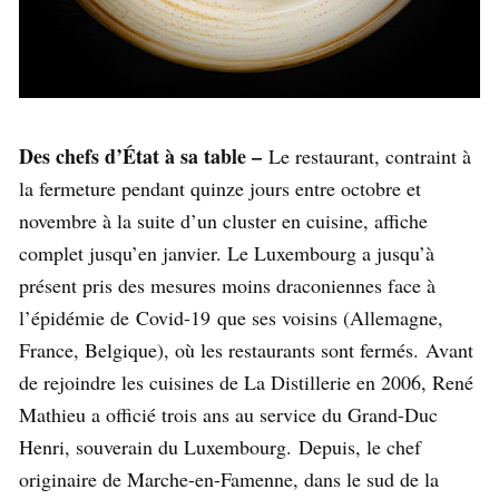
Des chefs d’État à sa table –
Le restaurant, contraint à
la fermeture pendant quinze jours entre octobre et
novembre à la suite d’un cluster en cuisine, affiche
complet jusqu’en janvier. Le Luxembourg a jusqu’à
présent pris des mesures moins draconiennes face à
l’épidémie de Covid-19 que ses voisins (Allemagne,
France, Belgique), où les restaurants sont fermés. Avant
de rejoindre les cuisines de La Distillerie en 2006, René
Mathieu a officié trois ans au service du Grand-Duc
Henri, souverain du Luxembourg. Depuis, le chef
originaire de Marche-en-Famenne, dans le sud de la