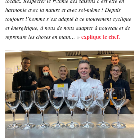
locaux. Respecter le rythme des saisons c’est être en
harmonie avec la nature et avec soi-même ! Depuis
toujours l’homme s’est adapté à ce mouvement cyclique
et énergétique, à nous de nous adapter à nouveau et de
explique le chef.
reprendre les choses en main…
»