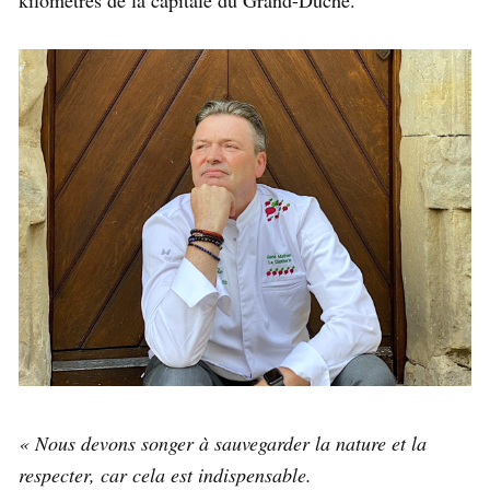
kilomètres de la capitale du Grand-Duché.
« Nous devons songer à sauvegarder la nature et la
respecter, car cela est indispensable.