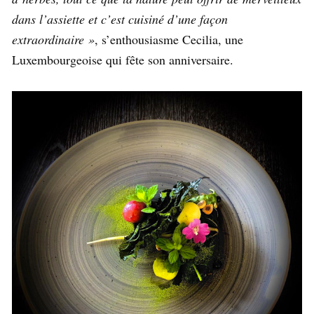
dans l’assiette et c’est cuisiné d’une façon
extraordinaire »
, s’enthousiasme Cecilia, une
Luxembourgeoise qui fête son anniversaire.