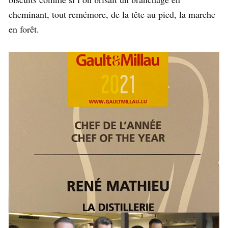
cheminant, tout remémore, de la tête au pied, la marche
en forêt.