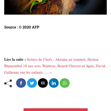
Source : © 2020 AFP
Lire la suite :
Scènes de Chefs - Akrame au sommet, Heston
Blumenthal 10 ans avec Waitrose, Benoît Charvet en ligne, David
Gallienne our les enfants, .... »