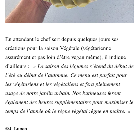
En attendant le chef sert depuis quelques jours ses
créations pour la saison Végétale (végétarienne
assurément et pas loin d’être vegan même), il indique
d’ailleurs :
» La saison des légumes s’étend du début de
l’été au début de l’automne. Ce menu est parfait pour
les végétariens et les végétaliens et fera pleinement
usage de notre jardin urbain. Nos butineuses feront
également des heures supplémentaires pour maximiser le
temps de l’année où le règne végétal règne en maître. «
©J. Lucas