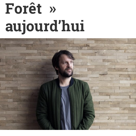
Forêt »
aujourd’hui