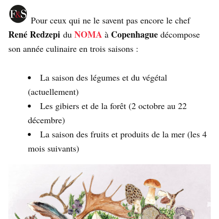
Pour ceux qui ne le savent pas encore le chef
René Redzepi
NOMA
Copenhague
du
à
décompose
son année culinaire en trois saisons :
La saison des légumes et du végétal
(actuellement)
Les gibiers et de la forêt (2 octobre au 22
décembre)
La saison des fruits et produits de la mer (les 4
mois suivants)