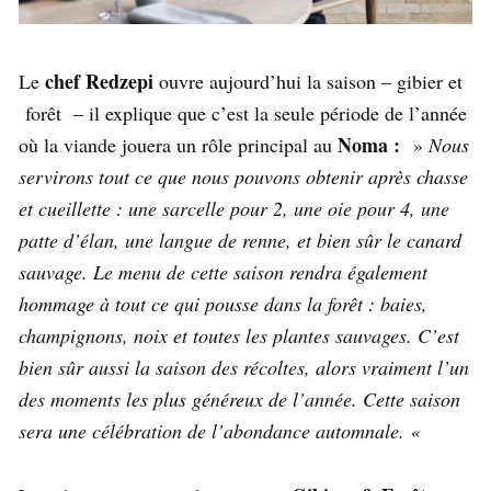
chef Redzepi
Le
ouvre aujourd’hui la saison – gibier et
forêt – il explique que c’est la seule période de l’année
Noma :
où la viande jouera un rôle principal au
»
Nous
servirons tout ce que nous pouvons obtenir après chasse
et cueillette : une sarcelle pour 2, une oie pour 4, une
patte d’élan, une langue de renne, et bien sûr le canard
sauvage. Le menu de cette saison rendra également
hommage à tout ce qui pousse dans la forêt : baies,
champignons, noix et toutes les plantes sauvages. C’est
bien sûr aussi la saison des récoltes, alors vraiment l’un
des moments les plus généreux de l’année. Cette saison
sera une célébration de l’abondance automnale. «