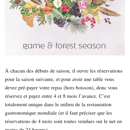
À chacun des débuts de saison, il ouvre les réservations
pour la saison suivante, et pour avoir une table vous
devez pré-payer votre repas (hors boisson), donc vous
réservez et payez entre 4 et 8 mois l’avance. C’est
totalement unique dans le milieu de la restauration
gastronomique mondiale (et il faut préciser que les
réservations de 4 mois sont toutes vendues sur le net en
moins de 24 heures).