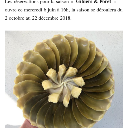
Gibiers & Forêt
Les réservations pour la saison «
»
ouvre ce mercredi 6 juin à 16h, la saison se déroulera du
2 octobre au 22 décembre 2018.