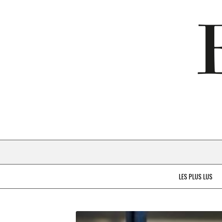
LES PLUS LUS