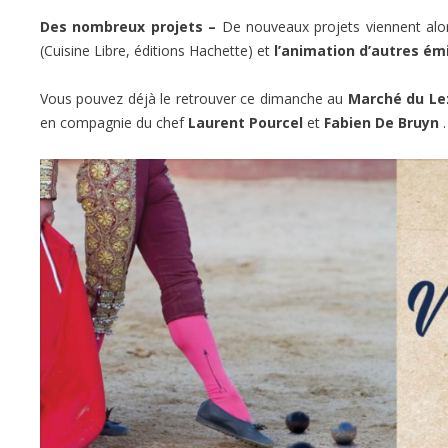
Des nombreux projets –
De nouveaux projets viennent alor
(Cuisine Libre, éditions Hachette) et
l’animation d’autres ém
Vous pouvez déjà le retrouver ce dimanche au
Marché du Le
en compagnie du chef
Laurent Pourcel
et
Fabien De Bruyn
.