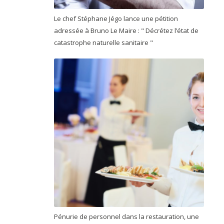
Le chef Stéphane Jégo lance une pétition
adressée à Bruno Le Maire : " Décrétez l’état de
catastrophe naturelle sanitaire "
Pénurie de personnel dans la restauration, une