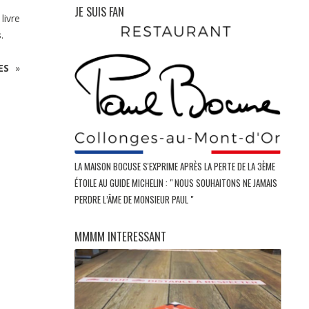
JE SUIS FAN
livre
s
.
ES
»
LA MAISON BOCUSE S'EXPRIME APRÈS LA PERTE DE LA 3ÈME
ÉTOILE AU GUIDE MICHELIN : " NOUS SOUHAITONS NE JAMAIS
PERDRE L’ÂME DE MONSIEUR PAUL "
MMMM INTERESSANT