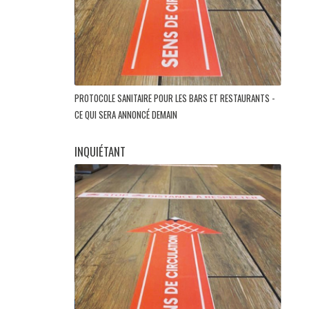
PROTOCOLE SANITAIRE POUR LES BARS ET RESTAURANTS -
CE QUI SERA ANNONCÉ DEMAIN
INQUIÉTANT