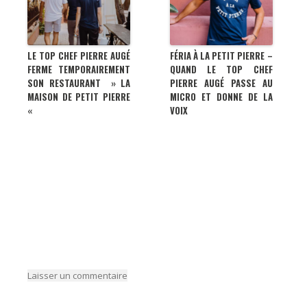
LE TOP CHEF PIERRE AUGÉ
FÉRIA À LA PETIT PIERRE –
FERME TEMPORAIREMENT
QUAND LE TOP CHEF
SON RESTAURANT » LA
PIERRE AUGÉ PASSE AU
MAISON DE PETIT PIERRE
MICRO ET DONNE DE LA
«
VOIX
Laisser un commentaire