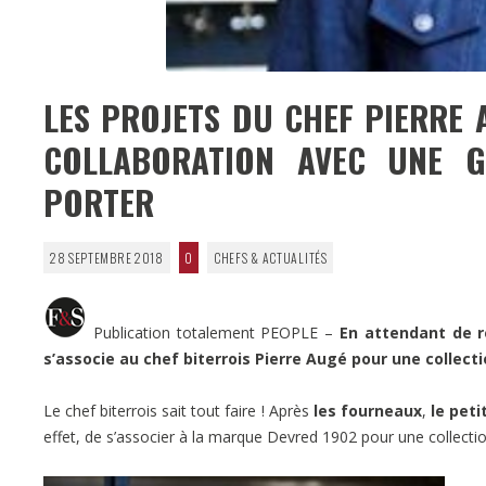
LES PROJETS DU CHEF PIERRE
COLLABORATION AVEC UNE G
PORTER
28 SEPTEMBRE 2018
0
CHEFS & ACTUALITÉS
Publication totalement PEOPLE –
En attendant de r
s’associe au chef biterrois Pierre Augé pour une collectio
Le chef biterrois sait tout faire ! Après
les fourneaux
,
le peti
effet, de s’associer à la marque Devred 1902 pour une collecti