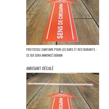
PROTOCOLE SANITAIRE POUR LES BARS ET RESTAURANTS -
CE QUI SERA ANNONCÉ DEMAIN
AMUSANT DÉCALÉ