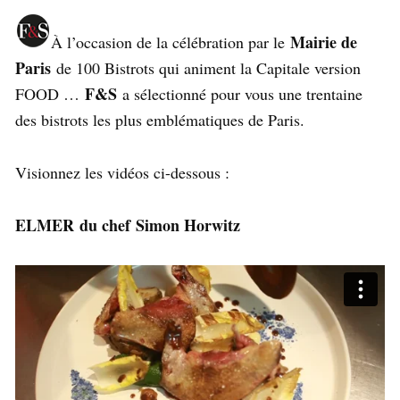
Mairie de
À l’occasion de la célébration par le
Paris
de 100 Bistrots qui animent la Capitale version
F&S
FOOD …
a sélectionné pour vous une trentaine
des bistrots les plus emblématiques de Paris.
Visionnez les vidéos ci-dessous :
ELMER du chef Simon Horwitz