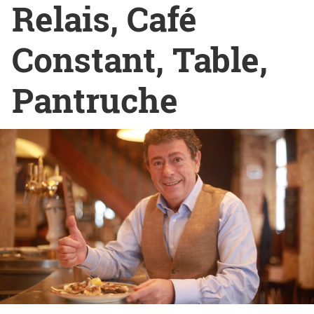
Relais, Café
Constant, Table,
Pantruche