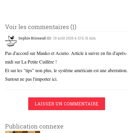
Voir les commentaires (1)
Sophie Brissaud
dit:
19 août 2016 à 13 h 31 min
Pas d'accord sur Manko et Acurio. Article à suivre en fin d'après-
midi sur La Petite Cuillère !
Et sur les "tips" non plus, le système américain est une aberration.
Surtout ne pas l'importer ici.
LAISSER UN COMMENTAIRE
Publication connexe