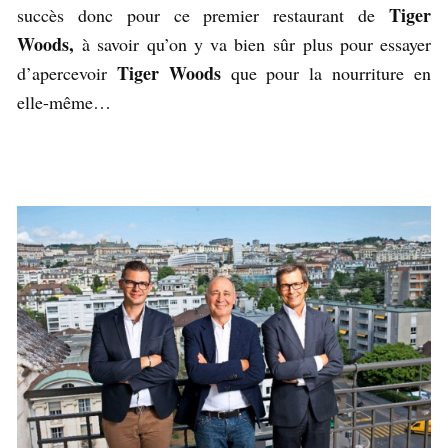
Tiger
succès donc pour ce premier restaurant de
Woods,
à savoir qu’on y va bien sûr plus pour essayer
Tiger Woods
d’apercevoir
que pour la nourriture en
elle-même…