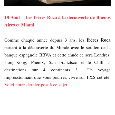
18 Août – Les frères Roca à la découverte de Buenos
Aires et Miami
frères Roca
Comme chaque année depuis 3 ans, les
partent à la découverte du Monde avec le soutien de la
banque espagnole BBVA et cette année ce sera Londres,
Hong-Kong, Phenix, San Francisco et le Chili. 5
destinations sur 4 continents !… Un voyage
impressionnant que vous pourrez vivre sur F&S cet été.
Voici notre dernier post à ce sujet
.