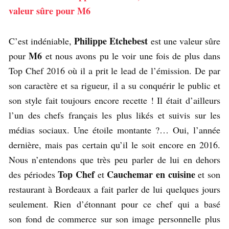
valeur sûre pour M6
Philippe Etchebest
C’est indéniable,
est une valeur sûre
M6
pour
et nous avons pu le voir une fois de plus dans
Top Chef 2016 où il a prit le lead de l’émission. De par
son caractère et sa rigueur, il a su conquérir le public et
son style fait toujours encore recette ! Il était d’ailleurs
l’un des chefs français les plus likés et suivis sur les
médias sociaux. Une étoile montante ?… Oui, l’année
dernière, mais pas certain qu’il le soit encore en 2016.
Nous n’entendons que très peu parler de lui en dehors
Top Chef
Cauchemar en cuisine
des périodes
et
et son
restaurant à Bordeaux a fait parler de lui quelques jours
seulement. Rien d’étonnant pour ce chef qui a basé
son fond de commerce sur son image personnelle plus