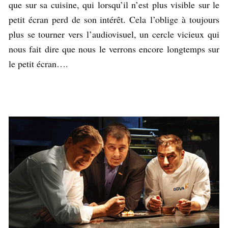
que sur sa cuisine, qui lorsqu’il n’est plus visible sur le
petit écran perd de son intérêt. Cela l’oblige à toujours
plus se tourner vers l’audiovisuel, un cercle vicieux qui
nous fait dire que nous le verrons encore longtemps sur
le petit écran….