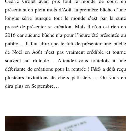
Cédric Grolet avait pris tout le monde de court en
présentant en plein mois d’Août la première bûche d’une
longue série puisque tout le monde s’est par la suite
pressé de présenter sa création. Mais il n’en est rien en
2016 car aucune bûche n’a pour l’heure été présentée au
public… Il faut dire que le fait de présenter une bûche
de Noël en Août n’est pas vraiment crédible et tourne
souvent au ridicule… Attendez-vous toutefois à une
déferlante de créations pour la rentrée ! F&S a déjà reçu
plusieurs invitations de chefs pâtissiers,… On vous en
dira plus en Septembre…