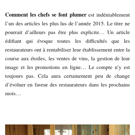
Comment les chefs se font plumer
est indéniablement
l’un des articles les plus lus de l’année 2015. Le titre ne
pourrait d’ailleurs pas être plus explicite… Un article
édifiant qui évoque toutes les difficultés que les
restaurateurs ont à rentabiliser leur établissement entre la
course aux étoiles, les ventes de vins, la gestion de leur
image et les promotions en ligne… Le compte n’y est
toujours pas. Cela aura certainement peu de change
d’évoluer en faveur des restaurateurs dans les prochains
mois…