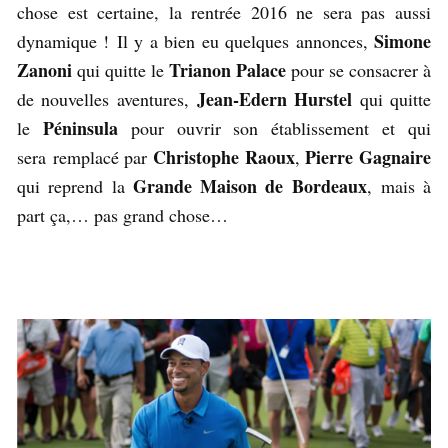
chose est certaine, la rentrée 2016 ne sera pas aussi
Simone
dynamique ! Il y a bien eu quelques annonces,
Zanoni
Trianon Palace
qui quitte le
pour se consacrer à
Jean-Edern Hurstel
de nouvelles aventures,
qui quitte
Péninsula
le
pour ouvrir son établissement et qui
Christophe Raoux
Pierre Gagnaire
sera remplacé par
,
Grande Maison de Bordeaux
qui reprend la
, mais à
part ça,… pas grand chose…