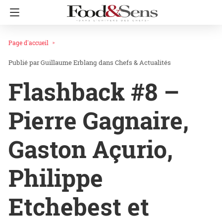
Page d'accueil
Guillaume Erblang
dans
Chefs & Actualités
Flashback #8 –
Pierre Gagnaire,
Gaston Açurio,
Philippe
Etchebest et