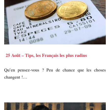
25 Août – Tips, les Français les plus radins
Qu’en pensez-vous ? Peu de chance que les choses
changent !…