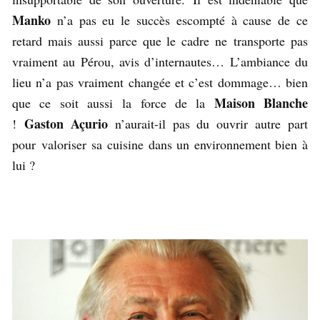
Manko
n’a pas eu le succès escompté à cause de ce
retard mais aussi parce que le cadre ne transporte pas
vraiment au Pérou, avis d’internautes… L’ambiance du
lieu n’a pas vraiment changée et c’est dommage… bien
Maison Blanche
que ce soit aussi la force de la
Gaston Açurio
!
n’aurait-il pas du ouvrir autre part
pour valoriser sa cuisine dans un environnement bien à
lui ?