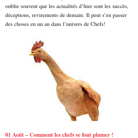
oublie souvent que les actualités d’hier sont les succès,
déceptions, revirements de demain. Il peut s’en passer
des choses en un an dans l’univers de Chefs!
01 Août – Comment les chefs se font plumer !