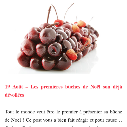
19 Août – Les premières bûches de Noël son déjà
dévoilées
Tout le monde veut être le premier à présenter sa bûche
de Noël ! Ce post vous a bien fait réagir et pour cause…