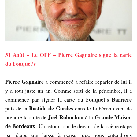
31 Août – Le OFF – Pierre Gagnaire signe la carte
du Fouquet’s
Pierre Gagnaire
a commencé à refaire reparler de lui il
y a tout juste un an. Comme sorti de la pénombre, il a
Fouquet’s Barrière
commencé par signer la carte du
Bastide de Gordes
puis de la
dans le Lubéron avant de
Joël Robuchon
Grande Maison
prendre la suite de
à la
de Bordeaux
. Un retour sur le devant de la scène étape
par étape qui laisse à penser que nous entendrons