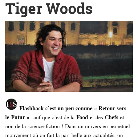
Tiger Woods
Flashback c’est un peu comme « Retour vers
le Futur »
Food
Chefs
sauf que c’est de la
et des
et
non de la science-fiction ! Dans un univers en perpétuel
mouvement où on fait la part belle aux actualités, on