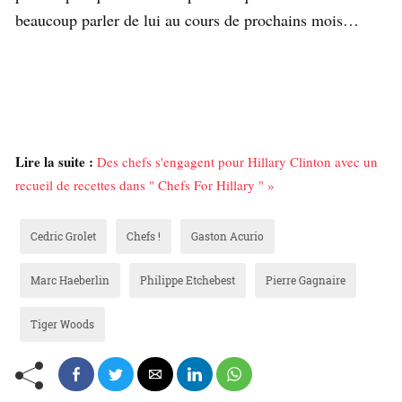
beaucoup parler de lui au cours de prochains mois…
Lire la suite :
Des chefs s'engagent pour Hillary Clinton avec un
recueil de recettes dans " Chefs For Hillary " »
Cedric Grolet
Chefs !
Gaston Acurio
Marc Haeberlin
Philippe Etchebest
Pierre Gagnaire
Tiger Woods