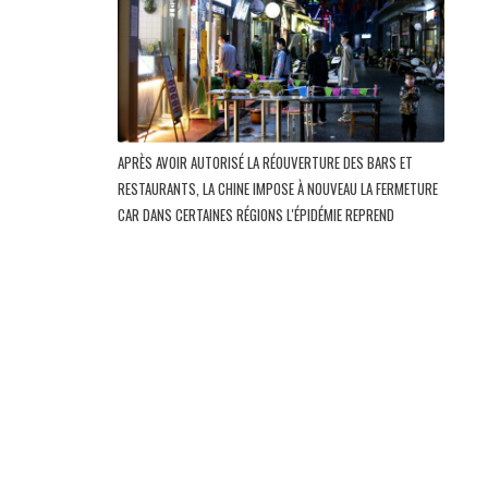
APRÈS AVOIR AUTORISÉ LA RÉOUVERTURE DES BARS ET
RESTAURANTS, LA CHINE IMPOSE À NOUVEAU LA FERMETURE
CAR DANS CERTAINES RÉGIONS L'ÉPIDÉMIE REPREND