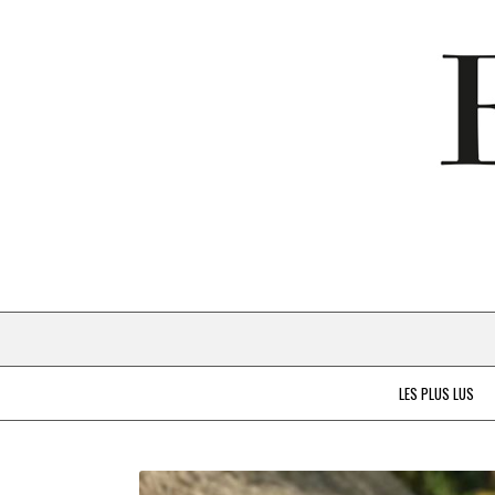
LES PLUS LUS