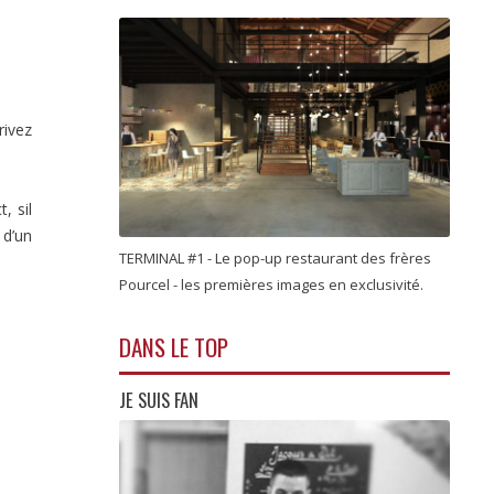
rivez
, sil
 d’un
TERMINAL #1 - Le pop-up restaurant des frères
Pourcel - les premières images en exclusivité.
DANS LE TOP
JE SUIS FAN