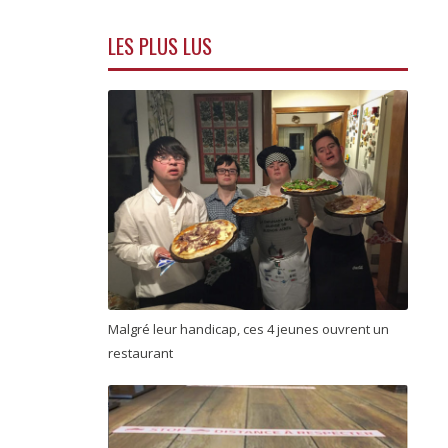
LES PLUS LUS
Malgré leur handicap, ces 4 jeunes ouvrent un
restaurant