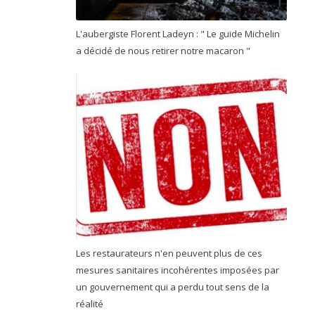
L'aubergiste Florent Ladeyn : " Le guide Michelin
a décidé de nous retirer notre macaron "
Les restaurateurs n'en peuvent plus de ces
mesures sanitaires incohérentes imposées par
un gouvernement qui a perdu tout sens de la
réalité