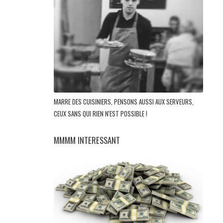
MARRE DES CUISINIERS, PENSONS AUSSI AUX SERVEURS,
CEUX SANS QUI RIEN N'EST POSSIBLE !
MMMM INTERESSANT