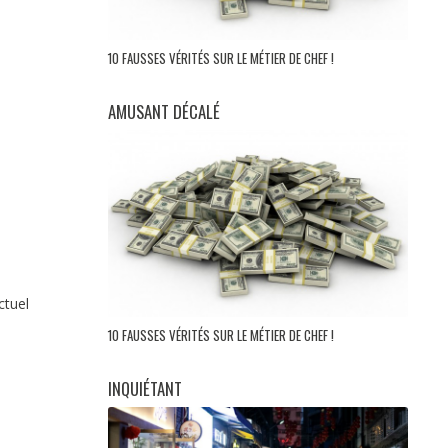
10 FAUSSES VÉRITÉS SUR LE MÉTIER DE CHEF !
AMUSANT DÉCALÉ
ctuel
10 FAUSSES VÉRITÉS SUR LE MÉTIER DE CHEF !
INQUIÉTANT