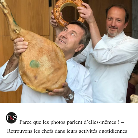
Parce que les photos parlent d’elles-mêmes ! –
Retrouvons les chefs dans leurs activités quotidiennes