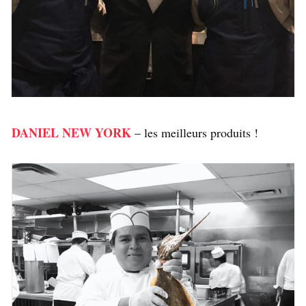
DANIEL NEW YORK
– les meilleurs produits !