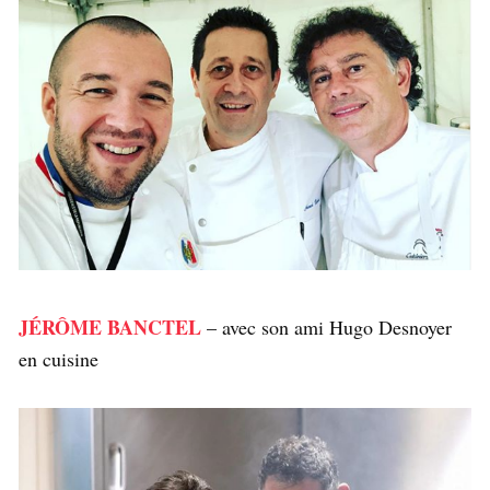
JÉRÔME BANCTEL
– avec son ami Hugo Desnoyer
en cuisine