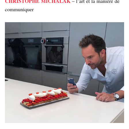
CHRISTOPHE MICHALAK
– l’art et la manière de
communiquer