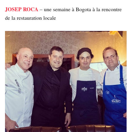
JOSEP ROCA
– une semaine à Bogota à la rencontre
de la restauration locale