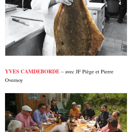
YVES CAMDEBORDE
– avec JF Piège et Pierre
Overnoy