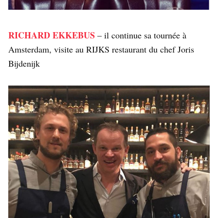
RICHARD EKKEBUS
– il continue sa tournée à
Amsterdam, visite au RIJKS restaurant du chef Joris
Bijdenijk