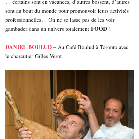
… certains sont en vacances, d’autres bossent, d’autres
sont au bout du monde pour promouvoir leurs activités
professionnelles… On ne se lasse pas de les voir
FOOD
gambader dans un univers totalement
!
DANIEL BOULUD
– Au Café Boulud à Toronto avec
le charcutier Gilles Verot