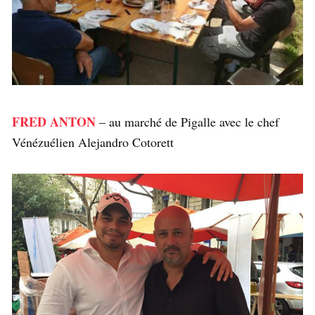
FRED ANTON
– au marché de Pigalle avec le chef
Vénézuélien Alejandro Cotorett