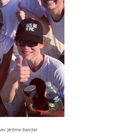
avec Jérôme Banctel