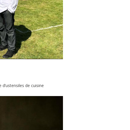
d’ustensiles de cuisine