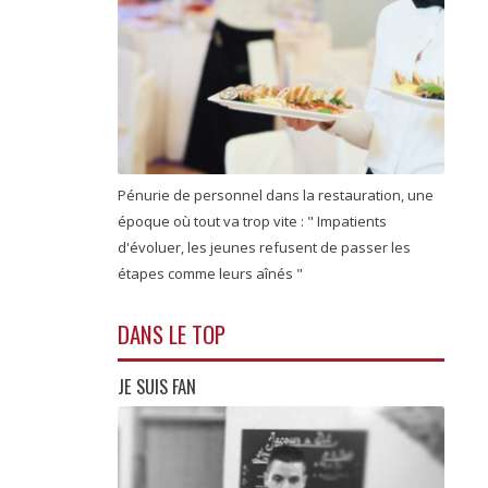
Pénurie de personnel dans la restauration, une
époque où tout va trop vite : " Impatients
d'évoluer, les jeunes refusent de passer les
étapes comme leurs aînés "
DANS LE TOP
JE SUIS FAN