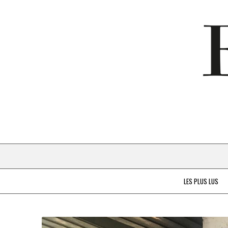
LES PLUS LUS