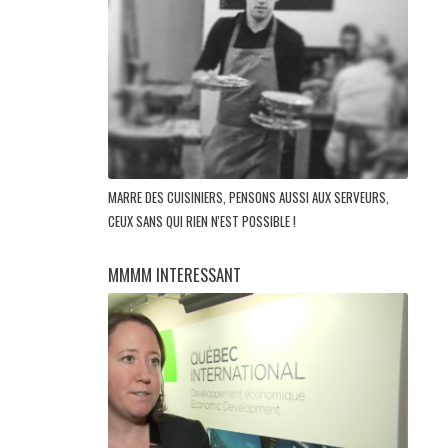
MARRE DES CUISINIERS, PENSONS AUSSI AUX SERVEURS,
CEUX SANS QUI RIEN N'EST POSSIBLE !
MMMM INTERESSANT