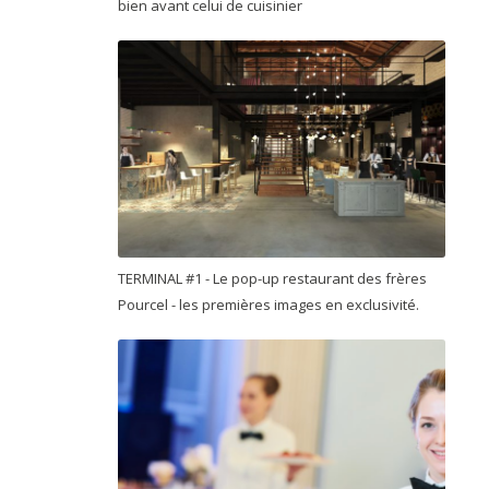
bien avant celui de cuisinier
TERMINAL #1 - Le pop-up restaurant des frères
Pourcel - les premières images en exclusivité.