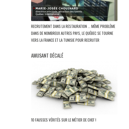
RECRUTEMENT DANS LA RESTAURATION ... MÊME PROBLÈME
DANS DE NOMBREUX AUTRES PAYS, LE QUÉBEC SE TOURNE
VERS LA FRANCE ET LA TUNISIE POUR RECRUTER
AMUSANT DÉCALÉ
10 FAUSSES VÉRITÉS SUR LE MÉTIER DE CHEF !