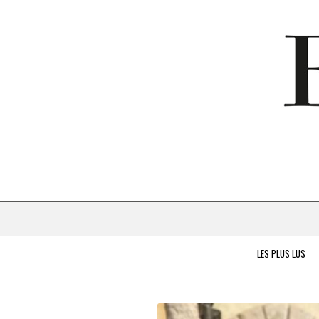
LES PLUS LUS