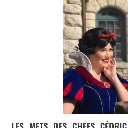
LES METS DES CHEFS CÉDRIC