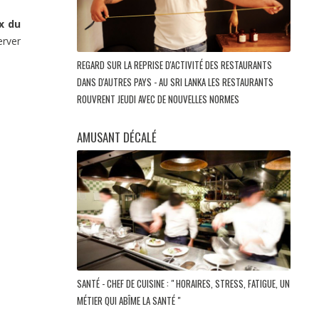
ix du
erver
REGARD SUR LA REPRISE D'ACTIVITÉ DES RESTAURANTS
DANS D'AUTRES PAYS - AU SRI LANKA LES RESTAURANTS
ROUVRENT JEUDI AVEC DE NOUVELLES NORMES
AMUSANT DÉCALÉ
SANTÉ - CHEF DE CUISINE : " HORAIRES, STRESS, FATIGUE, UN
MÉTIER QUI ABÎME LA SANTÉ "