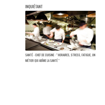
INQUIÉTANT
SANTÉ - CHEF DE CUISINE : " HORAIRES, STRESS, FATIGUE, UN
MÉTIER QUI ABÎME LA SANTÉ "