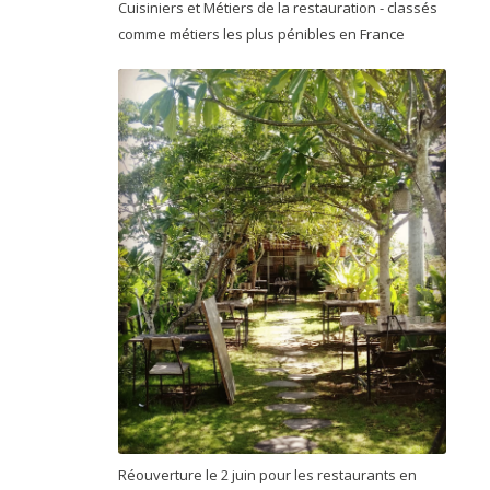
Cuisiniers et Métiers de la restauration - classés
comme métiers les plus pénibles en France
Réouverture le 2 juin pour les restaurants en