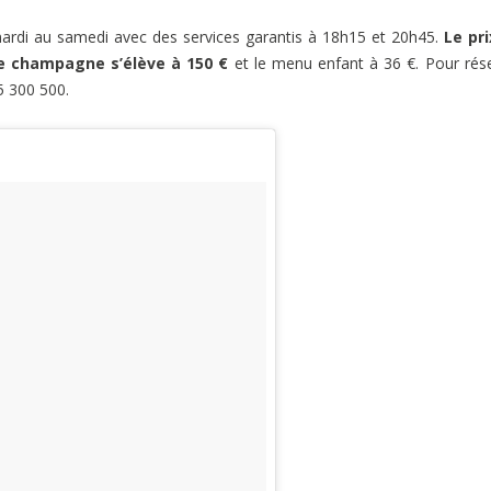
ardi au samedi avec des services garantis à 18h15 et 20h45.
Le pr
de champagne s’élève à 150 €
et le menu enfant à 36 €. Pour rés
5 300 500.