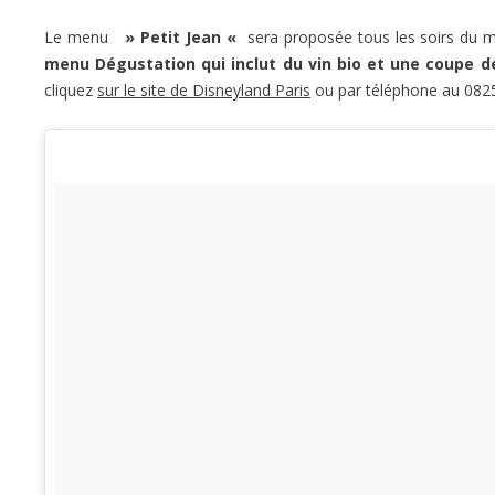
Le menu
» Petit Jean «
sera proposée tous les soirs du m
menu Dégustation qui inclut du vin bio et une coupe 
cliquez
sur le site de Disneyland Paris
ou par téléphone au 082