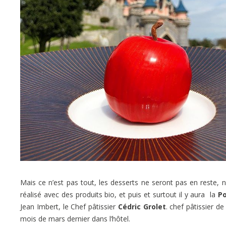
Mais ce n’est pas tout, les desserts ne seront pas en reste,
réalisé avec des produits bio, et puis et surtout il y aura la
P
Jean Imbert, le Chef pâtissier
Cédric Grolet
. chef pâtissier de
mois de mars dernier dans l’hôtel.