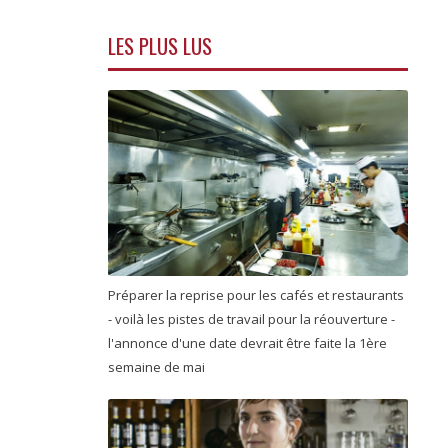
LES PLUS LUS
Préparer la reprise pour les cafés et restaurants
- voilà les pistes de travail pour la réouverture -
l'annonce d'une date devrait être faite la 1ère
semaine de mai