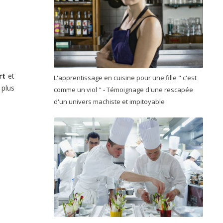
rt
et
L'apprentissage en cuisine pour une fille " c'est
 plus
comme un viol " - Témoignage d'une rescapée
d'un univers machiste et impitoyable