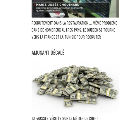
RECRUTEMENT DANS LA RESTAURATION ... MÊME PROBLÈME
DANS DE NOMBREUX AUTRES PAYS, LE QUÉBEC SE TOURNE
VERS LA FRANCE ET LA TUNISIE POUR RECRUTER
AMUSANT DÉCALÉ
10 FAUSSES VÉRITÉS SUR LE MÉTIER DE CHEF !