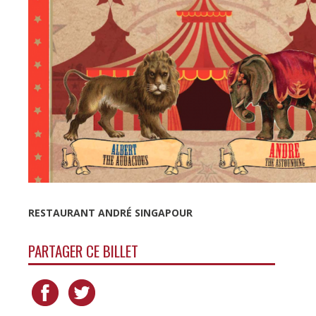
RESTAURANT ANDRÉ SINGAPOUR
PARTAGER CE BILLET