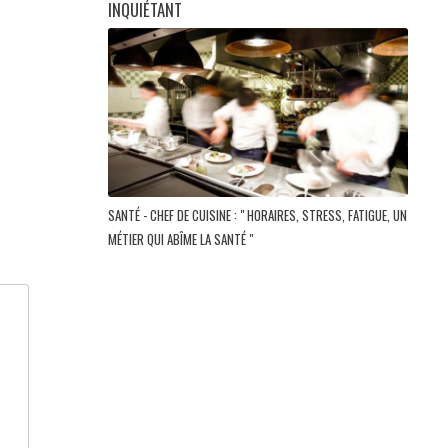
INQUIÉTANT
SANTÉ - CHEF DE CUISINE : " HORAIRES, STRESS, FATIGUE, UN
MÉTIER QUI ABÎME LA SANTÉ "