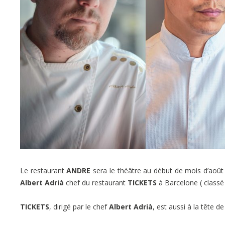
Le restaurant
ANDRE
sera le théâtre au début de mois d’août 
Albert Adrià
chef du restaurant
TICKETS
à Barcelone ( classé
TICKETS
, dirigé par le chef
Albert Adrià
, est aussi à la tête d