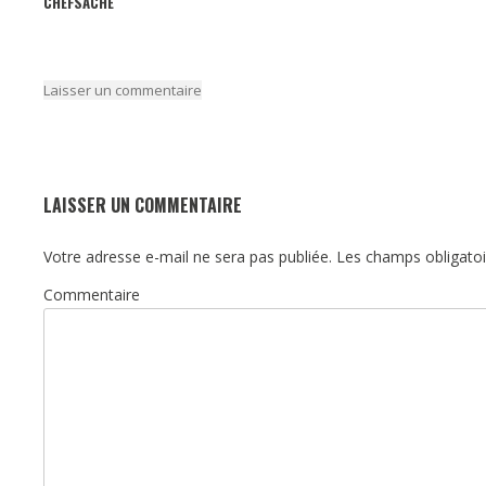
CHEFSACHE
Laisser un commentaire
LAISSER UN COMMENTAIRE
Votre adresse e-mail ne sera pas publiée.
Les champs obligatoi
Commentaire