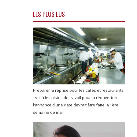
LES PLUS LUS
Préparer la reprise pour les cafés et restaurants
- voilà les pistes de travail pour la réouverture -
l'annonce d'une date devrait être faite la 1ère
semaine de mai