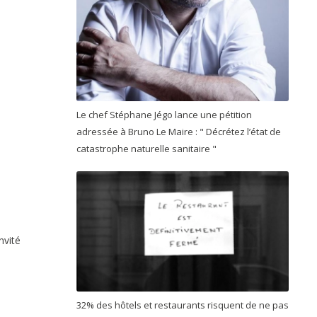
Le chef Stéphane Jégo lance une pétition
adressée à Bruno Le Maire : " Décrétez l’état de
catastrophe naturelle sanitaire "
nvité
32% des hôtels et restaurants risquent de ne pas