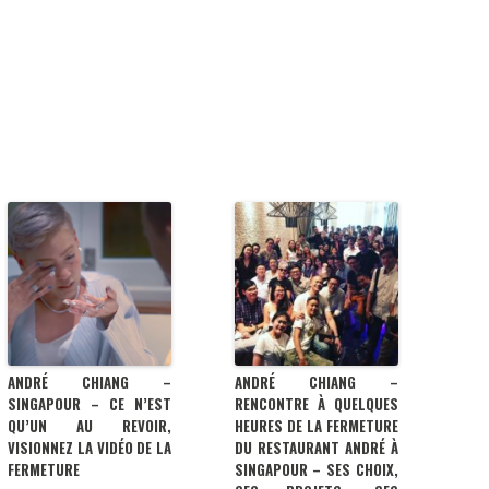
ANDRÉ CHIANG –
ANDRÉ CHIANG –
SINGAPOUR – CE N’EST
RENCONTRE À QUELQUES
QU’UN AU REVOIR,
HEURES DE LA FERMETURE
VISIONNEZ LA VIDÉO DE LA
DU RESTAURANT ANDRÉ À
FERMETURE
SINGAPOUR – SES CHOIX,