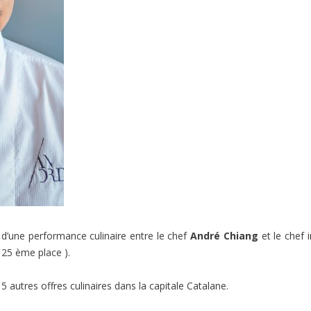
d’une performance culinaire entre le chef
André Chiang
et le chef i
 25 ème place ).
e 5 autres offres culinaires dans la capitale Catalane.