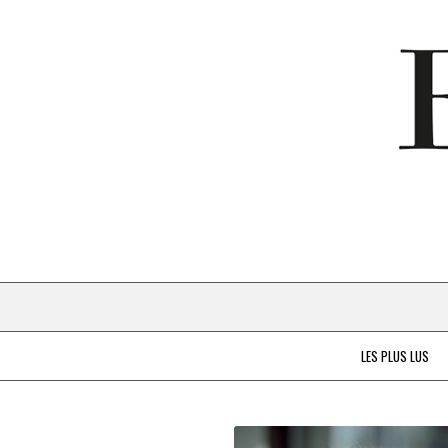
LES PLUS LUS