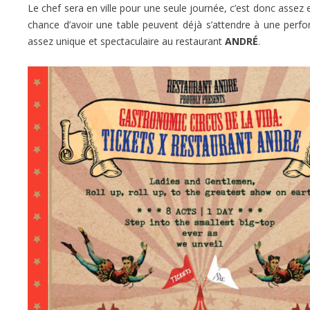
Le chef sera en ville pour une seule journée, c’est donc assez 
chance d’avoir une table peuvent déjà s’attendre à une perf
assez unique et spectaculaire au restaurant
ANDRÉ
.