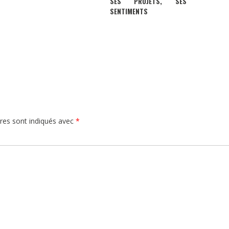
SES PROJETS, SES
SENTIMENTS
res sont indiqués avec
*