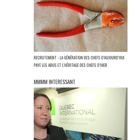
RECRUTEMENT - LA GÉNÉRATION DES CHEFS D’AUJOURD’HUI
PAYE LES ABUS ET L'HÉRITAGE DES CHEFS D’HIER
MMMM INTERESSANT