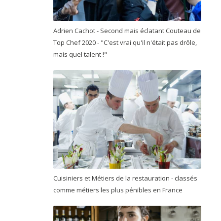
Adrien Cachot - Second mais éclatant Couteau de
Top Chef 2020 - "C'est vrai qu'il n'était pas drôle,
mais quel talent !"
Cuisiniers et Métiers de la restauration - classés
comme métiers les plus pénibles en France