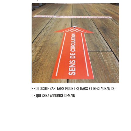
PROTOCOLE SANITAIRE POUR LES BARS ET RESTAURANTS -
CE QUI SERA ANNONCÉ DEMAIN