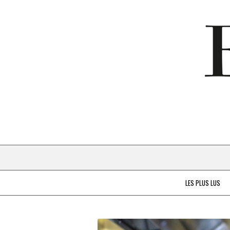
LES PLUS LUS