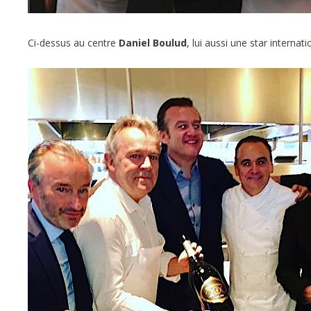
Ci-dessus au centre
Daniel Boulud
, lui aussi une star internati