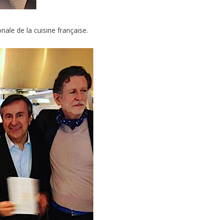
onale de la cuisine française.