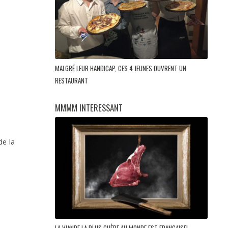
MALGRÉ LEUR HANDICAP, CES 4 JEUNES OUVRENT UN
RESTAURANT
MMMM INTERESSANT
de la