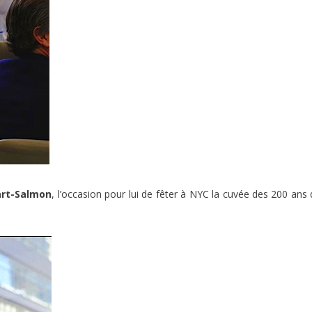
art-Salmon
, l’occasion pour lui de fêter à NYC la cuvée des 200 ans 