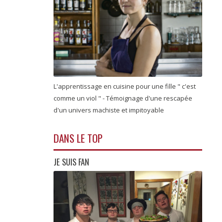
L'apprentissage en cuisine pour une fille " c'est
comme un viol " - Témoignage d'une rescapée
d'un univers machiste et impitoyable
DANS LE TOP
JE SUIS FAN