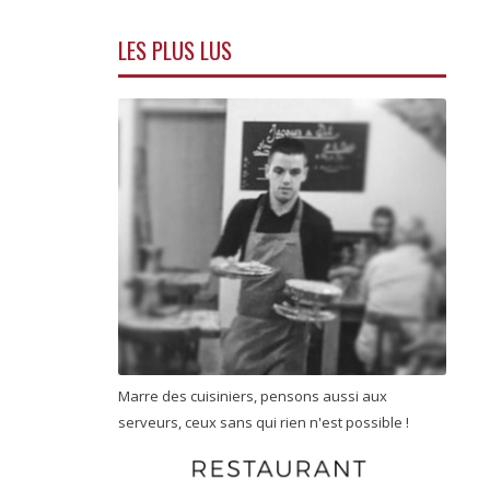
LES PLUS LUS
Marre des cuisiniers, pensons aussi aux
serveurs, ceux sans qui rien n'est possible !