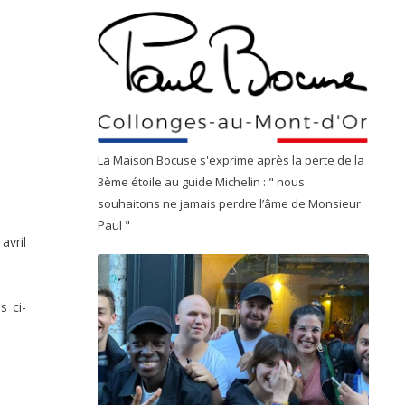
La Maison Bocuse s'exprime après la perte de la
3ème étoile au guide Michelin : " nous
souhaitons ne jamais perdre l’âme de Monsieur
Paul "
avril
 ci-