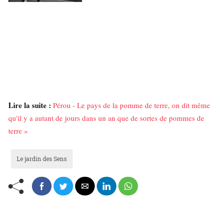
Lire la suite :
Pérou - Le pays de la pomme de terre, on dit même
qu'il y a autant de jours dans un an que de sortes de pommes de
terre »
Le jardin des Sens