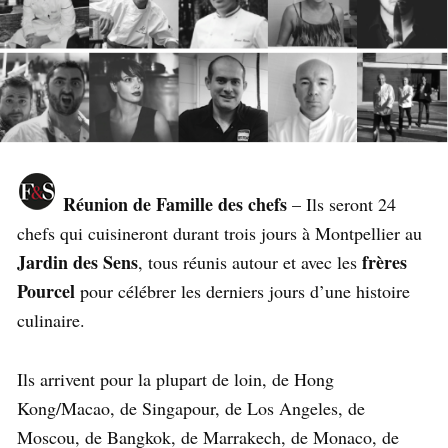
Réunion de Famille des chefs
– Ils seront 24
chefs qui cuisineront durant trois jours à Montpellier au
Jardin des Sens
frères
, tous réunis autour et avec les
Pourcel
pour célébrer les derniers jours d’une histoire
culinaire.
Ils arrivent pour la plupart de loin, de Hong
Kong/Macao, de Singapour, de Los Angeles, de
Moscou, de Bangkok, de Marrakech, de Monaco, de