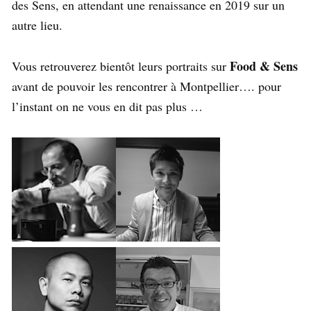
des Sens, en attendant une renaissance en 2019 sur un
autre lieu.
Food & Sens
Vous retrouverez bientôt leurs portraits sur
avant de pouvoir les rencontrer à Montpellier…. pour
l’instant on ne vous en dit pas plus …