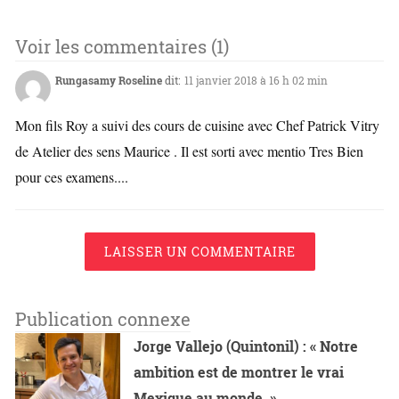
Voir les commentaires (1)
Rungasamy Roseline
dit:
11 janvier 2018 à 16 h 02 min
Mon fils Roy a suivi des cours de cuisine avec Chef Patrick Vitry
de Atelier des sens Maurice . Il est sorti avec mentio Tres Bien
pour ces examens....
LAISSER UN COMMENTAIRE
Publication connexe
Jorge Vallejo (Quintonil) : « Notre
ambition est de montrer le vrai
Mexique au monde. »