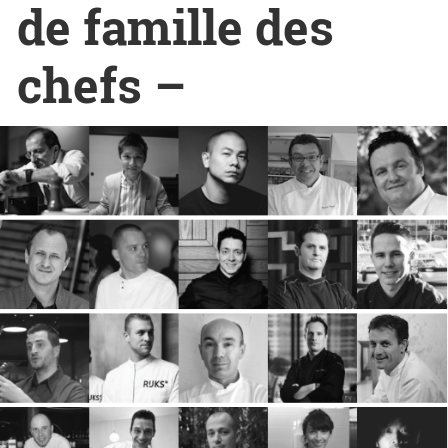
de famille des
chefs –