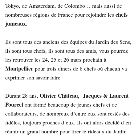
Tokyo, de Amsterdam, de Colombo… mais aussi de
chefs
nombreuses régions de France pour rejoindre les
jumeaux
.
Ils sont tous des anciens des équipes du Jardin des Sens,
ils sont tous chefs, ils sont tous des amis, vous pourrez
les retrouver les 24, 25 et 26 mars prochain à
Montpellier
pour trois dîners de 8 chefs où chacun va
exprimer son savoir-faire.
Olivier Château, Jacques & Laurent
Durant 28 ans,
Pourcel
ont formé beaucoup de jeunes chefs et de
collaborateurs, de nombreux d’entre eux sont restés des
fidèles, toujours proches d’eux. Ils ont alors décidé d’en
réunir un grand nombre pour tirer le rideaux du Jardin