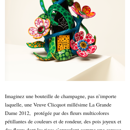
Imaginez une bouteille de champagne, pas n’importe
laquelle, une Veuve Clicquot millésime La Grande
Dame 2012, protégée par des fleurs multicolores
pétillantes de couleurs et de rondeur, des pois joyeux et
des fleurs dont les tiges s’enroulent comme une caresse