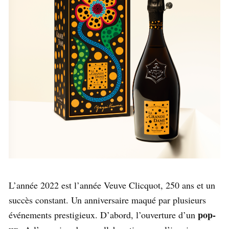
L’année 2022 est l’année Veuve Clicquot, 250 ans et un
succès constant. Un anniversaire maqué par plusieurs
pop-
événements prestigieux. D’abord, l’ouverture d’un