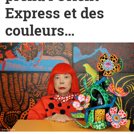
Express et des
couleurs…