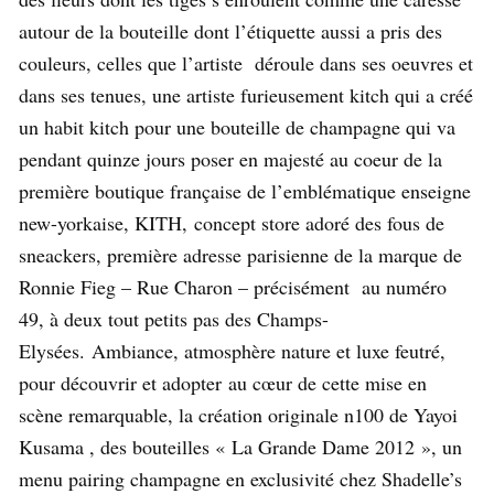
autour de la bouteille dont l’étiquette aussi a pris des
couleurs, celles que l’artiste déroule dans ses oeuvres et
dans ses tenues, une artiste furieusement kitch qui a créé
un habit kitch pour une bouteille de champagne qui va
pendant quinze jours poser en majesté au coeur de la
première boutique française de l’emblématique enseigne
new-yorkaise, KITH,
concept store adoré des fous de
sneackers, première adresse parisienne de la marque de
Ronnie Fieg – Rue Charon – précisément au numéro
49, à deux tout petits pas des Champs-
Elysées.
Ambiance, atmosphère nature et luxe feutré,
pour découvrir et adopter au cœur de cette mise en
scène remarquable, la création originale n100 de Yayoi
Kusama , des bouteilles « La Grande Dame 2012 », un
menu pairing champagne en exclusivité chez Shadelle’s