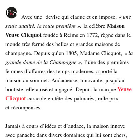
Avec une devise qui claque et en impose,
« une
Maison
seule qualité, la toute première »,
la célèbre
Veuve Clicquot
fondée à Reims en 1772, règne dans le
monde très fermé des belles et grandes maisons de
champagne. Depuis qu’en 1805, Madame Clicquot,
« la
grande dame de la Champagne »,
l’une des premières
femmes d’affaires des temps modernes, a porté la
maison au sommet. Audacieuse, innovante, jusqu’au
Veuve
boutiste, elle a osé et a gagné. Depuis la marque
Clicquot
caracole en tête des palmarès, rafle prix
et récompenses.
Jamais à cours d’idées et d’audace, la maison innove
avec panache dans divers domaines qui lui sont chers,