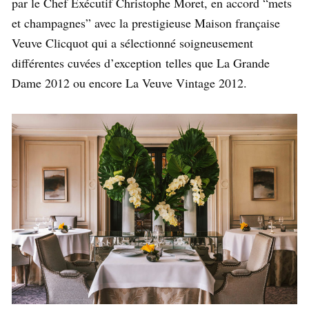
par le Chef Exécutif Christophe Moret, en accord “mets
et champagnes” avec la prestigieuse Maison française
Veuve Clicquot qui a sélectionné soigneusement
différentes cuvées d’exception telles que La Grande
Dame 2012 ou encore La Veuve Vintage 2012.