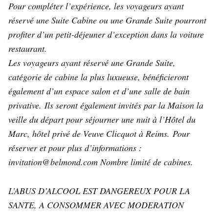
Pour compléter l’expérience, les voyageurs ayant
réservé une Suite Cabine ou une Grande Suite pourront
profiter d’un petit-déjeuner d’exception dans la voiture
restaurant.
Les voyageurs ayant réservé une Grande Suite,
catégorie de cabine la plus luxueuse, bénéficieront
également d’un espace salon et d’une salle de bain
privative.
Ils seront également invités par la Maison la
veille du départ pour séjourner une nuit à l’Hôtel du
Marc, hôtel privé de Veuve Clicquot à Reims.
Pour
réserver et pour plus d’informations :
invitation@belmond.com Nombre limité de cabines.
L’ABUS D’ALCOOL EST DANGEREUX POUR LA
SANTE, A CONSOMMER AVEC MODERATION