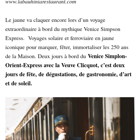
www.labauhiniarestaurant.com
Le jaune va claquer encore lors d’un voyage
extraordinaire à bord du mythique Venice Simpson
Express. Voyages solaire et ferroviaire en jaune
iconique pour marquer, fêter, immortaliser les 250 ans
Venice Simplon-
de la Maison. Deux jours à bord du
Orient-Express avec la Veuve Clicquot, c’est deux
jours de fête, de
dégustations
, de gastronomie, d’art
et de soleil.