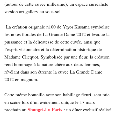
(autour de cette cuvée millésime), un espace surréaliste
version art gallery au sous-sol…
La création originale n100 de Yayoi Kusama symbolise
les notes florales de La Grande Dame 2012 et évoque la
puissance et la délicatesse de cette cuvée, ainsi que
l’esprit visionnaire et la détermination historique de
Madame Clicquot. Symbolisée par une fleur, la création
rend hommage à la nature chère aux deux femmes,
révélant dans son étreinte la cuvée La Grande Dame
2012 en magnum.
Cette même bouteille avec son habillage fleuri, sera mie
en scène lors d’
un évènement unique le 17 mars
Shangri-La Paris
prochain au
: un dîner exclusif réalisé