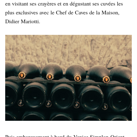
en visitant ses crayères et en dégustant ses cuvées les
plus exclusives avec le Chef de Caves de la Maison,
Didier Mariotti.
Puis embarquement à bord du
Venice Simplon-Orient-