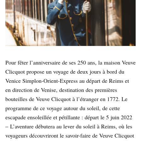
Pour fêter l’anniversaire de ses 250 ans, la maison Veuve
Clicquot propose un voyage de deux jours à bord du
Venice Simplon-Orient-Express au départ de Reims et
en direction de Venise, destination des premières
bouteilles de Veuve Clicquot à l’étranger en 1772. Le
programme de ce voyage autour du soleil, de cette
escapade ensoleillée et pétillante : départ le 5 juin 2022
–
L’aventure débutera au lever du soleil à Reims, où les
voyageurs découvriront le savoir-faire de Veuve Clicquot