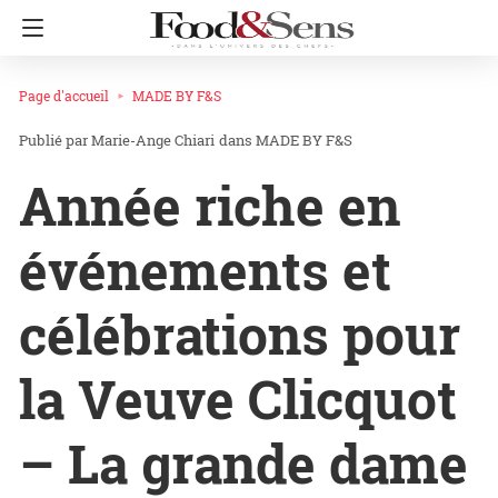
Page d'accueil
MADE BY F&S
Marie-Ange Chiari
dans
MADE BY F&S
Année riche en
événements et
célébrations pour
la Veuve Clicquot
– La grande dame