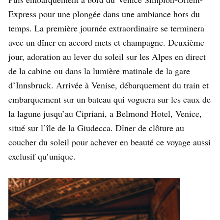
Express pour une plongée dans une ambiance hors du
temps. La première journée extraordinaire se terminera
avec un dîner en accord mets et champagne. Deuxième
jour, adoration au lever du soleil sur les Alpes en direct
de la cabine
ou dans la lumière matinale de la gare
d’Innsbruck. Arrivée à Venise, débarquement du train et
embarquement sur un bateau qui voguera sur les eaux de
la lagune jusqu’au Cipriani, a Belmond Hotel, Venice,
situé sur l’île de la Giudecca. Dîner de clôture au
coucher du soleil pour achever en beauté ce voyage aussi
exclusif qu’unique.