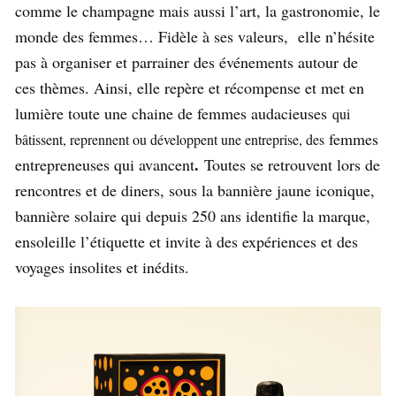
comme le champagne mais aussi l’art, la gastronomie, le
monde des femmes… Fidèle à ses valeurs, elle n’hésite
pas à organiser et parrainer des événements autour de
ces thèmes. Ainsi, elle repère et récompense et met en
lumière toute une chaine de femmes audacieuses
qui
femmes
bâtissent, reprennent ou développent une entreprise, des
.
entrepreneuses qui avancent
Toutes se retrouvent lors de
rencontres et de diners, sous la bannière jaune iconique,
bannière solaire qui depuis 250 ans identifie la marque,
ensoleille l’étiquette et invite à des expériences et des
voyages insolites et inédits.