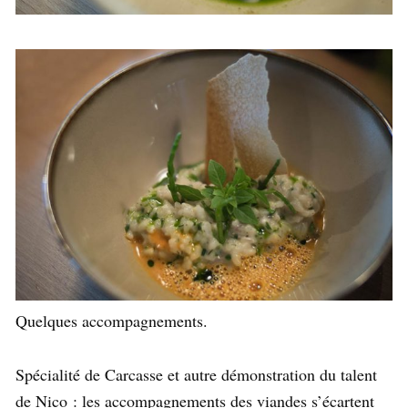
Quelques accompagnements.
Spécialité de Carcasse et autre démonstration du talent
de Nico : les accompagnements des viandes s’écartent