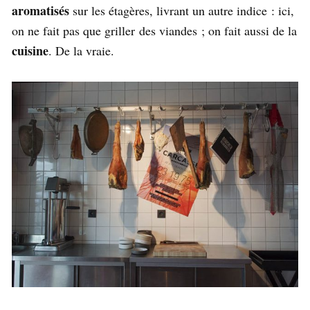
aromatisés
sur les étagères, livrant un autre indice : ici,
on ne fait pas que griller des viandes ; on fait aussi de la
cuisine
. De la vraie.