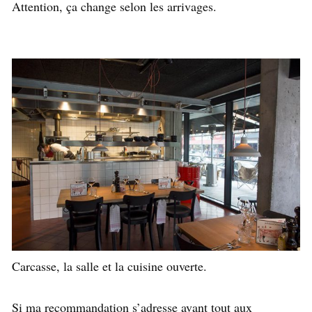
Attention, ça change selon les arrivages.
Carcasse, la salle et la cuisine ouverte.
Si ma recommandation s’adresse avant tout aux