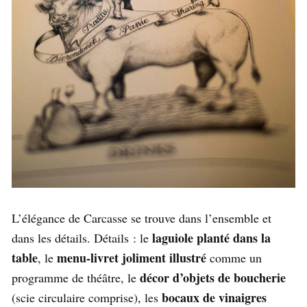
L’élégance de Carcasse se trouve dans l’ensemble et
laguiole planté dans la
dans les détails. Détails : le
table
menu-livret joliment illustré
, le
comme un
décor d’objets de boucherie
programme de théâtre, le
bocaux de vinaigres
(scie circulaire comprise), les