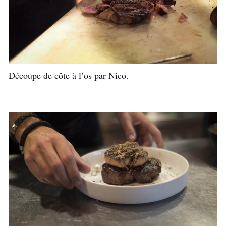
Découpe de côte à l’os par Nico.