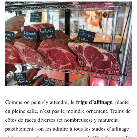
frigo d’affinage
Comme on peut s’y attendre, le
, planté
en pleine salle, n’est pas le moindre ornement. Trains de
côtes de races diverses (et nombreuses) y maturent
paisiblement ; on les admire à tous les stades d’affinage