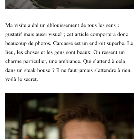
Ma visite a été un éblouissement de tous les sens :
gustatif mais aussi visuel ; cet article comportera donc
beaucoup de photos. Carcasse est un endroit superbe. Le
lieu, les choses et les gens sont beaux. On ressent un
charme particulier, une ambiance. Qui s’attend à cela
dans un steak house ? Il ne faut jamais s’attendre à rien,
voilà le secret.