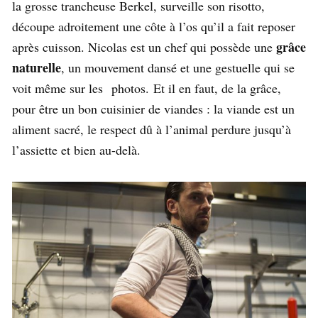
la grosse trancheuse Berkel, surveille son risotto,
découpe adroitement une côte à l’os qu’il a fait reposer
grâce
après cuisson. Nicolas est un chef qui possède une
naturelle
, un mouvement dansé et une gestuelle qui se
voit même sur les photos. Et il en faut, de la grâce,
pour être un bon cuisinier de viandes : la viande est un
aliment sacré, le respect dû à l’animal perdure jusqu’à
l’assiette et bien au-delà.