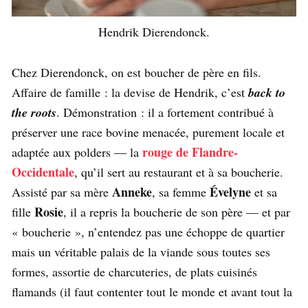
Hendrik Dierendonck.
Chez Dierendonck, on est boucher de père en fils.
Affaire de famille : la devise de Hendrik, c’est
back to
the roots
. Démonstration : il a fortement contribué à
préserver une race bovine menacée, purement locale et
rouge de Flandre-
adaptée aux polders — la
Occidentale
, qu’il sert au restaurant et à sa boucherie.
Anneke
Évelyne
Assisté par sa mère
, sa femme
et sa
Rosie
fille
, il a repris la boucherie de son père — et par
« boucherie », n’entendez pas une échoppe de quartier
mais un véritable palais de la viande sous toutes ses
formes, assortie de charcuteries, de plats cuisinés
flamands (il faut contenter tout le monde et avant tout la