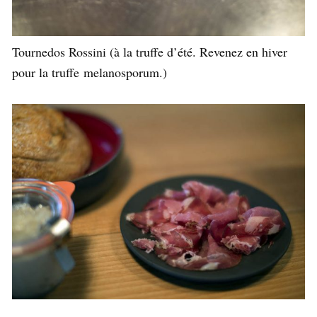
Tournedos Rossini (à la truffe d’été. Revenez en hiver
pour la truffe melanosporum.)