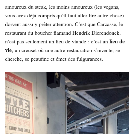
amoureux du steak, les moins amoureux (les vegans,
vous avez déjà compris qu’il faut aller lire autre chose)
doivent aussi y prêter attention. C’est que Carcasse, le
restaurant du boucher flamand Hendrik Dierendonck,
lieu de
n’est pas seulement un lieu de viande : c’est un
vie
, un creuset où une autre restauration s’invente, se
cherche, se peaufine et émet des fulgurances.