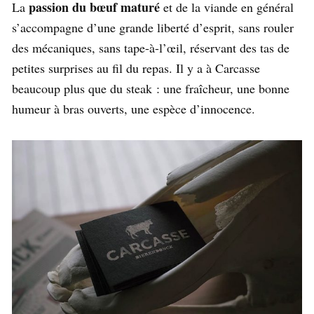
passion du bœuf maturé
La
et de la viande en général
s’accompagne d’une grande liberté d’esprit, sans rouler
des mécaniques, sans tape-à-l’œil, réservant des tas de
petites surprises au fil du repas. Il y a à Carcasse
beaucoup plus que du steak : une fraîcheur, une bonne
humeur à bras ouverts, une espèce d’innocence.