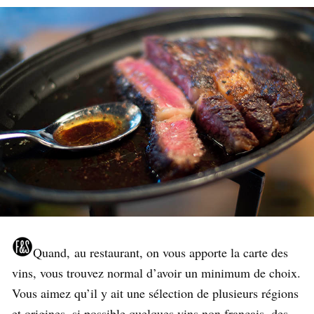
Quand,
au restaurant, on vous apporte la carte des
vins, vous trouvez normal d’avoir un minimum de choix.
Vous aimez qu’il y ait une sélection de plusieurs régions
et origines, si possible quelques vins non français, des