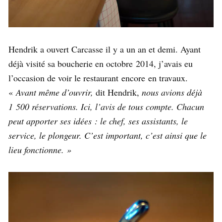
Hendrik a ouvert Carcasse il y a un an et demi. Ayant
déjà visité sa boucherie en octobre 2014, j’avais eu
l’occasion de voir le restaurant encore en travaux.
«
Avant même d’ouvrir,
dit Hendrik,
nous avions déjà
1 500 réservations. Ici, l’avis de tous compte. Chacun
peut apporter ses idées : le chef, ses assistants, le
service, le plongeur. C’est important, c’est ainsi que le
lieu fonctionne. »