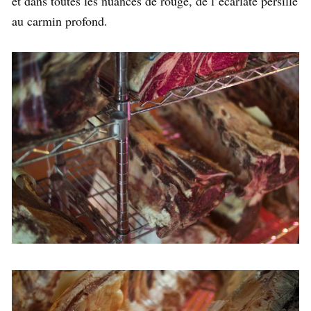
et dans toutes les nuances de rouge, de l’écarlate persillé
au carmin profond.