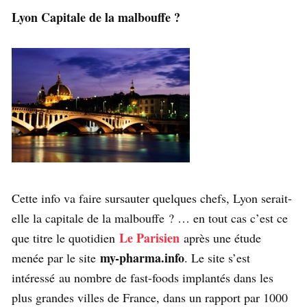
Lyon Capitale de la malbouffe ?
Cette info va faire sursauter quelques chefs, Lyon serait-
elle la capitale de la malbouffe ? … en tout cas c’est ce
Le Parisien
que titre le quotidien
après une étude
my-pharma.info
menée par le site
. Le site s’est
intéressé au nombre de fast-foods implantés dans les
plus grandes villes de France, dans un rapport par 1000