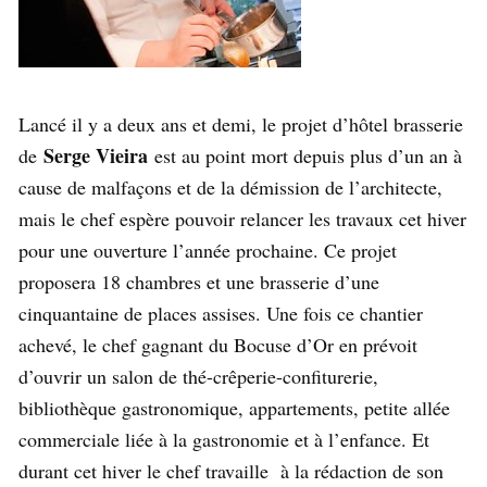
Lancé il y a deux ans et demi, le projet d’hôtel brasserie
Serge Vieira
de
est au point mort depuis plus d’un an à
cause de malfaçons et de la démission de l’architecte,
mais le chef espère pouvoir relancer les travaux cet hiver
pour une ouverture l’année prochaine. Ce projet
proposera 18 chambres et une brasserie d’une
cinquantaine de places assises. Une fois ce chantier
achevé, le chef gagnant du Bocuse d’Or en prévoit
d’ouvrir un salon de thé-crêperie-confiturerie,
bibliothèque gastronomique, appartements, petite allée
commerciale liée à la gastronomie et à l’enfance. Et
durant cet hiver le chef travaille à la rédaction de son