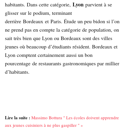
Lyon
habitants. Dans cette catégorie,
parvient à se
glisser sur le podium, terminant
derrière Bordeaux et Paris. Étude un peu bidon si l’on
ne prend pas en compte la catégorie de population, on
sait très bien que Lyon ou Bordeaux sont des villes
jeunes où beaucoup d’étudiants résident. Bordeaux et
Lyon comptent certainement aussi un bon
pourcentage de restaurants gastronomiques par millier
d’habitants.
Lire la suite :
Massimo Bottura " Les écoles doivent apprendre
aux jeunes cuisiniers à ne plus gaspiller " »