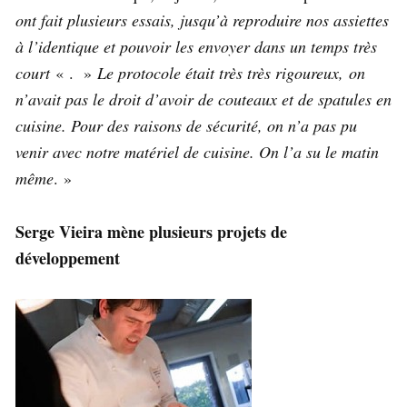
ont fait plusieurs essais, jusqu’à reproduire nos assiettes
à l’identique et pouvoir les envoyer dans un temps très
court
« . »
Le protocole était très très rigoureux, on
n’avait pas le droit d’avoir de couteaux et de spatules en
cuisine. Pour des raisons de sécurité, on n’a pas pu
venir avec notre matériel de cuisine. On l’a su le matin
même
. »
Serge Vieira mène plusieurs projets de
développement