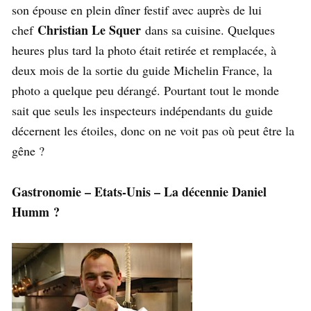
son épouse en plein dîner festif avec auprès de lui
Christian Le Squer
chef
dans sa cuisine. Quelques
heures plus tard la photo était retirée et remplacée, à
deux mois de la sortie du guide Michelin France, la
photo a quelque peu dérangé. Pourtant tout le monde
sait que seuls les inspecteurs indépendants du guide
décernent les étoiles, donc on ne voit pas où peut être la
gêne ?
Gastronomie – Etats-Unis – La décennie Daniel
Humm ?