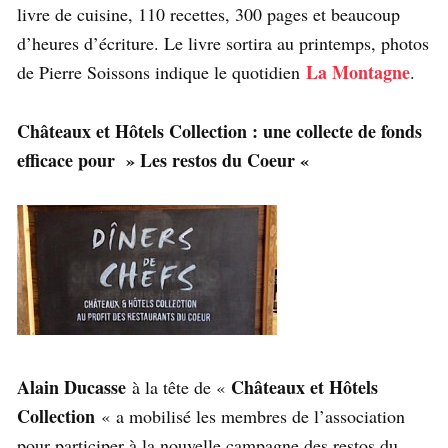
livre de cuisine, 110 recettes, 300 pages et beaucoup
d’heures d’écriture. Le livre sortira au printemps, photos
La Montagne
de Pierre Soissons indique le quotidien
.
Châteaux et Hôtels Collection : une collecte de fonds
efficace pour » Les restos du Coeur «
Alain Ducasse
Châteaux et Hôtels
à la tête de «
Collection
« a mobilisé les membres de l’association
pour participer à la nouvelle campagne des restos du