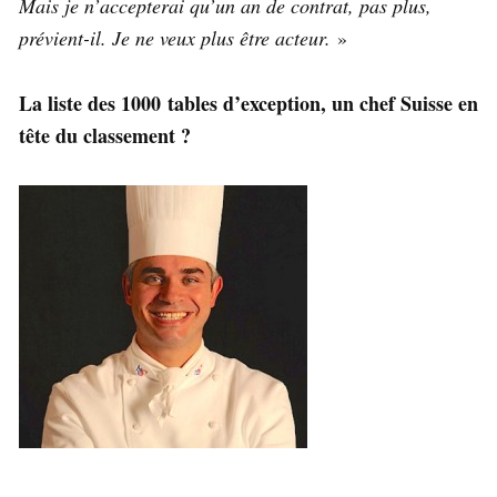
Mais je n’accepterai qu’un an de contrat, pas plus,
prévient-il. Je ne veux plus être acteur.
»
La liste des 1000 tables d’exception, un chef Suisse en
tête du classement ?