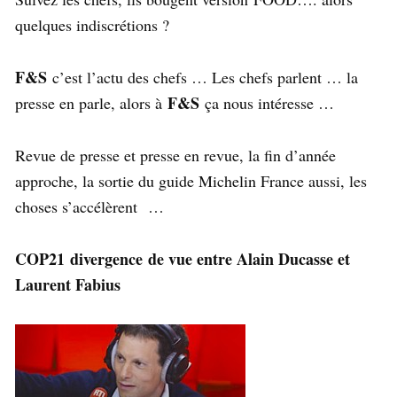
quelques indiscrétions ?
F&S
c’est l’actu des chefs … Les chefs parlent … la
F&S
presse en parle, alors à
ça nous intéresse …
Revue de presse et presse en revue, la fin d’année
approche, la sortie du guide Michelin France aussi, les
choses s’accélèrent …
COP21 divergence de vue entre Alain Ducasse et
Laurent Fabius