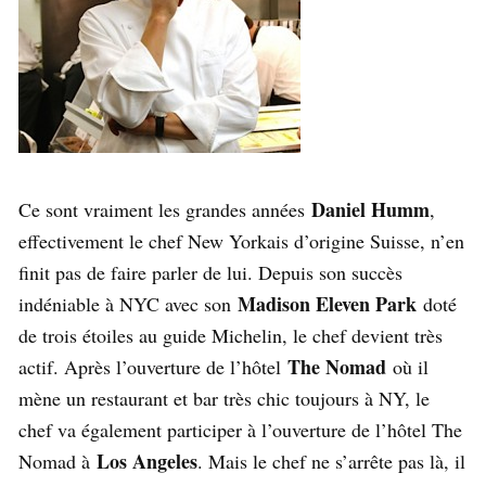
Daniel Humm
Ce sont vraiment les grandes années
,
effectivement le chef New Yorkais d’origine Suisse, n’en
finit pas de faire parler de lui. Depuis son succès
Madison Eleven Park
indéniable à NYC avec son
doté
de trois étoiles au guide Michelin, le chef devient très
The Nomad
actif. Après l’ouverture de l’hôtel
où il
mène un restaurant et bar très chic toujours à NY, le
chef va également participer à l’ouverture de l’hôtel The
Los Angeles
Nomad à
. Mais le chef ne s’arrête pas là, il