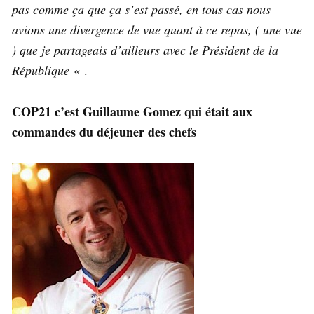
pas comme ça que ça s’est passé, en tous cas nous
avions une divergence de vue quant à ce repas, ( une vue
) que je partageais d’ailleurs avec le Président de la
République
« .
COP21 c’est Guillaume Gomez qui était aux
commandes du déjeuner des chefs