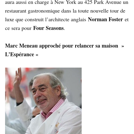
aura aussi en charge à New York au 425 Park Avenue un
restaurant gastronomique dans la toute nouvelle tour de
Norman Foster
luxe que construit l’architecte anglais
et
Four Seasons
ce sera pour
.
Marc Meneau approché pour relancer sa maison »
L’Espérance «