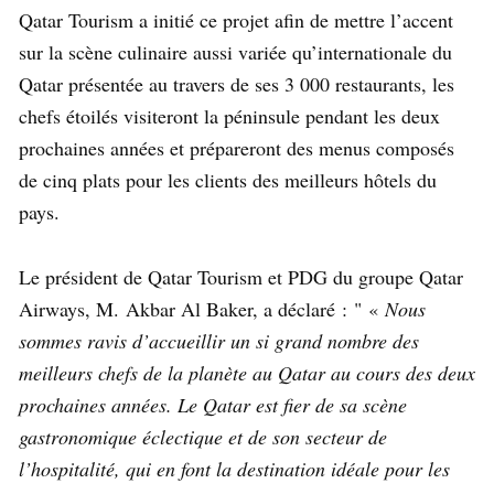
Qatar Tourism a initié ce projet afin de mettre l’accent
sur la scène culinaire aussi variée qu’internationale du
Qatar présentée au travers de ses 3 000 restaurants, les
chefs étoilés visiteront la péninsule pendant les deux
prochaines années et prépareront des menus composés
de cinq plats pour les clients des meilleurs hôtels du
pays.
Le président de Qatar Tourism et PDG du groupe Qatar
Airways, M. Akbar Al Baker, a déclaré :
«
Nous
sommes ravis d’accueillir un si grand nombre des
meilleurs chefs de la planète au Qatar au cours des deux
prochaines années. Le Qatar est fier de sa scène
gastronomique éclectique et de son secteur de
l’hospitalité, qui en font la destination idéale pour les