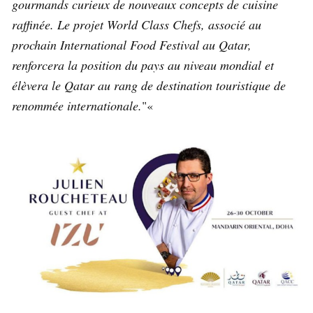
gourmands curieux de nouveaux concepts de cuisine
raffinée. Le projet World Class Chefs, associé au
prochain International Food Festival au Qatar,
renforcera la position du pays au niveau mondial et
élèvera le Qatar au rang de destination touristique de
renommée internationale.
«