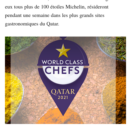
eux tous plus de 100 étoiles Michelin, résideront
pendant une semaine dans les plus grands sites
gastronomiques du Qatar.