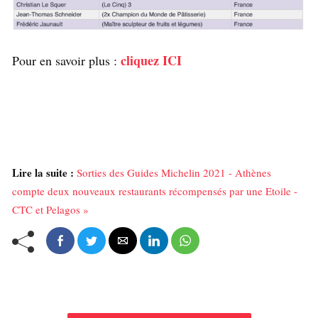
cliquez ICI
Pour en savoir plus :
Lire la suite :
Sorties des Guides Michelin 2021 - Athènes
compte deux nouveaux restaurants récompensés par une Etoile -
CTC et Pelagos »