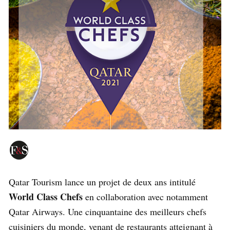
Qatar Tourism lance un projet de deux ans intitulé
World Class Chefs
en collaboration avec notamment
Qatar Airways. Une cinquantaine des meilleurs chefs
cuisiniers du monde, venant de restaurants atteignant à