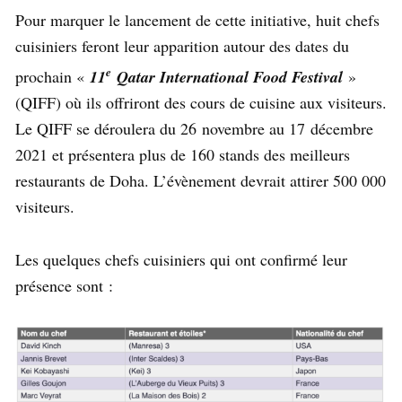
Pour marquer le lancement de cette initiative, huit chefs
cuisiniers feront leur apparition autour des dates du
e
prochain «
11
Qatar International Food Festival
»
(QIFF) où ils offriront des cours de cuisine aux visiteurs.
Le QIFF se déroulera du 26 novembre au 17 décembre
2021 et présentera plus de 160 stands des meilleurs
restaurants de Doha. L’évènement devrait attirer 500 000
visiteurs.
Les quelques chefs cuisiniers qui ont confirmé leur
présence sont :