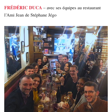
FRÉDÉRIC DUCA
– avec ses équipes au restaurant
l’Ami Jean de Stéphane Jégo