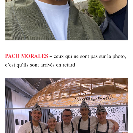
PACO MORALES
– ceux qui ne sont pas sur la photo,
c’est qu’ils sont arrivés en retard