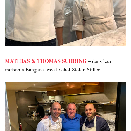
MATHIAS & THOMAS SUHRING
– dans leur
maison à Bangkok avec le chef Stefan Stiller