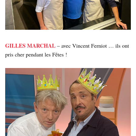
GILLES MARCHAL
– avec Vincent Ferniot … ils ont
pris cher pendant les Fêtes !