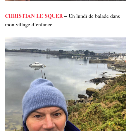
CHRISTIAN LE SQUER
– Un lundi de balade dans
mon village d’enfance