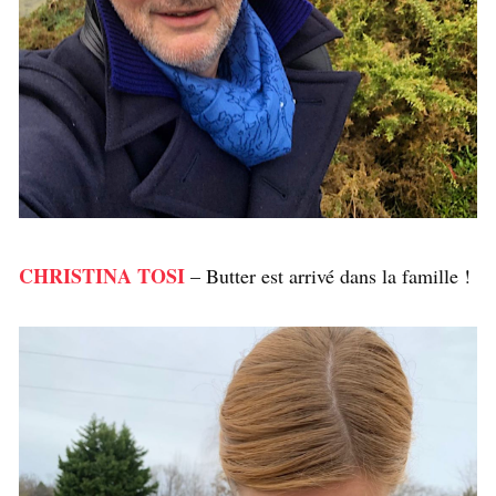
CHRISTINA TOSI
– Butter est arrivé dans la famille !