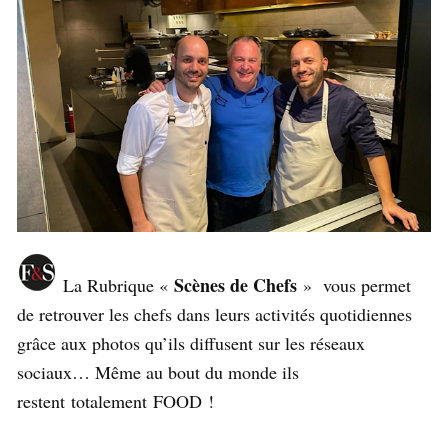
Scènes de Chefs
La Rubrique «
» vous permet
de retrouver les chefs dans leurs activités quotidiennes
grâce aux photos qu’ils diffusent sur les réseaux
sociaux… Même au bout du monde ils
restent totalement FOOD !