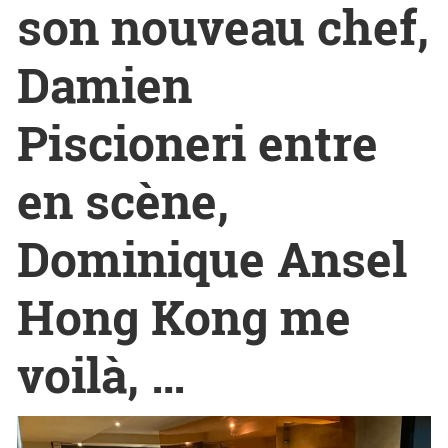
son nouveau chef,
Damien
Piscioneri entre
en scène,
Dominique Ansel
Hong Kong me
voilà, …