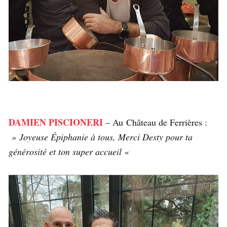
DAMIEN PISCIONERI
– Au Château de Ferrières :
» Joyeuse Épiphanie à tous, Merci Desty pour ta
générosité et ton super accueil «