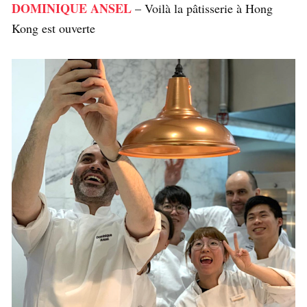
DOMINIQUE ANSEL
– Voilà la pâtisserie à Hong
Kong est ouverte