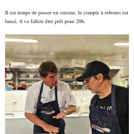
Il est temps de passer en cuisine, le compte à rebours est
lancé, il va falloir être prêt pour 20h.