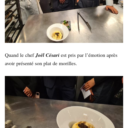
Quand le chef
Joël Césari
est pris par l’émotion après
avoir présenté son plat de morilles.