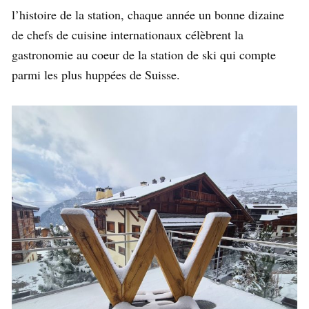
l’histoire de la station, chaque année un bonne dizaine
de chefs de cuisine internationaux célèbrent la
gastronomie au coeur de la station de ski qui compte
parmi les plus huppées de Suisse.