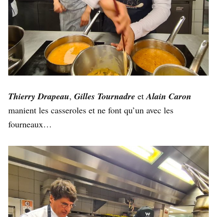
Thierry Drapeau
,
Gilles Tournadre
et
Alain Caron
manient les casseroles et ne font qu’un avec les
fourneaux…