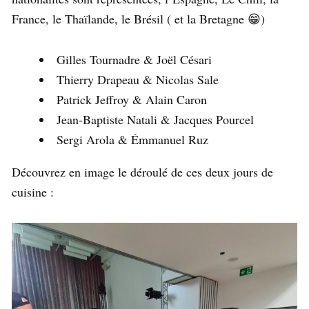
France, le Thaïlande, le Brésil ( et la Bretagne 😁)
Gilles Tournadre & Joël Césari
Thierry Drapeau & Nicolas Sale
Patrick Jeffroy & Alain Caron
Jean-Baptiste Natali & Jacques Pourcel
Sergi Arola & Émmanuel Ruz
Découvrez en image le déroulé de ces deux jours de
cuisine :