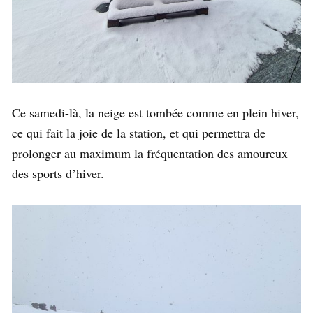
Ce samedi-là, la neige est tombée comme en plein hiver,
ce qui fait la joie de la station, et qui permettra de
prolonger au maximum la fréquentation des amoureux
des sports d’hiver.