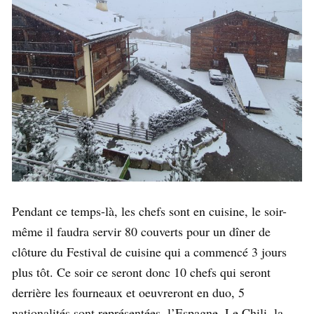
Pendant ce temps-là, les chefs sont en cuisine, le soir-
même il faudra servir 80 couverts pour un dîner de
clôture du Festival de cuisine qui a commencé 3 jours
plus tôt. Ce soir ce seront donc 10 chefs qui seront
derrière les fourneaux et oeuvreront en duo, 5
nationalités sont représentées, l’Espagne, Le Chili, la