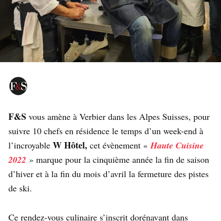
F&S
vous amène à Verbier dans les Alpes Suisses, pour
suivre 10 chefs en résidence le temps d’un week-end à
W Hôtel,
l’incroyable
cet évènement «
Haute Cuisine
2022
» marque pour la cinquième année la fin de saison
d’hiver et à la fin du mois d’avril la fermeture des pistes
de ski.
Ce rendez-vous culinaire s’inscrit dorénavant dans