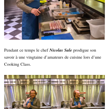
Pendant ce temps le chef
Nicolas Sale
prodigue son
savoir à une vingtaine d’amateurs de cuisine lors d’une
Cooking Class.