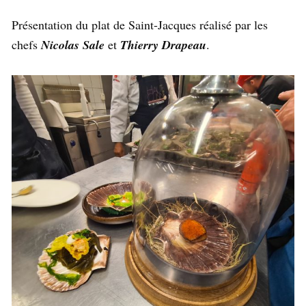
Présentation du plat de Saint-Jacques réalisé par les
chefs
Nicolas Sale
et
Thierry Drapeau
.