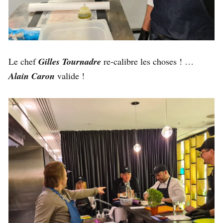
Le chef
Gilles Tournadre
re-calibre les choses ! …
Alain Caron
valide !