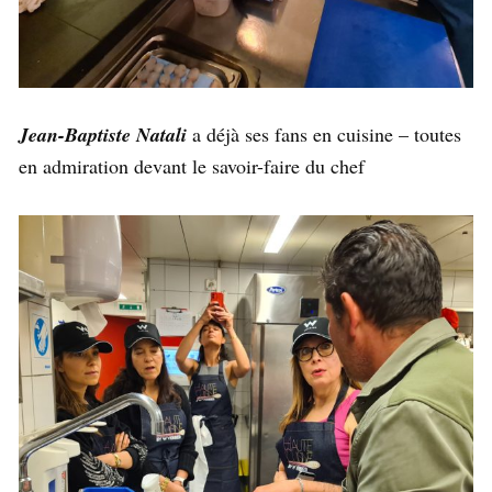
Jean-Baptiste Natali
a déjà ses fans en cuisine – toutes
en admiration devant le savoir-faire du chef