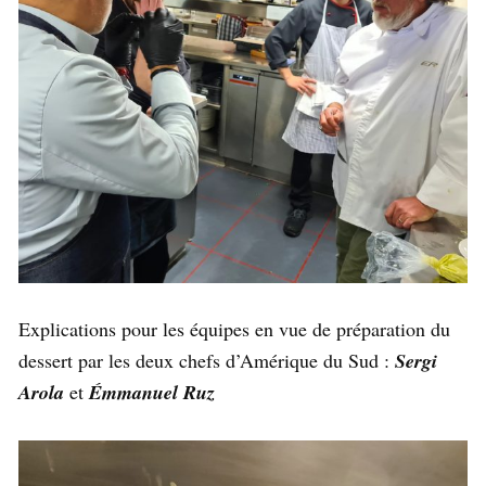
Explications pour les équipes en vue de préparation du
dessert par les deux chefs d’Amérique du Sud :
Sergi
Arola
et
Émmanuel Ruz