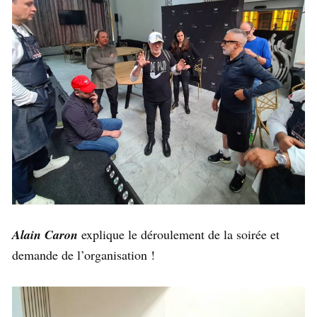
Alain Caron
explique le déroulement de la soirée et
demande de l’organisation !