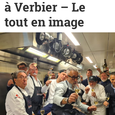
à Verbier – Le
tout en image