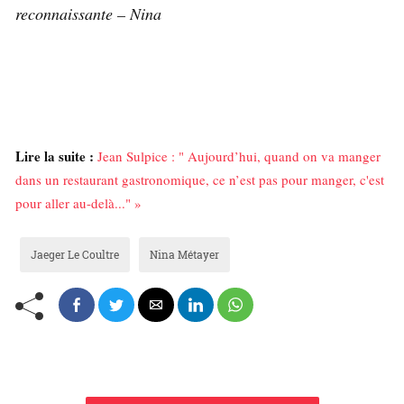
reconnaissante – Nina
Lire la suite :
Jean Sulpice : " Aujourd’hui, quand on va manger
dans un restaurant gastronomique, ce n’est pas pour manger, c'est
pour aller au-delà..." »
Jaeger Le Coultre
Nina Métayer