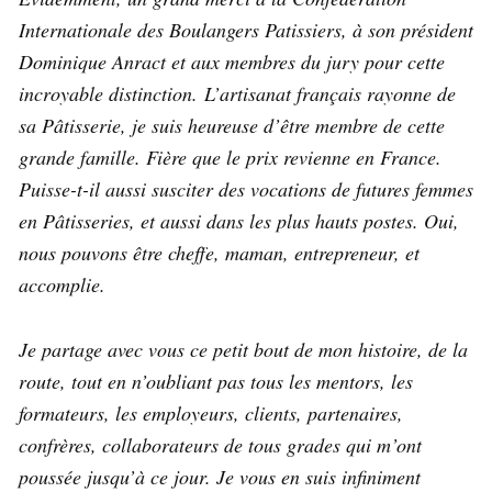
Internationale des Boulangers Patissiers, à son président
Dominique Anract et aux membres du jury pour cette
incroyable distinction. L’artisanat français rayonne de
sa Pâtisserie, je suis heureuse d’être membre de cette
grande famille. Fière que le prix revienne en France.
Puisse-t-il aussi susciter des vocations de futures femmes
en Pâtisseries, et aussi dans les plus hauts postes. Oui,
nous pouvons être cheffe, maman, entrepreneur, et
accomplie.
Je partage avec vous ce petit bout de mon histoire, de la
route, tout en n’oubliant pas tous les mentors, les
formateurs, les employeurs, clients, partenaires,
confrères, collaborateurs de tous grades qui m’ont
poussée jusqu’à ce jour. Je vous en suis infiniment