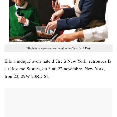
Elle était ce week-end sur le salon du Chocolat à Paris
Elle a indiqué avoir hâte d’être à New York, retrouvez là
au Reverso Stories, du 3 au 22 novembre, New York,
Iron 23, 29W 23RD ST