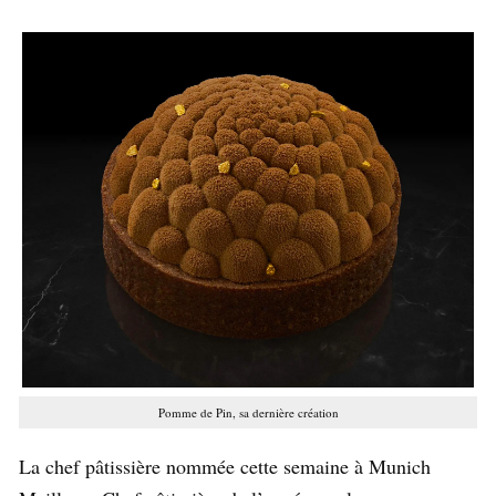
Pomme de Pin, sa dernière création
La chef pâtissière nommée cette semaine à Munich