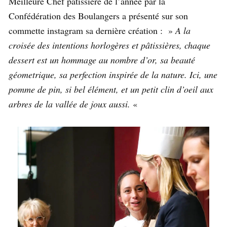
Meilleure Chef pâtissière de l’année par la
Confédération des Boulangers a présenté sur son
commette instagram sa dernière création : »
A la
croisée des intentions horlogères et pâtissières, chaque
dessert est un hommage au nombre d’or, sa beauté
géometrique, sa perfection inspirée de la nature. Ici, une
pomme de pin, si bel élément, et un petit clin d’oeil aux
arbres de la vallée de joux aussi.
«