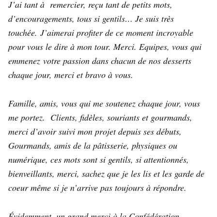
J’ai tant à remercier, reçu tant de petits mots,
d’encouragements, tous si gentils… Je suis très
touchée. J’aimerai profiter de ce moment incroyable
pour vous le dire à mon tour. Merci. Equipes, vous qui
emmenez votre passion dans chacun de nos desserts
chaque jour, merci et bravo à vous.
Famille, amis, vous qui me soutenez chaque jour, vous
me portez. Clients, fidèles, souriants et gourmands,
merci d’avoir suivi mon projet depuis ses débuts,
Gourmands, amis de la pâtisserie, physiques ou
numérique, ces mots sont si gentils, si attentionnés,
bienveillants, merci, sachez que je les lis et les garde de
coeur même si je n’arrive pas toujours à répondre.
Évidemment, un grand merci à la Confédération