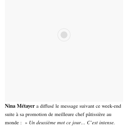
Nina Métayer
a diffusé le message suivant ce week-end
suite à sa promotion de meilleure chef pâtissière au
monde : »
Un deuxième mot ce jour… C’est intense.