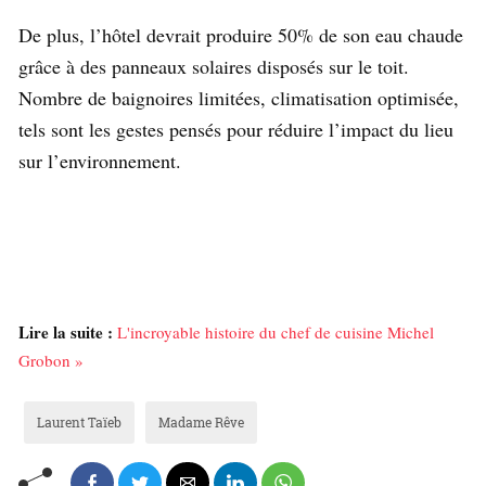
De plus, l’hôtel devrait produire 50% de son eau chaude
grâce à des panneaux solaires disposés sur le toit.
Nombre de baignoires limitées, climatisation optimisée,
tels sont les gestes pensés pour réduire l’impact du lieu
sur l’environnement.
Lire la suite :
L'incroyable histoire du chef de cuisine Michel
Grobon »
Laurent Taïeb
Madame Rêve