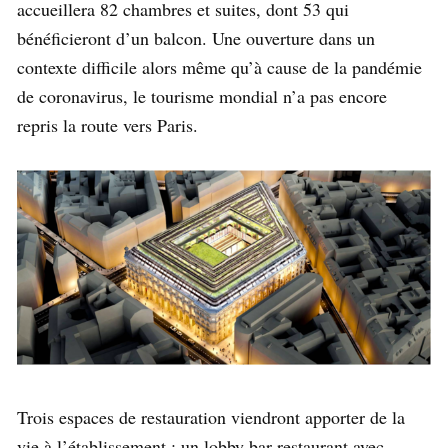
accueillera 82 chambres et suites, dont 53 qui
bénéficieront d’un balcon. Une ouverture dans un
contexte difficile alors même qu’à cause de la pandémie
de coronavirus, le tourisme mondial n’a pas encore
repris la route vers Paris.
Trois espaces de restauration viendront apporter de la
vie à l’établissement : un lobby bar-restaurant avec