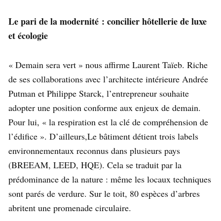
Le pari de la modernité : concilier hôtellerie de luxe
et écologie
« Demain sera vert » nous affirme Laurent Taïeb. Riche
de ses collaborations avec l’architecte intérieure Andrée
Putman et Philippe Starck, l’entrepreneur souhaite
adopter une position conforme aux enjeux de demain.
Pour lui, « la respiration est la clé de compréhension de
l’édifice ». D’ailleurs,Le bâtiment détient trois labels
environnementaux reconnus dans plusieurs pays
(BREEAM, LEED, HQE). Cela se traduit par la
prédominance de la nature : même les locaux techniques
sont parés de verdure. Sur le toit, 80 espèces d’arbres
abritent une promenade circulaire.