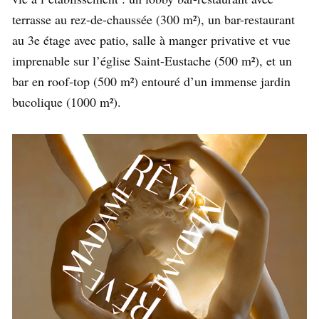
terrasse au rez-de-chaussée (300 m²), un bar-restaurant
au 3e étage avec patio, salle à manger privative et vue
imprenable sur l’église Saint-Eustache (500 m²), et un
bar en roof-top (500 m²) entouré d’un immense jardin
bucolique (1000 m²).