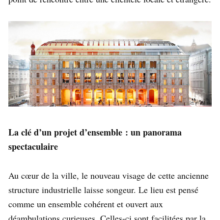
La clé d’un projet d’ensemble : un panorama
spectaculaire
Au cœur de la ville, le nouveau visage de cette ancienne
structure industrielle laisse songeur. Le lieu est pensé
comme un ensemble cohérent et ouvert aux
déambulations curieuses. Celles-ci sont facilitées par la