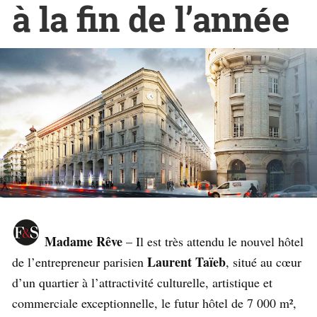
à la fin de l’année
Madame Rêve
– Il est très attendu le nouvel hôtel
Laurent Taïeb
de l’entrepreneur parisien
, situé au cœur
d’un quartier à l’attractivité culturelle, artistique et
commerciale exceptionnelle, le futur hôtel de 7 000 m²,