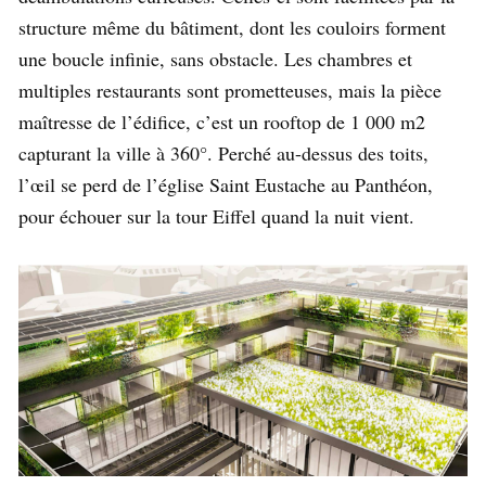
structure même du bâtiment, dont les couloirs forment
une boucle infinie, sans obstacle. Les chambres et
multiples restaurants sont prometteuses, mais la pièce
maîtresse de l’édifice, c’est un rooftop de 1 000 m2
capturant la ville à 360°. Perché au-dessus des toits,
l’œil se perd de l’église Saint Eustache au Panthéon,
pour échouer sur la tour Eiffel quand la nuit vient.