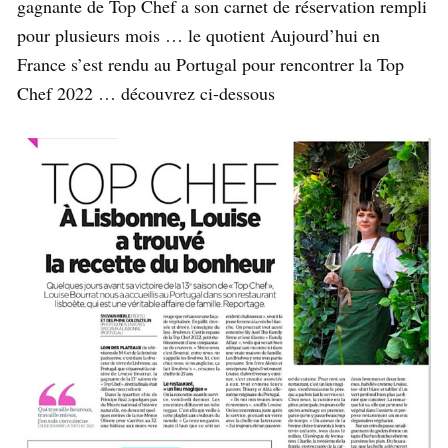
gagnante de Top Chef a son carnet de réservation rempli
pour plusieurs mois … le quotient Aujourd’hui en
France s’est rendu au Portugal pour rencontrer la Top
Chef 2022 … découvrez ci-dessous