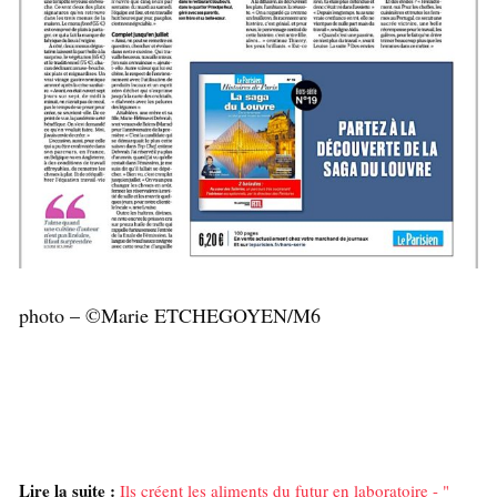
photo – ©Marie ETCHEGOYEN/M6
Lire la suite :
Ils créent les aliments du futur en laboratoire - "