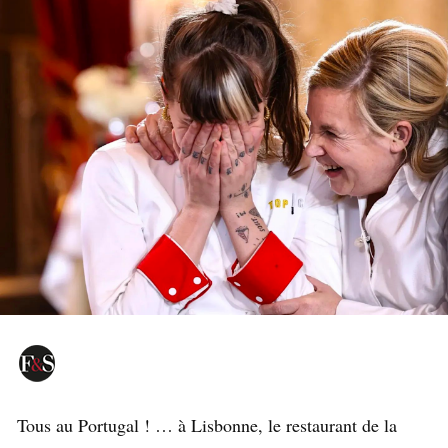
Tous au Portugal ! … à Lisbonne, le restaurant de la