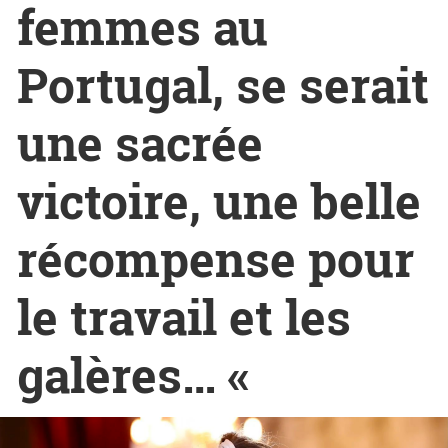
femmes au
Portugal, se serait
une sacrée
victoire, une belle
récompense pour
le travail et les
galères… «