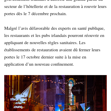
secteur de l’hôtellerie et de la restauration à rouvrir leurs
portes dès le 7 décembre prochain.
Malgré l’avis défavorable des experts en santé publique,
les restaurants et les pubs irlandais pourront réouvrir en
appliquant de nouvelles règles sanitaires. Les
établissements de restauration avaient dû fermer leurs
portes le 17 octobre dernier suite à la mise en
application d’un nouveau confinement.