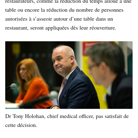
restaurateurs, comme la réduction du temps alloué à une
table ou encore la réduction du nombre de personnes
autorisées à s’asseoir autour d’une table dans un
restaurant, seront appliquées dès leur réouverture.
Dr Tony Holohan, chief medical officer, pas satisfait de
cette décision.