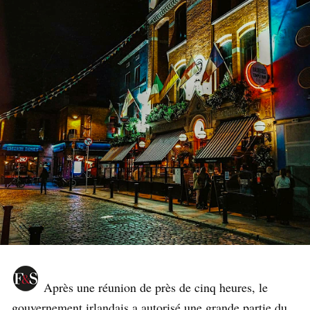
Après une réunion de près de cinq heures, le
gouvernement irlandais a autorisé une grande partie du