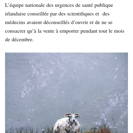
L’équipe nationale des urgences de santé publique
irlandaise conseillée par des scientifiques et des
médecins avaient déconseillés d’ouvrir et de ne se
consacrer qu’à la vente à emporter pendant tout le mois
de décembre.