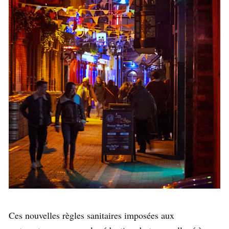
Ces nouvelles règles sanitaires imposées aux