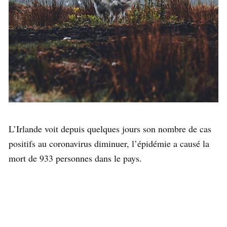
L’Irlande voit depuis quelques jours son nombre de cas
positifs au coronavirus diminuer, l’épidémie a causé la
mort de 933 personnes dans le pays.