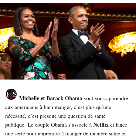
Michelle et Barack Obama
vont vous apprendre
aux américains à bien manger, c’est plus qu’une
nécessité, c’est presque une question de santé
Netflix
publique. Le couple Obama s’associe à
et lance
une série pour apprendre à manger de manière saine et