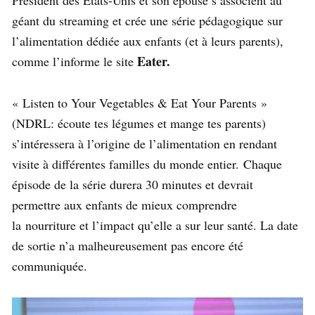
géant du streaming et crée une série pédagogique sur
l’alimentation dédiée aux enfants (et à leurs parents),
Eater.
comme l’informe le site
« Listen to Your Vegetables & Eat Your Parents »
(NDRL: écoute tes légumes et mange tes parents)
s’intéressera à l’origine de l’alimentation en rendant
visite à différentes familles du monde entier. Chaque
épisode de la série durera 30 minutes et devrait
permettre aux enfants de mieux comprendre
la nourriture et l’impact qu’elle a sur leur santé. La date
de sortie n’a malheureusement pas encore été
communiquée.