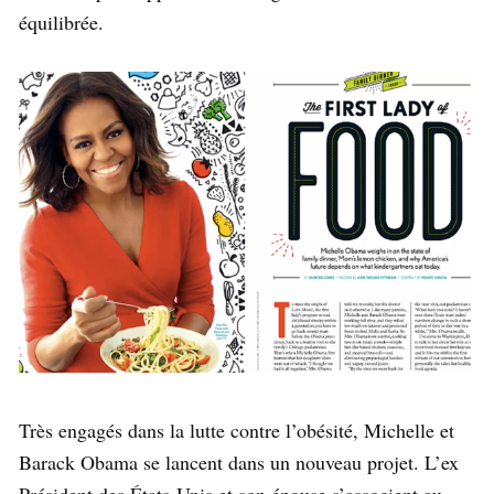
équilibrée.
Très engagés dans la lutte contre l’obésité, Michelle et
Barack Obama se lancent dans un nouveau projet. L’ex
Président des États-Unis et son épouse s’associent au