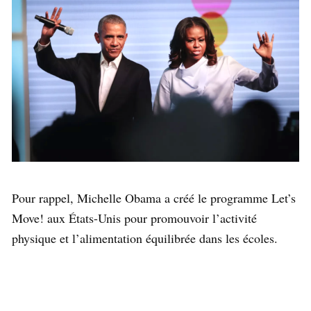
Pour rappel, Michelle Obama a créé le programme Let’s
Move! aux États-Unis pour promouvoir l’activité
physique et l’alimentation équilibrée dans les écoles.