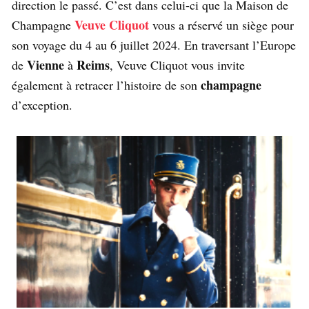
direction le passé. C’est dans celui-ci que la Maison de
Veuve Cliquot
Champagne
vous a réservé un siège pour
son voyage du 4 au 6 juillet 2024. En traversant l’Europe
Vienne
Reims
de
à
, Veuve Cliquot vous invite
champagne
également à retracer l’histoire de son
d’exception.