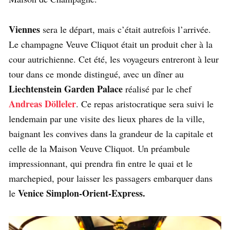
Viennes
sera le départ, mais c’était autrefois l’arrivée.
Le champagne Veuve Cliquot était un produit cher à la
cour autrichienne. Cet été, les voyageurs entreront à leur
tour dans ce monde distingué, avec un dîner au
Liechtenstein Garden Palace
réalisé par le chef
Andreas Dölleler
. Ce repas aristocratique sera suivi le
lendemain par une visite des lieux phares de la ville,
baignant les convives dans la grandeur de la capitale et
celle de la Maison Veuve Cliquot. Un préambule
impressionnant, qui prendra fin entre le quai et le
marchepied, pour laisser les passagers embarquer dans
Venice Simplon-Orient-Express.
le