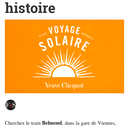
histoire
Belmond
Cherchez le train
, dans la gare de Viennes,