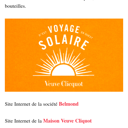
bouteilles.
Belmond
Site Internet de la société
Maison Veuve Cliquot
Site Internet de la