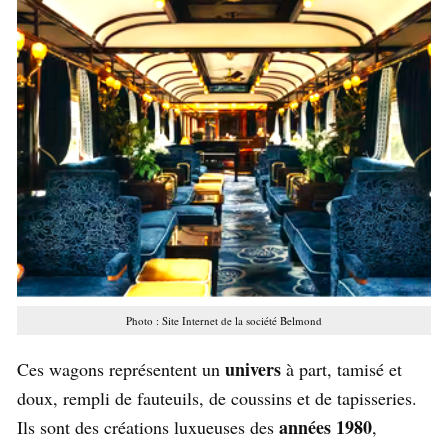
Photo : Site Internet de la société Belmond
univers
Ces wagons représentent un
à part, tamisé et
doux, rempli de fauteuils, de coussins et de tapisseries.
années 1980
Ils sont des créations luxueuses des
,