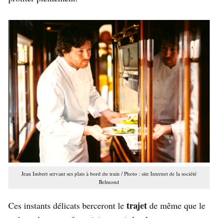
Jean Imbert servant ses plats à bord du train / Photo : site Internet de la société
Belmond
trajet
Ces instants délicats berceront le
de même que le