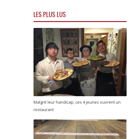
LES PLUS LUS
Malgré leur handicap, ces 4 jeunes ouvrent un
restaurant