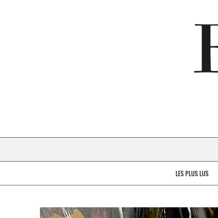
LES PLUS LUS