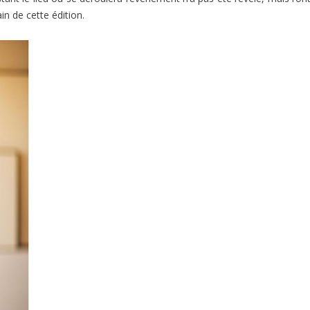
in de cette édition.