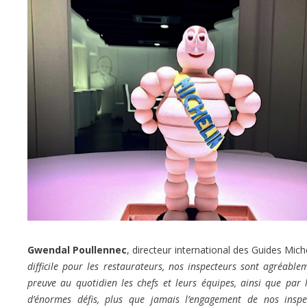
Gwendal Poullennec
, directeur international des Guides Mich
difficile pour les restaurateurs, nos inspecteurs sont agréab
preuve au quotidien les chefs et leurs équipes, ainsi que par l
d’énormes défis, plus que jamais l’engagement de nos inspe