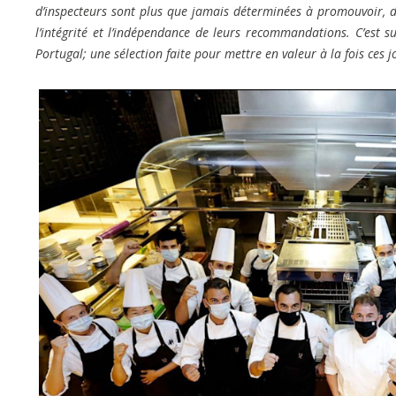
d’inspecteurs sont plus que jamais déterminées à promouvoir, d
l’intégrité et l’indépendance de leurs recommandations. C’est s
Portugal; une sélection faite pour mettre en valeur à la fois ces