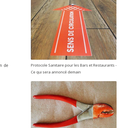
on de
Protocole Sanitaire pour les Bars et Restaurants -
Ce qui sera annoncé demain