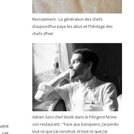
Recrutement - La génération des chefs
d’aujourd’hui paye les abus et l'héritage des
chefs d’hier
Adrien Soro chef étoilé dans le Périgord ferme
son restaurant : "Face aux banquiers, j’ai perdu
vient
tout ce que j’ai construit, et tout ce que j’ai
 sait