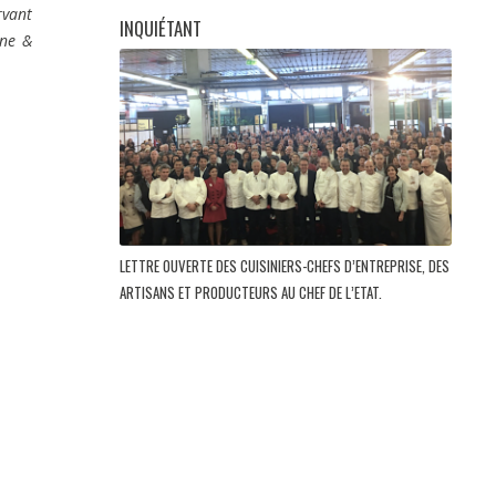
rvant
INQUIÉTANT
gne &
LETTRE OUVERTE DES CUISINIERS-CHEFS D’ENTREPRISE, DES
ARTISANS ET PRODUCTEURS AU CHEF DE L’ETAT.