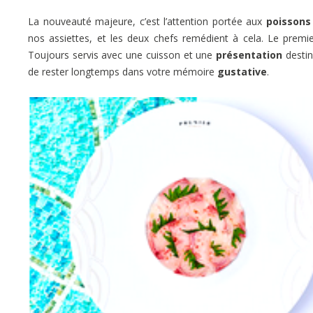
La nouveauté majeure, c’est l’attention portée aux
poissons 
nos assiettes, et les deux chefs remédient à cela. Le premier
Toujours servis avec une cuisson et une
présentation
destin
de rester longtemps dans votre mémoire
gustative
.