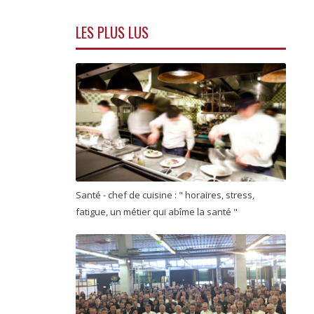
LES PLUS LUS
Santé - chef de cuisine : " horaires, stress,
fatigue, un métier qui abîme la santé "