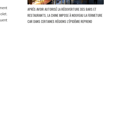
ement
APRÈS AVOIR AUTORISÉ LA RÉOUVERTURE DES BARS ET
olet.
RESTAURANTS, LA CHINE IMPOSE À NOUVEAU LA FERMETURE
quent
CAR DANS CERTAINES RÉGIONS L'ÉPIDÉMIE REPREND