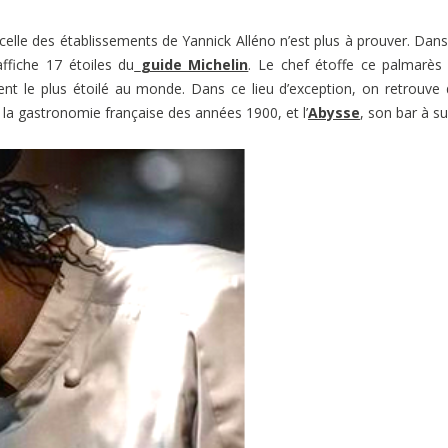
 celle des établissements de Yannick Alléno n’est plus à prouver. Dan
ffiche 17 étoiles du
guide Michelin
. Le chef étoffe ce palmarès
ment le plus étoilé au monde. Dans ce lieu d’exception, on retrouve
 la gastronomie française des années 1900, et l’
Abysse
, son bar à su