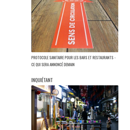
PROTOCOLE SANITAIRE POUR LES BARS ET RESTAURANTS -
CE QUI SERA ANNONCÉ DEMAIN
INQUIÉTANT