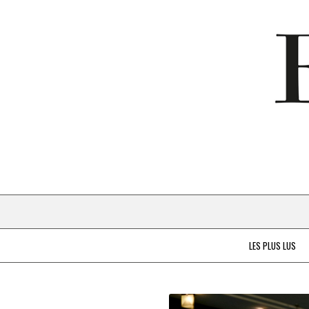
LES PLUS LUS