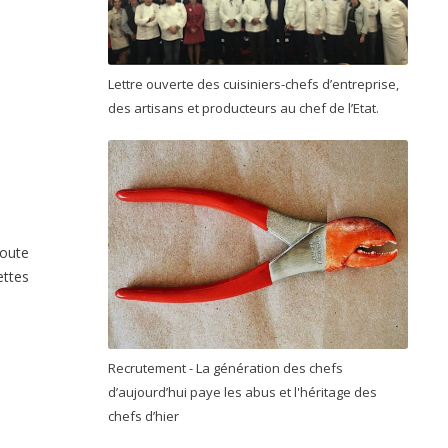
Lettre ouverte des cuisiniers-chefs d’entreprise,
des artisans et producteurs au chef de l’Etat.
oute
ettes
Recrutement - La génération des chefs
d’aujourd’hui paye les abus et l'héritage des
chefs d’hier