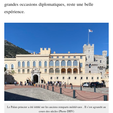
grandes occasions diplomatiques, reste une belle
expérience.
Le Palais princier a été édifié sur les anciens remparts médiévaux . Il s’est agrandit au
cours des siècles (Photo DHV)