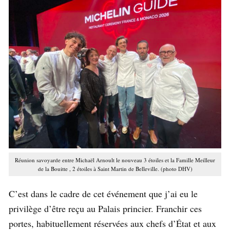
Réunion savoyarde entre Michaël Arnoult le nouveau 3 étoiles et la Famille Meilleur
de la Bouitte , 2 étoiles à Saint Martin de Belleville. (photo DHV)
C’est dans le cadre de cet événement que j’ai eu le
privilège d’être reçu au Palais princier. Franchir ces
portes, habituellement réservées aux chefs d’État et aux