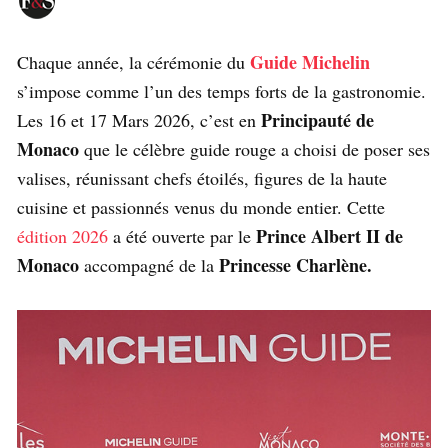
Guide Michelin
Chaque année, la cérémonie du
s’impose comme l’un des temps forts de la gastronomie.
Principauté de
Les 16 et 17 Mars 2026, c’est en
Monaco
que le célèbre guide rouge a choisi de poser ses
valises, réunissant chefs étoilés, figures de la haute
cuisine et passionnés venus du monde entier. Cette
Prince Albert II de
édition 2026
a été ouverte par le
Monaco
Princesse Charlène.
accompagné de la