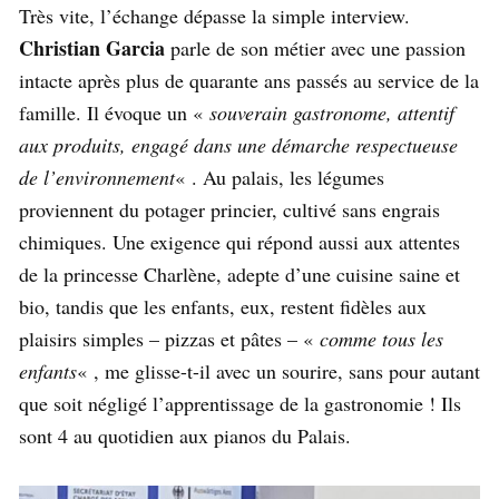
Très vite, l’échange dépasse la simple interview.
Christian Garcia
parle de son métier avec une passion
intacte après plus de quarante ans passés au service de la
famille. Il évoque un «
souverain gastronome, attentif
aux produits, engagé dans une démarche respectueuse
de l’environnement
« . Au palais, les légumes
proviennent du potager princier, cultivé sans engrais
chimiques. Une exigence qui répond aussi aux attentes
de la princesse Charlène, adepte d’une cuisine saine et
bio, tandis que les enfants, eux, restent fidèles aux
plaisirs simples – pizzas et pâtes – «
comme tous les
enfants
« , me glisse-t-il avec un sourire, sans pour autant
que soit négligé l’apprentissage de la gastronomie ! Ils
sont 4 au quotidien aux pianos du Palais.