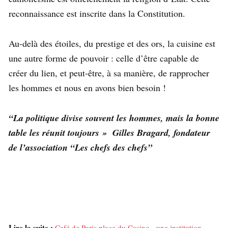
reconnaissance est inscrite dans la Constitution.
Au-delà des étoiles, du prestige et des ors, la cuisine est
une autre forme de pouvoir : celle d’être capable de
créer du lien, et peut-être, à sa manière, de rapprocher
les hommes et nous en avons bien besoin !
“La politique divise souvent les hommes, mais la bonne
table les réunit toujours » Gilles Bragard, fondateur
de l’association “Les chefs des chefs”
Lire la suite :
Café de Paris place du Casino - une institution