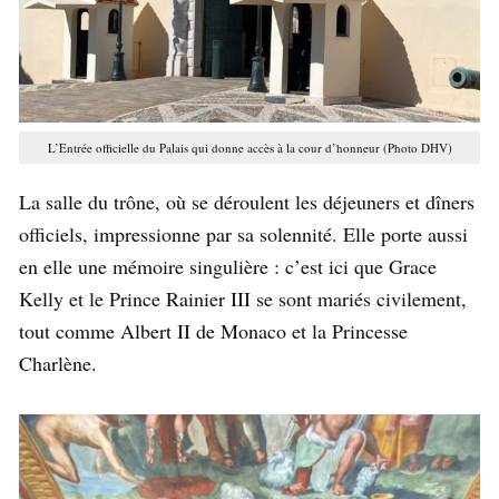
L’Entrée officielle du Palais qui donne accès à la cour d’honneur (Photo DHV)
La salle du trône, où se déroulent les déjeuners et dîners
officiels, impressionne par sa solennité. Elle porte aussi
en elle une mémoire singulière : c’est ici que Grace
Kelly et le Prince Rainier III se sont mariés civilement,
tout comme Albert II de Monaco et la Princesse
Charlène.