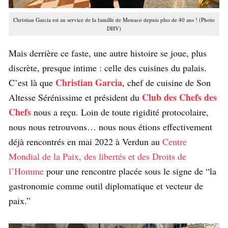
Christian Garcia est au service de la famille de Monaco depuis plus de 40 ans ! (Photo
DHV)
Mais derrière ce faste, une autre histoire se joue, plus
discrète, presque intime : celle des cuisines du palais.
Christian Garcia
C’est là que
, chef de cuisine de Son
Club des Chefs des
Altesse Sérénissime et président du
Chefs
nous a reçu. Loin de toute rigidité protocolaire,
nous nous retrouvons… nous nous étions effectivement
déjà rencontrés en mai 2022 à Verdun au
Centre
Mondial de la Paix, des libertés et des Droits de
l’Homme
pour une rencontre placée sous le signe de “la
gastronomie comme outil diplomatique et vecteur de
paix.”