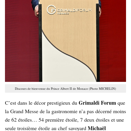
Discours de bienvenue du Prince Albert II de Monaco (Photo MICHELIN)
Grimaldi Forum
C’est dans le décor prestigieux du
que
la Grand Messe de la gastronomie n’a pas décerné moins
de 62 étoiles… 54 première étoile, 7 deux étoiles et une
Michaël
seule troisième étoile au chef savoyard