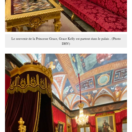
Le souvenir de la Princesse Grace, Grace Kelly est partout dans le palais . (Photo
DHV)