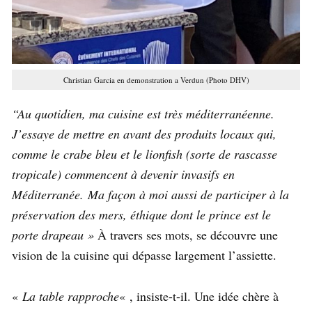
Christian Garcia en demonstration a Verdun (Photo DHV)
“Au quotidien, ma cuisine est très méditerranéenne.
J’essaye de mettre en avant des produits locaux qui,
comme le crabe bleu et le lionfish (sorte de rascasse
tropicale) commencent à devenir invasifs en
Méditerranée. Ma façon à moi aussi de participer à la
préservation des mers, éthique dont le prince est le
porte drapeau »
À travers ses mots, se découvre une
vision de la cuisine qui dépasse largement l’assiette.
«
La table rapproche
« , insiste-t-il. Une idée chère à