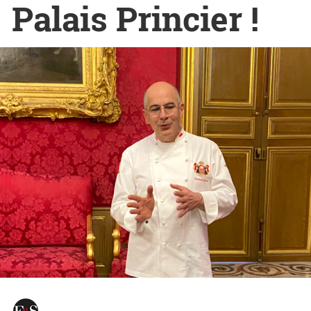
Palais Princier !