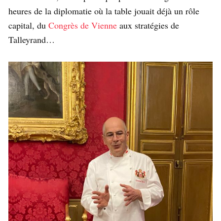
heures de la diplomatie où la table jouait déjà un rôle
capital, du
Congrès de Vienne
aux stratégies de
Talleyrand…