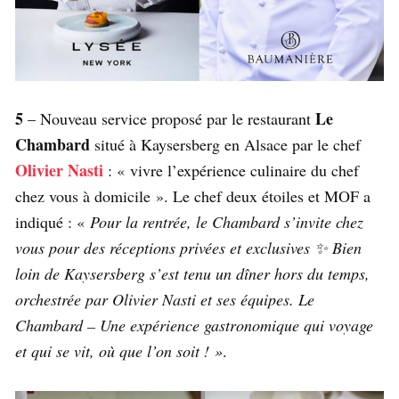
5
Le
– Nouveau service proposé par le restaurant
Chambard
situé à Kaysersberg en Alsace par le chef
Olivier Nasti
: « vivre l’expérience culinaire du chef
chez vous à domicile ». Le chef deux étoiles et MOF a
indiqué : «
Pour la rentrée, le Chambard s’invite chez
vous pour des réceptions privées et exclusives ✨ Bien
loin de Kaysersberg s’est tenu un dîner hors du temps,
orchestrée par Olivier Nasti et ses équipes. Le
Chambard – Une expérience gastronomique qui voyage
et qui se vit, où que l’on soit ! »
.