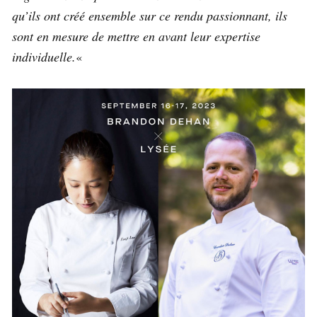
qu’ils ont créé ensemble sur ce rendu passionnant, ils
sont en mesure de mettre en avant leur expertise
individuelle.
«