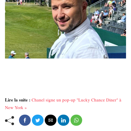
Lire la suite :
Chanel signe un pop-up "Lucky Chance Diner" à
New York »