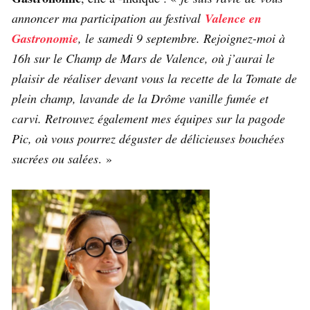
annoncer ma participation au festival
Valence en
Gastronomie
, le samedi 9 septembre. Rejoignez-moi à
16h sur le Champ de Mars de Valence, où j’aurai le
plaisir de réaliser devant vous la recette de la Tomate de
plein champ, lavande de la Drôme vanille fumée et
carvi. Retrouvez également mes équipes sur la pagode
Pic, où vous pourrez déguster de délicieuses bouchées
sucrées ou salées
. »