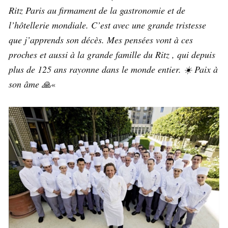
Ritz Paris au firmament de la gastronomie et de
l’hôtellerie mondiale. C’est avec une grande tristesse
que j’apprends son décès. Mes pensées vont à ces
proches et aussi à la grande famille du Ritz , qui depuis
plus de 125 ans rayonne dans le monde entier. ☀️ Paix à
son âme 🙏
«