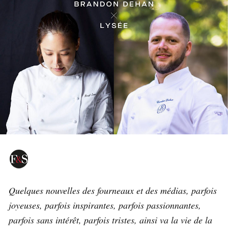
Quelques nouvelles des fourneaux et des médias, parfois
joyeuses, parfois inspirantes, parfois passionnantes,
parfois sans intérêt, parfois tristes, ainsi va la vie de la