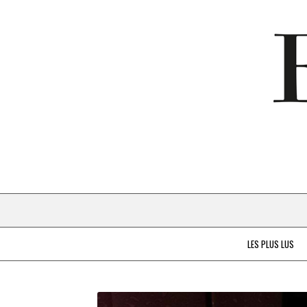
LES PLUS LUS