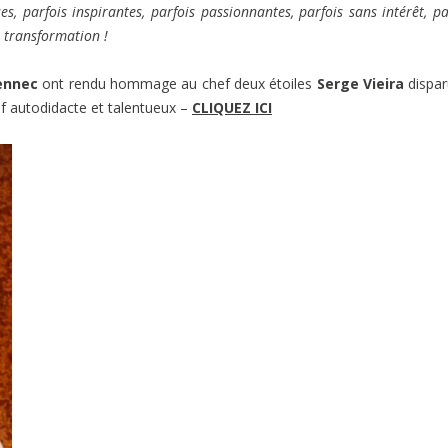
, parfois inspirantes, parfois passionnantes, parfois sans intérêt, pa
e transformation !
ennec
ont rendu hommage au chef deux étoiles
Serge Vieira
dispar
f autodidacte et talentueux –
CLIQUEZ ICI