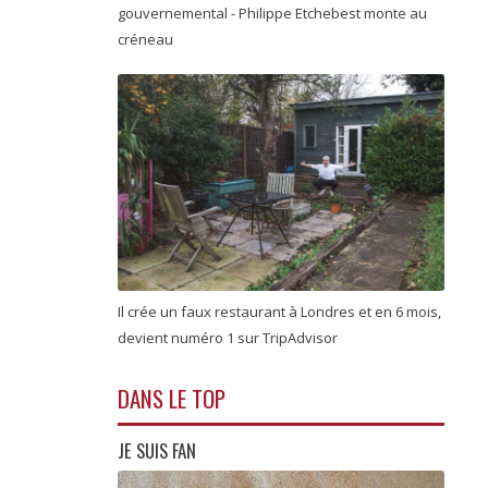
gouvernemental - Philippe Etchebest monte au
créneau
Il crée un faux restaurant à Londres et en 6 mois,
devient numéro 1 sur TripAdvisor
DANS LE TOP
JE SUIS FAN