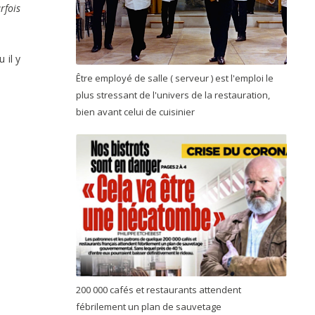
rfois
u il y
Être employé de salle ( serveur ) est l'emploi le
plus stressant de l'univers de la restauration,
bien avant celui de cuisinier
200 000 cafés et restaurants attendent
fébrilement un plan de sauvetage