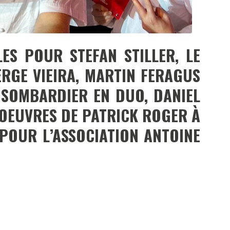
ES POUR STEFAN STILLER, LE
RGE VIEIRA, MARTIN FERAGUS
 SOMBARDIER EN DUO, DANIEL
OEUVRES DE PATRICK ROGER À
POUR L’ASSOCIATION ANTOINE