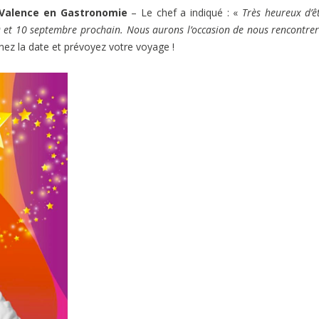
Valence en Gastronomie
– Le chef a indiqué : «
Très heureux d’ê
9 et 10 septembre prochain. Nous aurons l’occasion de nous rencontrer
z la date et prévoyez votre voyage !