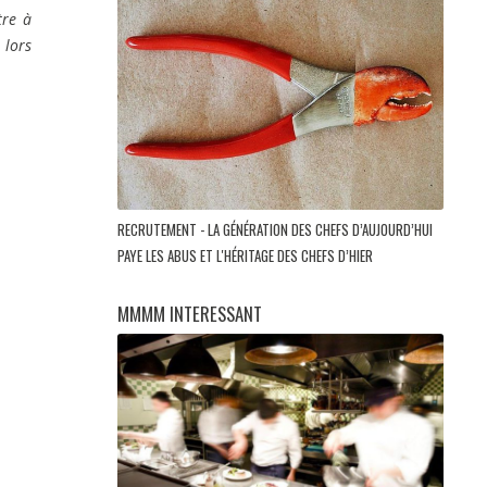
tre à
 lors
RECRUTEMENT - LA GÉNÉRATION DES CHEFS D’AUJOURD’HUI
PAYE LES ABUS ET L'HÉRITAGE DES CHEFS D’HIER
MMMM INTERESSANT