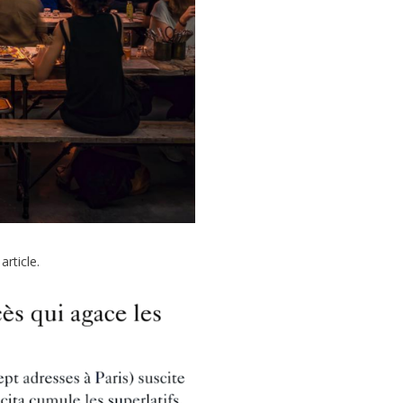
article.