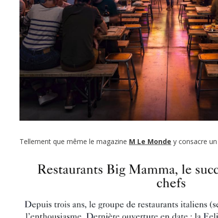
Tellement que même le magazine
M Le Monde
y consacre un 