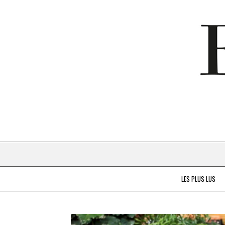
LES PLUS LUS