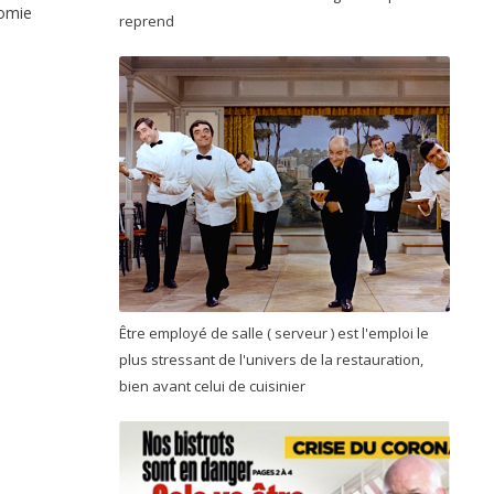
nomie
reprend
Être employé de salle ( serveur ) est l'emploi le
plus stressant de l'univers de la restauration,
bien avant celui de cuisinier