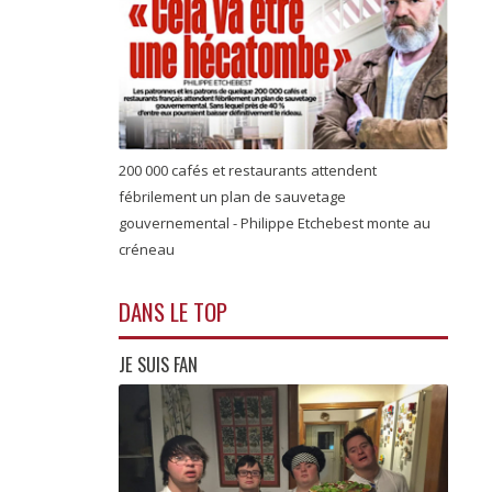
200 000 cafés et restaurants attendent
fébrilement un plan de sauvetage
gouvernemental - Philippe Etchebest monte au
créneau
DANS LE TOP
JE SUIS FAN