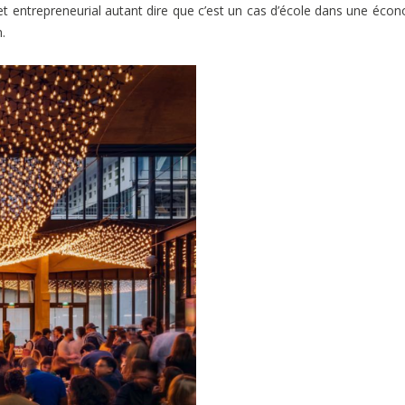
 et entrepreneurial autant dire que c’est un cas d’école dans une éco
.