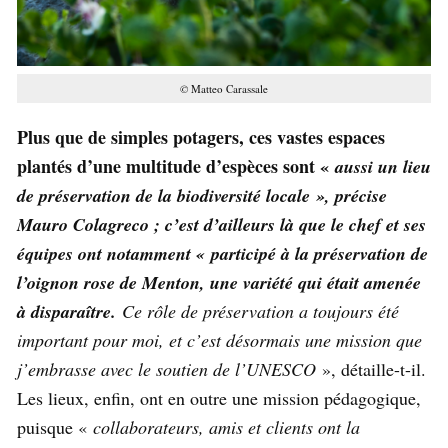
©
Matteo Carassale
Plus que de simples potagers, ces vastes espaces
plantés d’une multitude d’espèces sont «
aussi un lieu
de préservation de la biodiversité locale », précise
Mauro Colagreco ; c’est d’ailleurs là que le chef et ses
équipes ont notamment « participé à la préservation de
l’oignon rose de Menton, une variété qui était amenée
à disparaître.
Ce rôle de préservation a toujours été
important pour moi, et c’est désormais une mission que
j’embrasse avec le soutien de l’UNESCO
», détaille-t-il.
Les lieux, enfin, ont en outre une mission pédagogique,
puisque «
collaborateurs, amis et clients ont la