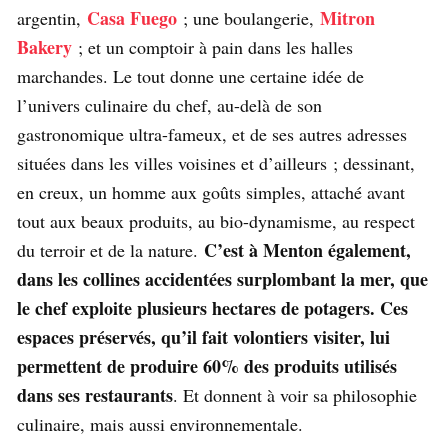
Casa Fuego
Mitron
argentin,
; une boulangerie,
Bakery
; et un comptoir à pain dans les halles
marchandes. Le tout donne une certaine idée de
l’univers culinaire du chef, au-delà de son
gastronomique ultra-fameux, et de ses autres adresses
situées dans les villes voisines et d’ailleurs ; dessinant,
en creux, un homme aux goûts simples, attaché avant
tout aux beaux produits, au bio-dynamisme, au respect
C’est à Menton également,
du terroir et de la nature.
dans les collines accidentées surplombant la mer, que
le chef exploite plusieurs hectares de potagers. Ces
espaces préservés, qu’il fait volontiers visiter, lui
permettent de produire 60% des produits utilisés
dans ses restaurants
. Et donnent à voir sa philosophie
culinaire, mais aussi environnementale.