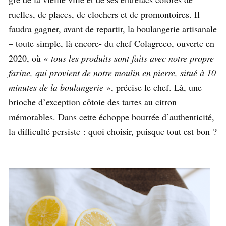
ruelles, de places, de clochers et de promontoires. Il
faudra gagner, avant de repartir, la boulangerie artisanale
– toute simple, là encore- du chef Colagreco, ouverte en
2020, où «
tous les produits sont faits avec notre propre
farine, qui provient de notre moulin en pierre, situé à 10
minutes de la boulangerie
», précise le chef. Là, une
brioche d’exception côtoie des tartes au citron
mémorables. Dans cette échoppe bourrée d’authenticité,
la difficulté persiste : quoi choisir, puisque tout est bon ?