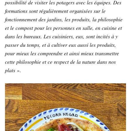
possibilité de visiter les potagers avec les équipes. Des
formations sont régulièrement organisées sur le
fonctionnement des jardins, les produits, la philosophie
et le compost
pour les personnes en salle, en cuisine et
dans les bureaux
. Les cuisiniers, eux, sont incités à y
passer du temps, et à cultiver eux aussi les produits,
pour mieux les comprendre et ainsi mieux transmettre
cette philosophie et ce respect de la nature dans nos
plats
».