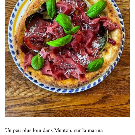
Un peu plus loin dans Menton, sur la marina