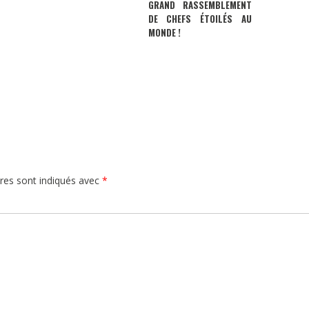
GRAND RASSEMBLEMENT
DE CHEFS ÉTOILÉS AU
MONDE !
res sont indiqués avec
*