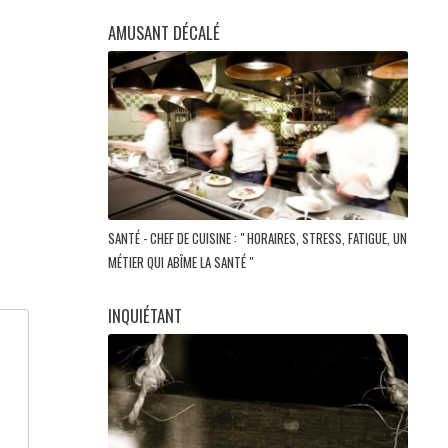
AMUSANT DÉCALÉ
SANTÉ - CHEF DE CUISINE : " HORAIRES, STRESS, FATIGUE, UN
MÉTIER QUI ABÎME LA SANTÉ "
INQUIÉTANT