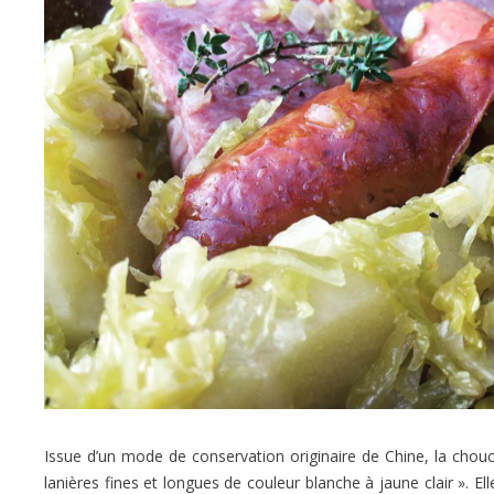
Issue d’un mode de conservation originaire de Chine, la chouc
lanières fines et longues de couleur blanche à jaune clair ». E