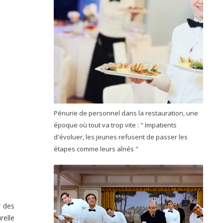
Pénurie de personnel dans la restauration, une
époque où tout va trop vite : " Impatients
d'évoluer, les jeunes refusent de passer les
étapes comme leurs aînés "
r des
relle