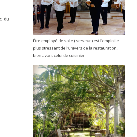
ec du
Être employé de salle ( serveur ) est l'emploi le
plus stressant de l'univers de la restauration,
bien avant celui de cuisinier