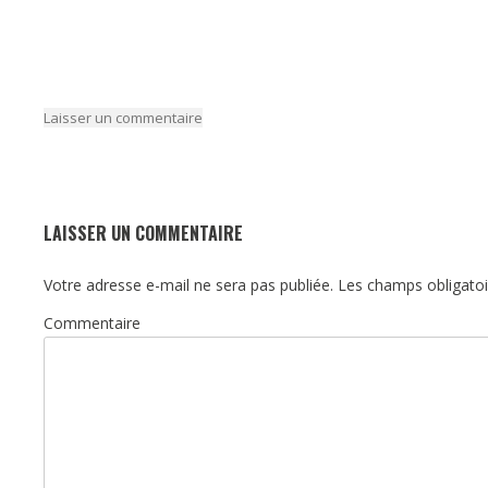
Laisser un commentaire
LAISSER UN COMMENTAIRE
Votre adresse e-mail ne sera pas publiée.
Les champs obligatoi
Commentaire