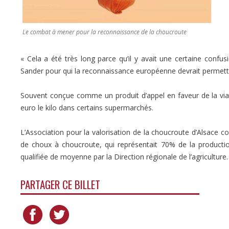
Le combat à mener pour la reconnaissance de la choucroute
« Cela a été très long parce qu’il y avait une certaine confu
Sander pour qui la reconnaissance européenne devrait permettre
Souvent conçue comme un produit d’appel en faveur de la via
euro le kilo dans certains supermarchés.
L’Association pour la valorisation de la choucroute d’Alsace 
de choux à choucroute, qui représentait 70% de la producti
qualifiée de moyenne par la Direction régionale de l’agriculture.
PARTAGER CE BILLET