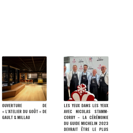
OUVERTURE DE
LES YEUX DANS LES YEUX
« L’ATELIER DU GOÛT » DE
AVEC NICOLAS STAMM-
GAULT & MILLAU
CORBY – LA CÉRÉMONIE
DU GUIDE MICHELIN 2023
DEVRAIT ÊTRE LE PLUS