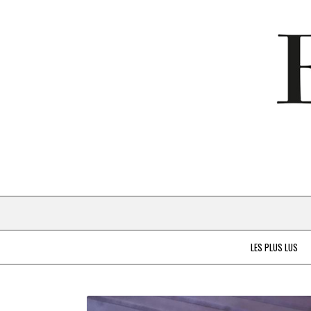
LES PLUS LUS