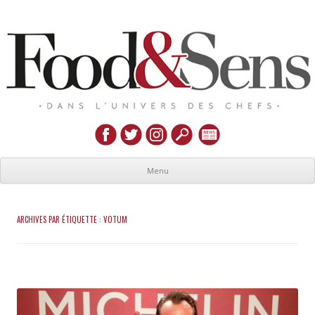
Menu
ARCHIVES PAR ÉTIQUETTE :
VOTUM