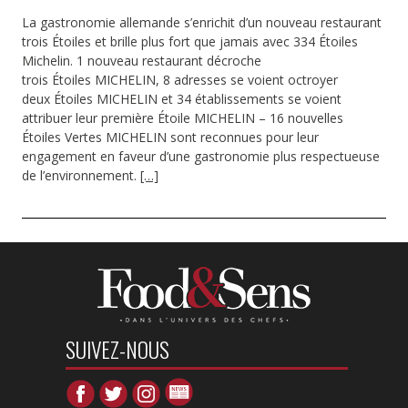
La gastronomie allemande s’enrichit d’un nouveau restaurant
trois Étoiles et brille plus fort que jamais avec 334 Étoiles
Michelin. 1 nouveau restaurant décroche
trois Étoiles MICHELIN, 8 adresses se voient octroyer
deux Étoiles MICHELIN et 34 établissements se voient
attribuer leur première Étoile MICHELIN – 16 nouvelles
Étoiles Vertes MICHELIN sont reconnues pour leur
engagement en faveur d’une gastronomie plus respectueuse
de l’environnement.
[…]
SUIVEZ-NOUS