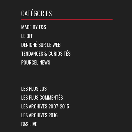
CATÉGORIES
MADE BY F&S
LE OFF
DÉNICHÉ SUR LE WEB
TENDANCES & CURIOSITÉS
POURCEL NEWS
LES PLUS LUS
LES PLUS COMMENTÉS
LES ARCHIVES 2007-2015
LES ARCHIVES 2016
F&S LIVE