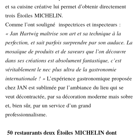
et sa cuisine créative lui permet d’obtenir directement
trois Étoiles MICHELIN.
Comme l’ont souligné inspectrices et inspecteurs :
« Jan Hartwig maîtrise son art et sa technique à la
perfection, et sait parfois surprendre par son audace. La
mosaïque de produits et de saveurs que l’on découvre
dans ses créations est absolument fantastique, c’est
véritablement le nec plus ultra de la gastronomie
internationale ! »
L’expérience gastronomique proposée
chez JAN est sublimée par l’ambiance du lieu qui se
veut décontractée, par sa décoration moderne mais sobre
et, bien sûr, par un service d’un grand
professionnalisme.
50 restaurants deux Étoiles MICHELIN dont