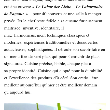
cuisine ouverte
« Le Labor der Liebe – Le Laboratoire
de l’amour »
– pour 40 couverts et une salle à manger
privée. Ici le chef reste fidèle à sa cuisine furieusement
maitrisée, inventive, identitaire, il
mixe harmonieusement techniques classiques et
modernes, expériences traditionnelles et découvertes
audacieuses, sophistiquées. Il déroule son savoir-faire en
un menu fixe de sept plats qui peur s’enrichir de plats
signatures. Cuisine précise, lisible, chaque plat a
sa propre identité. Cuisine qui a opté pour la durabilité
et l’excellence des produits d’à côté. Son credo : être
meilleur aujourd’hui qu’hier et être meilleur demain
qu’aujourd’hui.