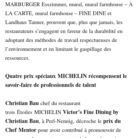
MARBURGER Esszimmer, mural, mural farmhouse – À
LA CARTE, mural farmhouse – FINE DINE et
Landhaus Tanner, prouvent que, plus que jamais, les
restaurateurs s’engagent en faveur de la durabilité en
adoptant des méthodes de travail respectueuses de
l’environnement et en limitant le gaspillage des
ressources.
Quatre prix spéciaux MICHELIN récompensent le
savoir-faire de professionnels de talent
Christian Bau
chef du restaurant
Victor’s Fine Dining by
trois Étoiles MICHELIN
Christian Bau
prix du
, à Perl-Nennig, décroche le
Chef Mentor
pour avoir contribué à promouvoir de