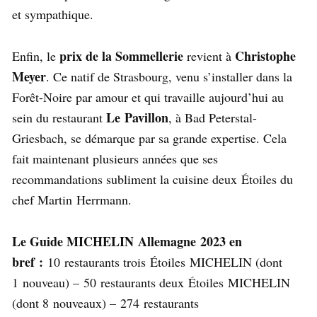
et sympathique.
prix de la Sommellerie
Christophe
Enfin, le
revient à
Meyer
. Ce natif de Strasbourg, venu s’installer dans la
Forêt-Noire par amour et qui travaille aujourd’hui au
Le Pavillon
sein du restaurant
, à Bad Peterstal-
Griesbach, se démarque par sa grande expertise. Cela
fait maintenant plusieurs années que ses
recommandations subliment la cuisine deux Étoiles du
chef Martin Herrmann.
Le Guide MICHELIN Allemagne 2023 en
bref :
10 restaurants trois Étoiles MICHELIN (dont
1 nouveau) – 50 restaurants deux Étoiles MICHELIN
(dont 8 nouveaux) – 274 restaurants