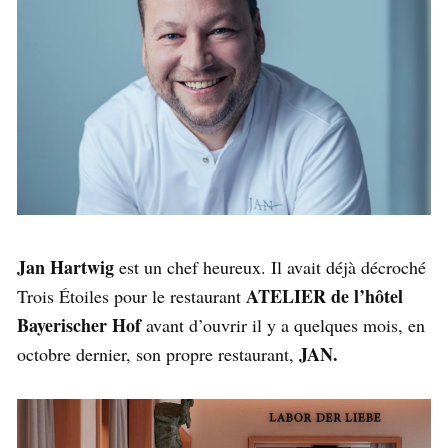
Jan Hartwig
est un chef heureux. Il avait déjà décroché
ATELIER de l’hôtel
Trois Étoiles pour le restaurant
Bayerischer Hof
avant d’ouvrir il y a quelques mois, en
JAN.
octobre dernier, son propre restaurant,