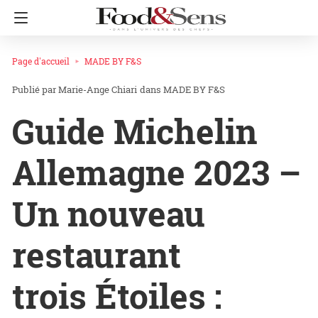
Page d'accueil
MADE BY F&S
Marie-Ange Chiari
dans
MADE BY F&S
Guide Michelin
Allemagne 2023 –
Un nouveau
restaurant
trois Étoiles :