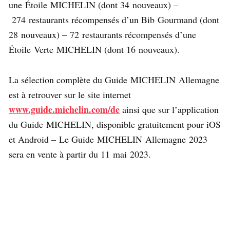
une Étoile MICHELIN (dont 34 nouveaux) –
274 restaurants récompensés d’un Bib Gourmand (dont
28 nouveaux) – 72 restaurants récompensés d’une
Étoile Verte MICHELIN (dont 16 nouveaux).
La sélection complète du Guide MICHELIN Allemagne
est à retrouver sur le site internet
www.guide.michelin.com/de
ainsi que sur l’application
du Guide MICHELIN, disponible gratuitement pour iOS
et Android – Le Guide MICHELIN Allemagne 2023
sera en vente à partir du 11 mai 2023.