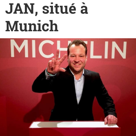
JAN, situé à
Munich