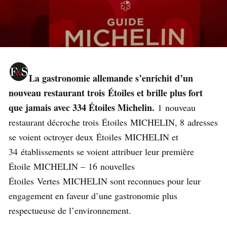
La gastronomie allemande s’enrichit d’un
nouveau restaurant trois Étoiles et brille plus fort
que jamais avec 334 Étoiles Michelin.
1 nouveau
restaurant décroche trois Étoiles MICHELIN, 8 adresses
se voient octroyer deux Étoiles MICHELIN et
34 établissements se voient attribuer leur première
Étoile MICHELIN – 16 nouvelles
Étoiles Vertes MICHELIN sont reconnues pour leur
engagement en faveur d’une gastronomie plus
respectueuse de l’environnement.