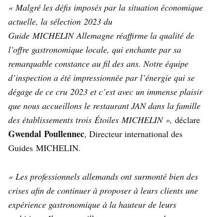
« Malgré les défis imposés par la situation économique
actuelle, la sélection 2023 du
Guide MICHELIN Allemagne réaffirme la qualité de
l’offre gastronomique locale, qui enchante par sa
remarquable constance au fil des ans. Notre équipe
d’inspection a été impressionnée par l’énergie qui se
dégage de ce cru 2023 et c’est avec un immense plaisir
que nous accueillons le restaurant JAN dans la famille
des établissements trois Étoiles MICHELIN »,
déclare
Gwendal Poullennec
, Directeur international des
Guides MICHELIN
.
« Les professionnels allemands ont surmonté bien des
crises afin de continuer à proposer à leurs clients une
expérience gastronomique à la hauteur de leurs