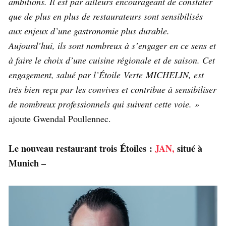
ambitions. Il est par ailleurs encourageant de constater
que de plus en plus de restaurateurs sont sensibilisés
aux enjeux
d’une gastronomie plus durab
le.
Aujourd’hui, ils sont nombreux à s’engager en ce sens et
à faire le choix d’une cuisine régionale et de saison. Cet
engagement, salué par l’Étoile Verte MICHELIN, est
très bien reçu par les convives et contribue à sensibiliser
de nombreux professionnels qui suivent cette voie. »
ajoute Gwendal Poullennec.
Le nouveau restaurant trois Étoiles :
JAN,
situé à
Munich –