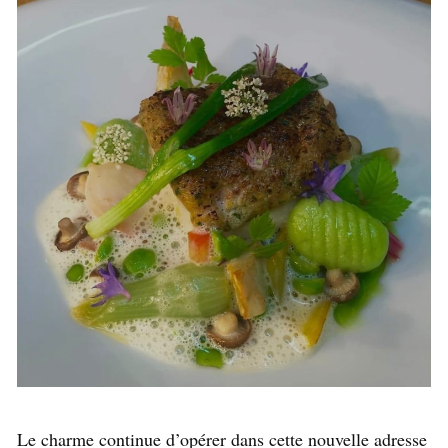
Le charme continue d’opérer dans cette nouvelle adresse