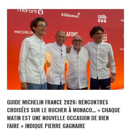
GUIDE MICHELIN FRANCE 2026: RENCONTRES
CROISÉES SUR LE ROCHER À MONACO… « CHAQUE
MATIN EST UNE NOUVELLE OCCASION DE BIEN
FAIRE » INDIQUE PIERRE GAGNAIRE