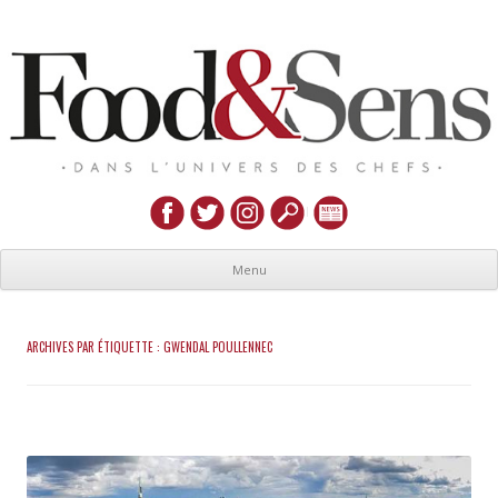
Menu
ARCHIVES PAR ÉTIQUETTE :
GWENDAL POULLENNEC