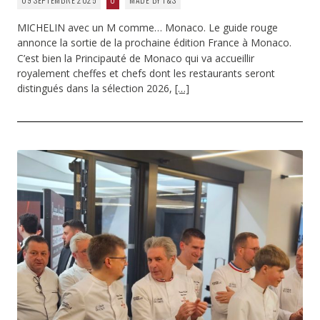
MICHELIN avec un M comme… Monaco. Le guide rouge
annonce la sortie de la prochaine édition France à Monaco.
C’est bien la Principauté de Monaco qui va accueillir
royalement cheffes et chefs dont les restaurants seront
distingués dans la sélection 2026,
[…]