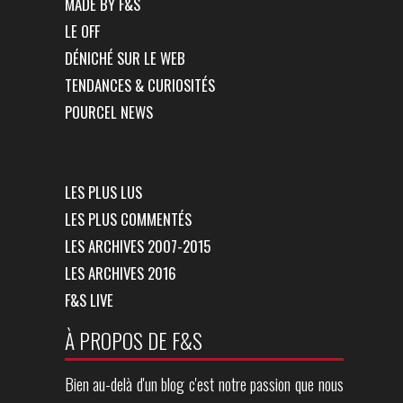
MADE BY F&S
LE OFF
DÉNICHÉ SUR LE WEB
TENDANCES & CURIOSITÉS
POURCEL NEWS
LES PLUS LUS
LES PLUS COMMENTÉS
LES ARCHIVES 2007-2015
LES ARCHIVES 2016
F&S LIVE
À PROPOS DE F&S
Bien au-delà d'un blog c'est notre passion que nous