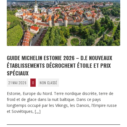
GUIDE MICHELIN ESTONIE 2026 – D.E NOUVEAUX
ÉTABLISSEMENTS DÉCROCHENT ÉTOILE ET PRIX
SPÉCIAUX
21 MAI 2026
0
NON CLASSÉ
Estonie, Europe du Nord. Terre nordique discrète, terre de
froid et de glace dans la nuit baltique. Dans ce pays
longtemps occupé par les Vikings, les Danois, l’Empire russe
et Soviétiques,
[…]