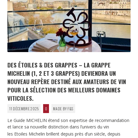
DES ÉTOILES & DES GRAPPES – LA GRAPPE
MICHELIN (1, 2 ET 3 GRAPPES) DEVIENDRA UN
NOUVEAU REPÈRE DESTINÉ AUX AMATEURS DE VIN
POUR LA SÉLECTION DES MEILLEURS DOMAINES
VITICOLES.
11 DÉCEMBRE 2025
0
MADE BY F&S
Le Guide MICHELIN étend son expertise de recommandation
et lance sa nouvelle distinction dans l’univers du vin
les Etoiles Michelin brillent depuis près d’un siècle, depuis