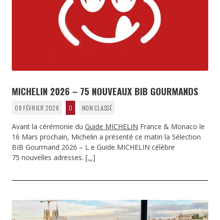
MICHELIN 2026 – 75 NOUVEAUX BIB GOURMANDS
09 FÉVRIER 2026
0
NON CLASSÉ
Avant la cérémonie du
Guide MICHELIN
France & Monaco le
16 Mars prochain, Michelin a présenté ce matin la Sélection
BIB Gourmand 2026 – L e Guide MICHELIN célèbre
75 nouvelles adresses.
[…]