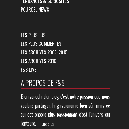
TENDANCES & CURIOSITÉS
POURCEL NEWS
LES PLUS LUS
LES PLUS COMMENTÉS
LES ARCHIVES 2007-2015
LES ARCHIVES 2016
F&S LIVE
À PROPOS DE F&S
Bien au-delà d'un blog c'est notre passion que nous
voulons partager, la gastronomie bien sûr, mais ce
qui est encore plus passionnant c'est l'univers qui
l'entoure.
Lire plus...