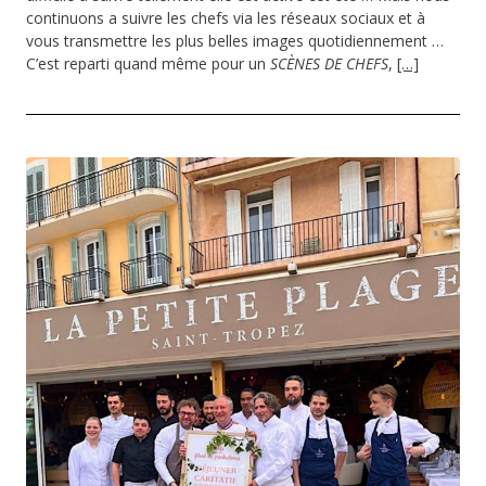
continuons a suivre les chefs via les réseaux sociaux et à
vous transmettre les plus belles images quotidiennement …
C’est reparti quand même pour un
SCÈNES DE CHEFS
,
[…]