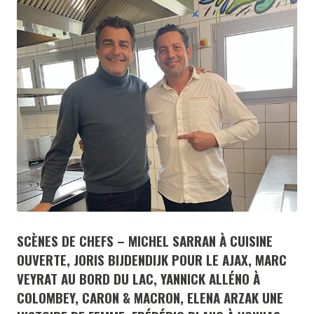
SCÈNES DE CHEFS – MICHEL SARRAN À CUISINE
OUVERTE, JORIS BIJDENDIJK POUR LE AJAX, MARC
VEYRAT AU BORD DU LAC, YANNICK ALLÉNO À
COLOMBEY, CARON & MACRON, ELENA ARZAK UNE