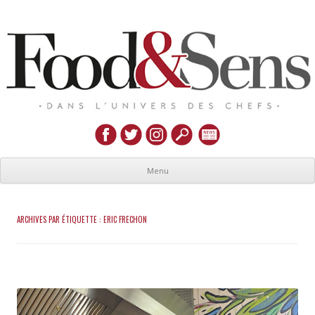
Menu
ARCHIVES PAR ÉTIQUETTE :
ERIC FRECHON