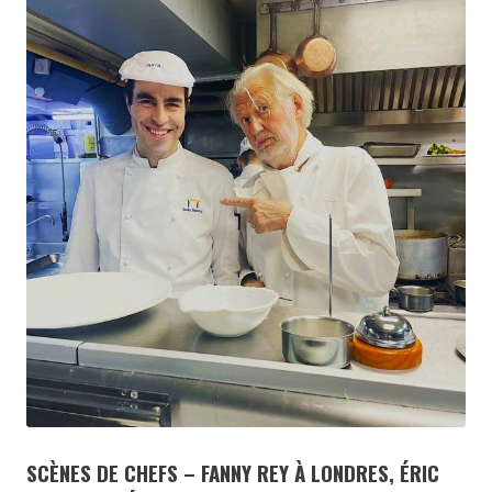
SCÈNES DE CHEFS – FANNY REY À LONDRES, ÉRIC