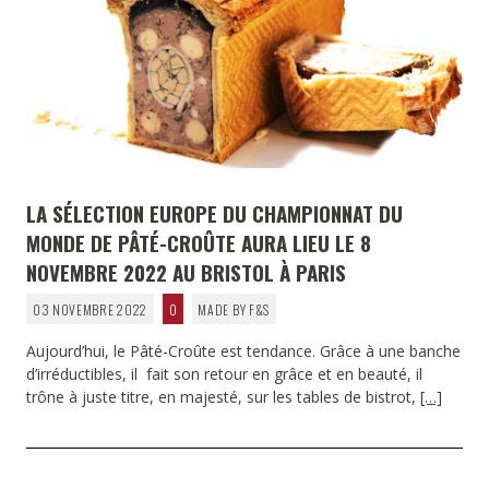
LA SÉLECTION EUROPE DU CHAMPIONNAT DU
MONDE DE PÂTÉ-CROÛTE AURA LIEU LE 8
NOVEMBRE 2022 AU BRISTOL À PARIS
03 NOVEMBRE 2022
0
MADE BY F&S
Aujourd’hui, le Pâté-Croûte est tendance. Grâce à une banche
d’irréductibles, il fait son retour en grâce et en beauté, il
trône à juste titre, en majesté, sur les tables de bistrot,
[…]