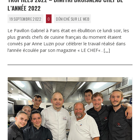
L’ANNÉE 2022
19 SEPTEMBRE 2022
0
DÉNICHÉ SUR LE WEB
Le Pavillon Gabriel à Paris était en ébullition ce lundi soir, les
plus grands chefs de cuisine français du moment étaient
conviés par Anne Luzin pour célébrer le travail réalisé dans
l’année écoulée par son magazine « LE CHEF« .
[…]