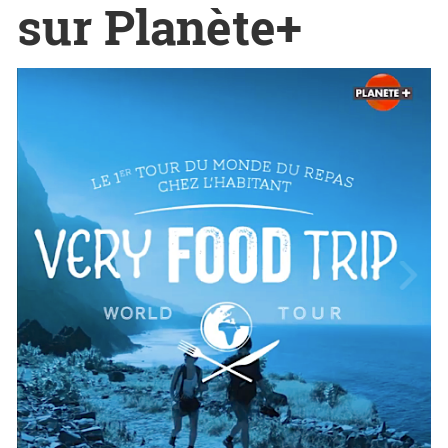
sur Planète+