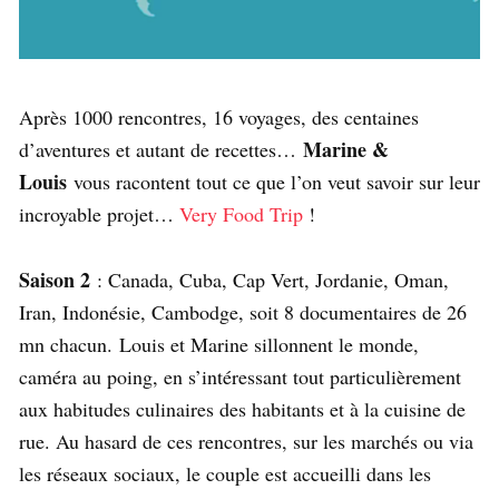
Après 1000 rencontres, 16 voyages, des centaines
Marine &
d’aventures et autant de recettes…
Louis
vous racontent tout ce que l’on veut savoir sur leur
incroyable projet…
Very Food Trip
!
Saison 2
: Canada, Cuba, Cap Vert, Jordanie, Oman,
Iran, Indonésie, Cambodge, soit 8 documentaires de 26
mn chacun. Louis et Marine sillonnent le monde,
caméra au poing, en s’intéressant tout particulièrement
aux habitudes culinaires des habitants et à la cuisine de
rue. Au hasard de ces rencontres, sur les marchés ou via
les réseaux sociaux, le couple est accueilli dans les