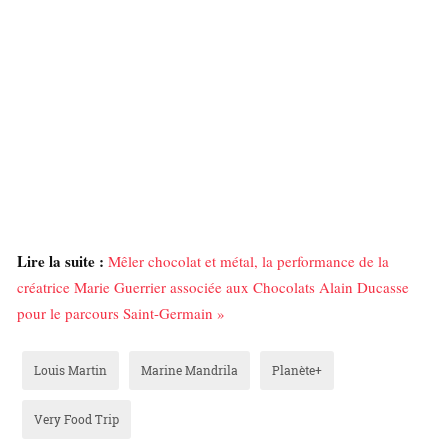
Lire la suite :
Mêler chocolat et métal, la performance de la
créatrice Marie Guerrier associée aux Chocolats Alain Ducasse
pour le parcours Saint-Germain »
Louis Martin
Marine Mandrila
Planète+
Very Food Trip