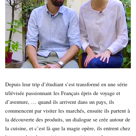
Depuis leur trip d’étudiant s’est transformé en une série
télévisée passionnant les Français épris de voyage et
d’aventure, … quand ils arrivent dans un pays, ils
commencent par visiter les marchés, ensuite ils partent à
la découverte des produits, un dialogue se crée autour de
la cuisine, et c’est là que la magie opère, ils entrent chez