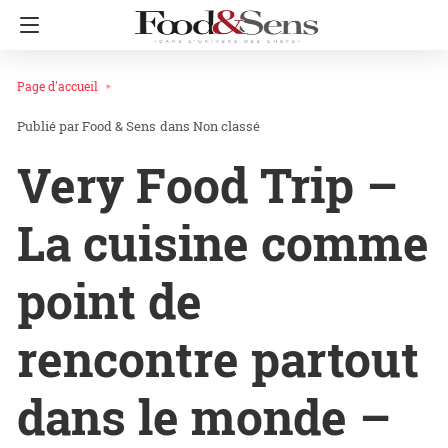
Page d'accueil
Food & Sens
dans
Non classé
Very Food Trip –
La cuisine comme
point de
rencontre partout
dans le monde –