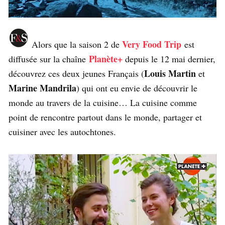
Very Food Trip
Alors que la saison 2 de
est
Planète+
diffusée sur la chaîne
depuis le 12 mai dernier,
Louis Martin
découvrez ces deux jeunes Français (
et
Marine Mandrila
) qui ont eu envie de découvrir le
monde au travers de la cuisine… La cuisine comme
point de rencontre partout dans le monde, partager et
cuisiner avec les autochtones.