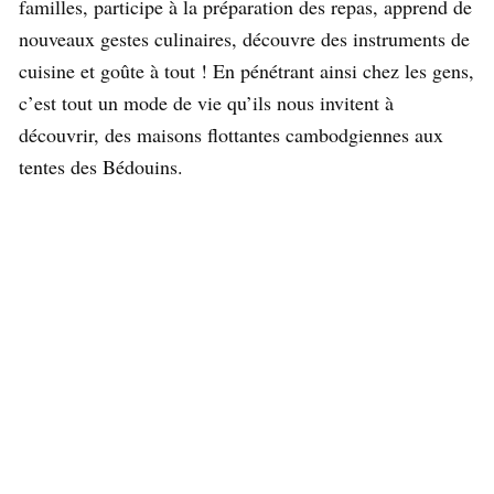
familles, participe à la préparation des repas, apprend de
nouveaux gestes culinaires, découvre des instruments de
cuisine et goûte à tout ! En pénétrant ainsi chez les gens,
c’est tout un mode de vie qu’ils nous invitent à
découvrir, des maisons flottantes cambodgiennes aux
tentes des Bédouins.