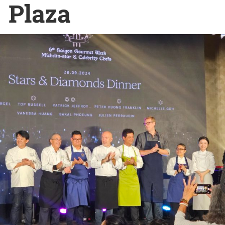
Plaza