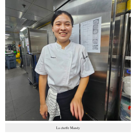
La cheffe Mandy