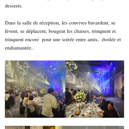
desserts.
Dans la salle de
réception
, les convives bavardent, se
lèvent, se déplacent, bougent les chaises, trinquent et
trinquent encore pour une soirée entre amis,
étoilée et
endiamantée.
.