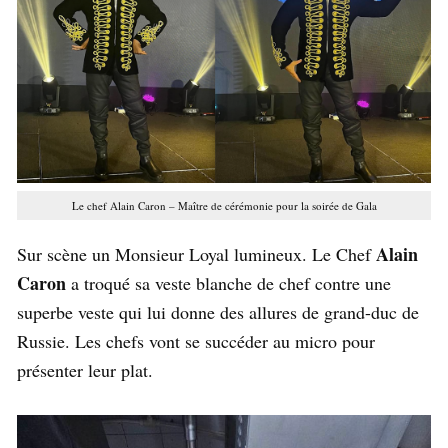
Le chef Alain Caron – Maître de cérémonie pour la soirée de Gala
Alain
Sur scène un Monsieur Loyal lumineux. Le Chef
Caron
a troqué sa veste blanche de chef contre une
superbe veste qui lui donne des allures de grand-duc de
Russie. Les chefs vont se succéder au micro pour
présenter leur plat.