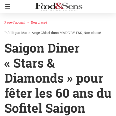
Page d'accueil
Non classé
Marie-Ange Chiari
dans
MADE BY F&S
Non classé
Saigon Diner
« Stars &
Diamonds » pour
fêter les 60 ans du
Sofitel Saigon