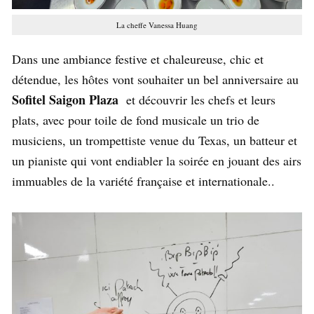
La cheffe Vanessa Huang
Dans une ambiance festive et chaleureuse, chic et
détendue, les hôtes vont souhaiter un bel anniversaire au
Sofitel Saigon Plaza
et découvrir les chefs et leurs
plats, avec pour toile de fond musicale un trio de
musiciens, un trompettiste venue du Texas, un batteur et
un pianiste qui vont endiabler la soirée en jouant des airs
immuables de la variété française et internationale..