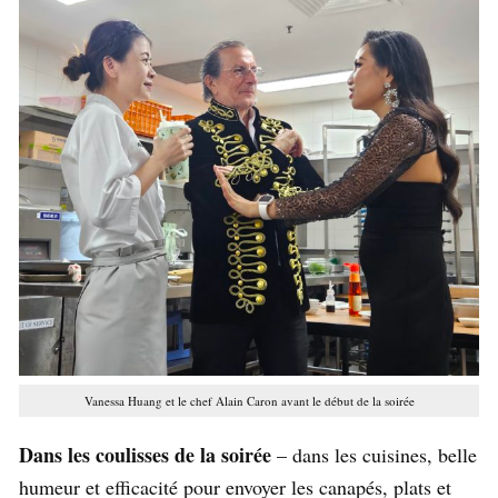
Vanessa Huang et le chef Alain Caron avant le début de la soirée
Dans les coulisses de la soirée
– dans les cuisines, belle
humeur et efficacité pour envoyer les canapés, plats et