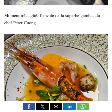
Moment très agité, l’envoie de la superbe gambas du
chef Peter Cuong.