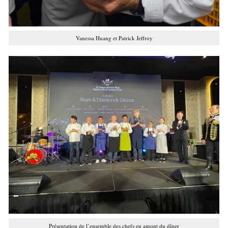
Vanessa Huang et Patrick Jeffroy
Présentation de l’ensemble des chefs en amont du dîner