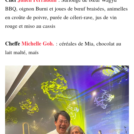
BBQ, oignon Burni et joues de bœuf braisées, animelles
en croûte de poivre, purée de céleri-rave, jus de vin
rouge et miso au cassis
Cheffe
Michelle Goh.
:
céréales de Mia, chocolat au
lait malté, maïs