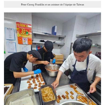
Peter Cuong Franklin et un cuisiner de l’équipe de Taïwan