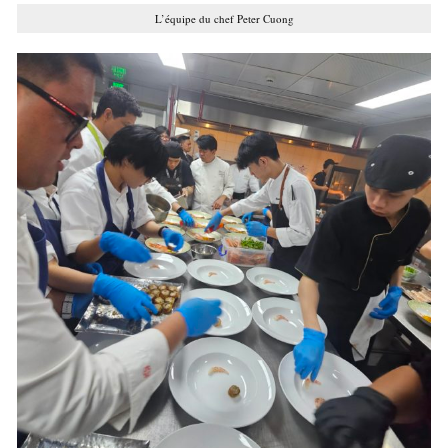
L’équipe du chef Peter Cuong