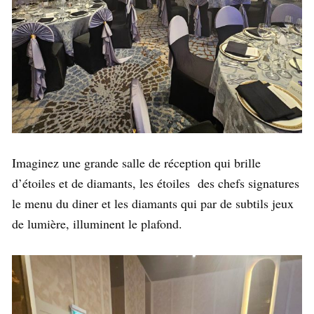
Imaginez une grande salle de réception qui brille
d’étoiles et de diamants, les étoiles des chefs signatures
le menu du diner et les diamants qui par de subtils jeux
de lumière, illuminent le plafond.