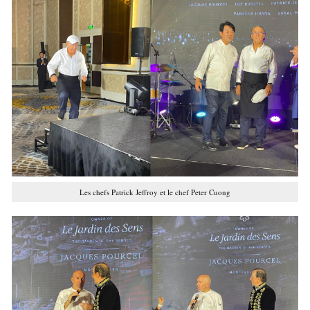
Les chefs Patrick Jeffroy et le chef Peter Cuong