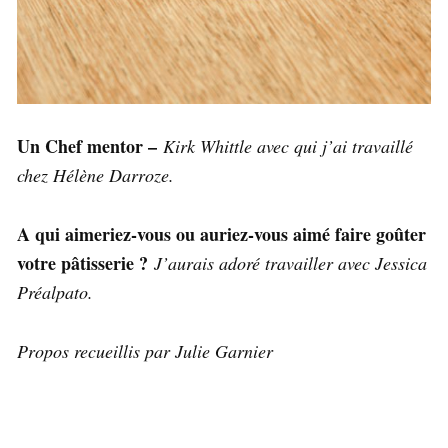
Un Chef mentor –
Kirk Whittle avec qui j’ai travaillé
chez Hélène Darroze.
A qui aimeriez-vous ou auriez-vous aimé faire goûter
votre pâtisserie ?
J’aurais adoré travailler avec Jessica
Préalpato.
Propos recueillis par Julie Garnier