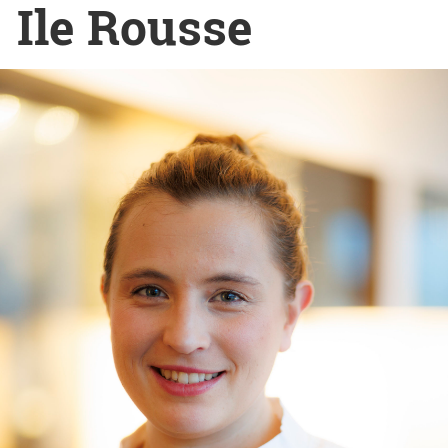
Ile Rousse