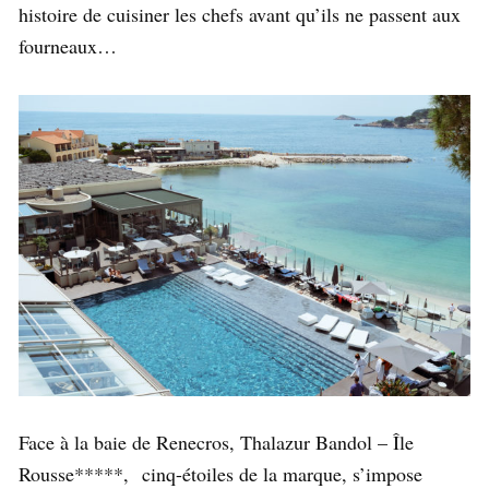
histoire de cuisiner les chefs avant qu’ils ne passent aux
fourneaux…
Face à la baie de Renecros, Thalazur Bandol – Île
Rousse*****, cinq-étoiles de la marque, s’impose