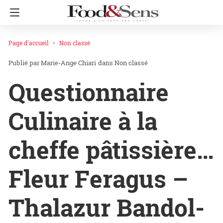
Page d'accueil
Non classé
Marie-Ange Chiari
dans
Non classé
Questionnaire
Culinaire à la
cheffe pâtissière…
Fleur Feragus –
Thalazur Bandol-