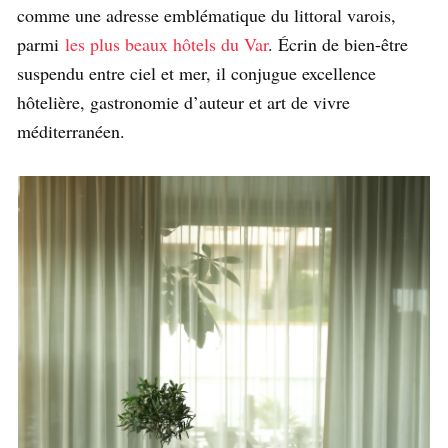
comme une adresse emblématique du littoral varois,
parmi
les plus beaux hôtels du Var
. Écrin de bien-être
suspendu entre ciel et mer, il conjugue excellence
hôtelière, gastronomie d’auteur et art de vivre
méditerranéen.