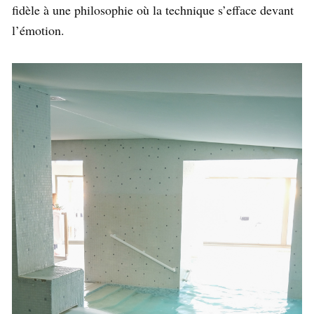
fidèle à une philosophie où la technique s’efface devant
l’émotion.