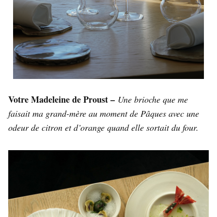
Votre Madeleine de Proust –
Une brioche que me
faisait ma grand-mère au moment de Pâques avec une
odeur de citron et d’orange quand elle sortait du four.