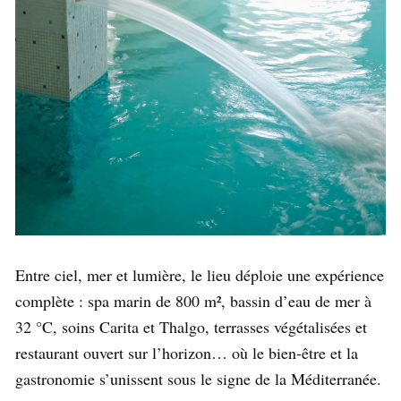
Entre ciel, mer et lumière, le lieu déploie une expérience
complète : spa marin de 800 m², bassin d’eau de mer à
32 °C, soins Carita et Thalgo, terrasses végétalisées et
restaurant ouvert sur l’horizon… où le bien-être et la
gastronomie s’unissent sous le signe de la Méditerranée.