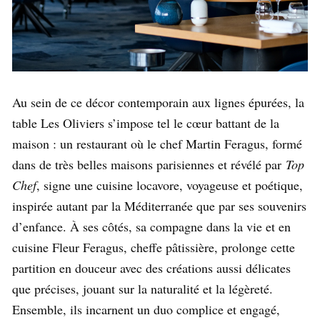
Au sein de ce décor contemporain aux lignes épurées, la
table Les Oliviers s’impose tel le cœur battant de la
maison : un restaurant où le chef Martin Feragus, formé
dans de très belles maisons parisiennes et révélé par
Top
Chef
, signe une cuisine locavore, voyageuse et poétique,
inspirée autant par la Méditerranée que par ses souvenirs
d’enfance. À ses côtés, sa compagne dans la vie et en
cuisine Fleur Feragus, cheffe pâtissière, prolonge cette
partition en douceur avec des créations aussi délicates
que précises, jouant sur la naturalité et la légèreté.
Ensemble, ils incarnent un duo complice et engagé,