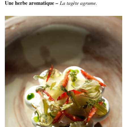
Une herbe aromatique –
La tagète agrume.