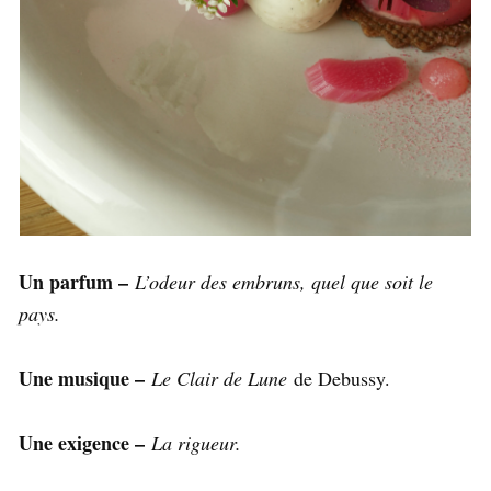
Un parfum –
L’odeur des embruns, quel que soit le
pays.
Une musique –
Le Clair de Lune
de Debussy.
Une exigence –
La rigueur.