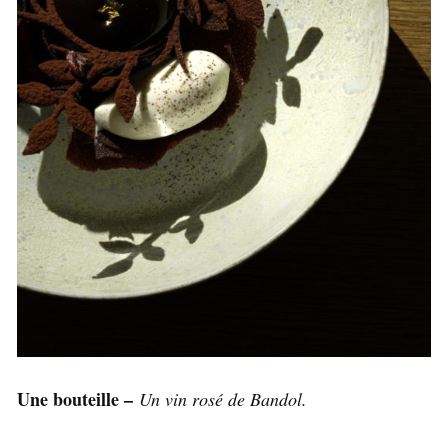
Une bouteille –
Un vin rosé de Bandol.