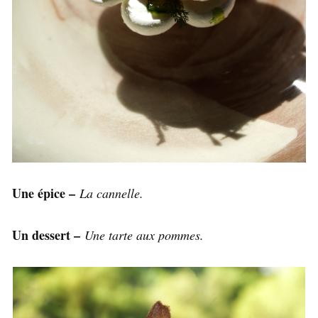
Une épice –
La cannelle.
Un dessert –
Une tarte aux pommes.