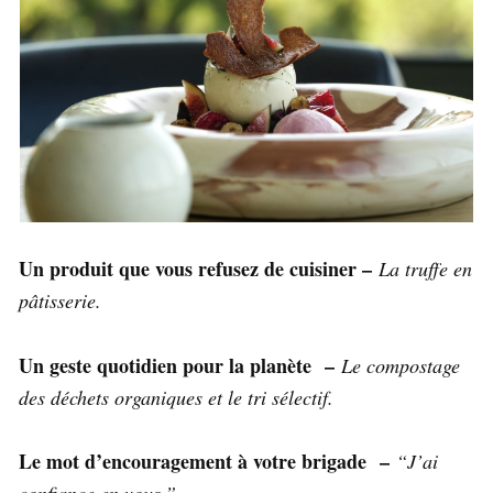
Un produit que vous refusez de cuisiner –
La truffe en
pâtisserie.
Un geste quotidien pour la planète –
Le compostage
des déchets organiques et le tri sélectif.
Le mot d’encouragement à votre brigade –
“J’ai
confiance en vous.”