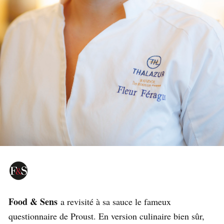
Food & Sens
a revisité à sa sauce le fameux
questionnaire de Proust. En version culinaire bien sûr,